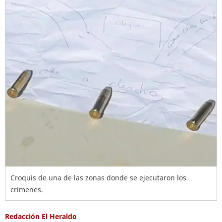
Croquis de una de las zonas donde se ejecutaron los
crímenes.
Redacción El Heraldo