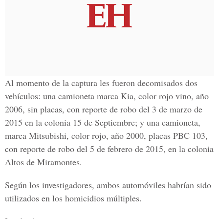
Al momento de la captura les fueron decomisados dos
vehículos: una camioneta marca Kia, color rojo vino, año
2006, sin placas, con reporte de robo del 3 de marzo de
2015 en la colonia 15 de Septiembre; y una camioneta,
marca Mitsubishi, color rojo, año 2000, placas PBC 103,
con reporte de robo del 5 de febrero de 2015, en la colonia
Altos de Miramontes.
Según los investigadores, ambos automóviles habrían sido
utilizados en los homicidios múltiples.