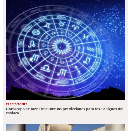
PREDICCIONES
Horóscopo de hoy: Descubre las predicciones para los 12 signos del
zodiaco