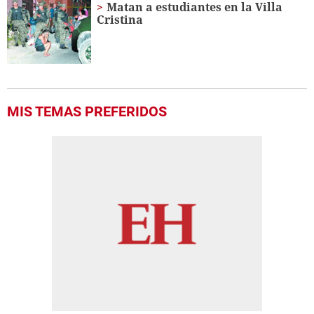
Matan a estudiantes en la Villa
Cristina
MIS TEMAS PREFERIDOS