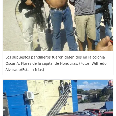
Los supuestos pandilleros fueron detenidos en la colonia
Óscar A. Flores de la capital de Honduras. (Fotos: Wilfredo
Alvarado/Estalin Irías)