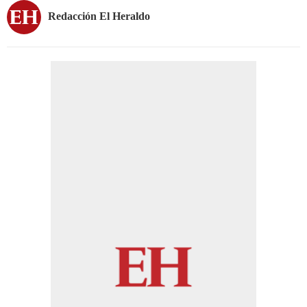
Redacción El Heraldo