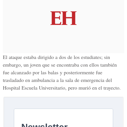
El ataque estaba dirigido a dos de los estudiates; sin
embargo, un joven que se encontraba con ellos también
fue alcanzado por las balas y posteriormente fue
trasladado en ambulancia a la sala de emergencia del
Hospital Escuela Universitario, pero murió en el trayecto.