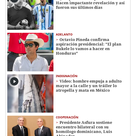
Hacen impactante revelación y así
fueron sus últimos días
ADELANTO
Octavio Pineda confirma
aspiración presidencial: "El plan
Bukele lo vamos a hacer en
Honduras"
INDIGNACIÓN
Video: hombre empuja a adulto
mayor a la calle y un tráiler lo
atropella y mata en México
COOPERACIÓN
Presidente Asfura sostiene
encuentro bilateral con su
homólogo dominicano, Luis