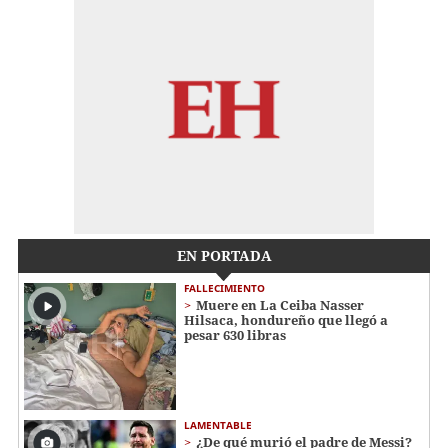
EN PORTADA
FALLECIMIENTO
Muere en La Ceiba Nasser
Hilsaca, hondureño que llegó a
pesar 630 libras
LAMENTABLE
¿De qué murió el padre de Messi?