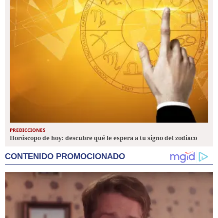
PREDICCIONES
Horóscopo de hoy: descubre qué le espera a tu signo del zodiaco
CONTENIDO PROMOCIONADO