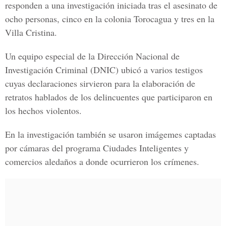
responden a una investigación iniciada tras el asesinato de
ocho personas, cinco en la colonia Torocagua y tres en la
Villa Cristina.
Un equipo especial de la Dirección Nacional de
Investigación Criminal (DNIC) ubicó a varios testigos
cuyas declaraciones sirvieron para la elaboración de
retratos hablados de los delincuentes que participaron en
los hechos violentos.
En la investigación también se usaron imágemes captadas
por cámaras del programa Ciudades Inteligentes y
comercios aledaños a donde ocurrieron los crímenes.