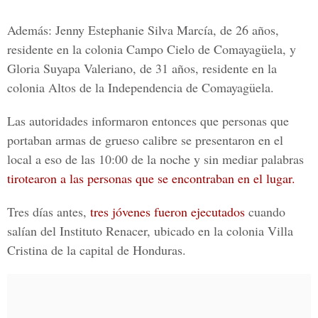
Además: Jenny Estephanie Silva Marcía, de 26 años,
residente en la colonia Campo Cielo de Comayagüela, y
Gloria Suyapa Valeriano, de 31 años, residente en la
colonia Altos de la Independencia de Comayagüela.
Las autoridades informaron entonces que personas que
portaban armas de grueso calibre se presentaron en el
local a eso de las 10:00 de la noche y sin mediar palabras
tirotearon a las personas que se encontraban en el lugar.
Tres días antes,
tres jóvenes fueron ejecutados
cuando
salían del Instituto Renacer, ubicado en la colonia Villa
Cristina de la capital de Honduras.