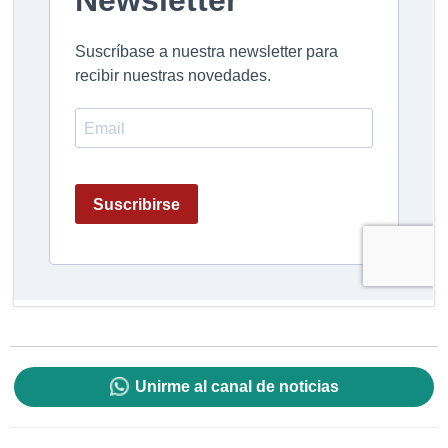
Unirme al canal de noticias