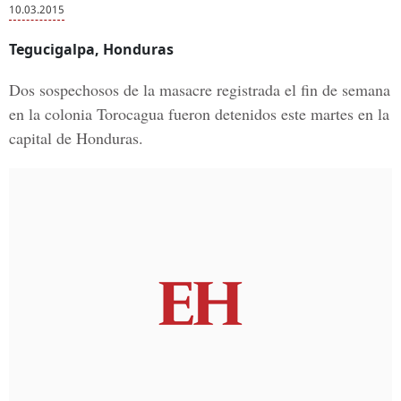
10.03.2015
Tegucigalpa, Honduras
Dos sospechosos de la masacre registrada el fin de semana
en la colonia Torocagua fueron detenidos este martes en la
capital de Honduras.