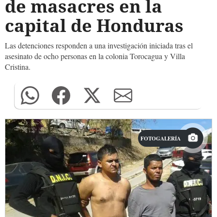
de masacres en la
capital de Honduras
Las detenciones responden a una investigación iniciada tras el
asesinato de ocho personas en la colonia Torocagua y Villa
Cristina.
FOTOGALERÍA