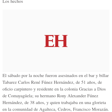
Los hechos
El sábado por la noche fueron asesinados en el bar y billar
Tabarez Carlos René Fúnez Hernández, de 51 años, de
oficio carpintero y residente en la colonia Gracias a Dios
de Comayagüela; su hermano Rony Alexander Fúnez
Hernández, de 38 años, y quien trabajaba en una glorieta
en la comunidad de Agalteca, Cedros, Francisco Morazán.