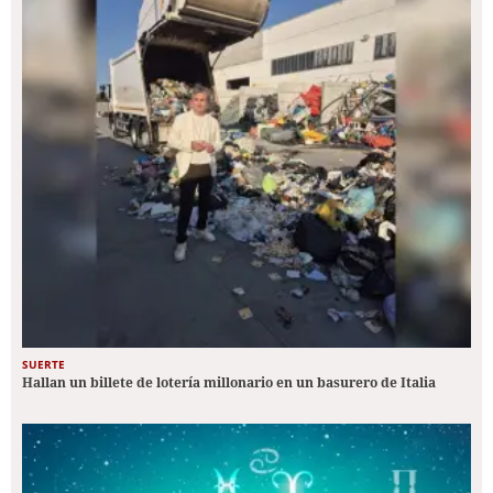
SUERTE
Hallan un billete de lotería millonario en un basurero de Italia