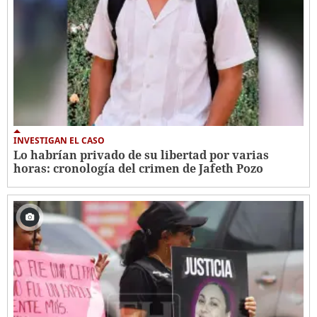
INVESTIGAN EL CASO
Lo habrían privado de su libertad por varias
horas: cronología del crimen de Jafeth Pozo