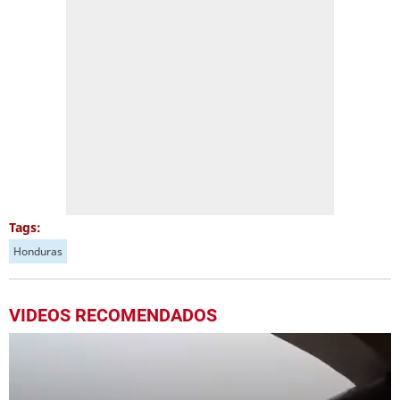
Tags:
Honduras
VIDEOS RECOMENDADOS