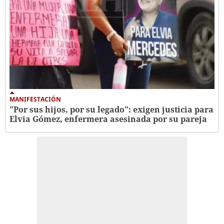
MANIFESTACIÓN
"Por sus hijos, por su legado": exigen justicia para
Elvia Gómez, enfermera asesinada por su pareja