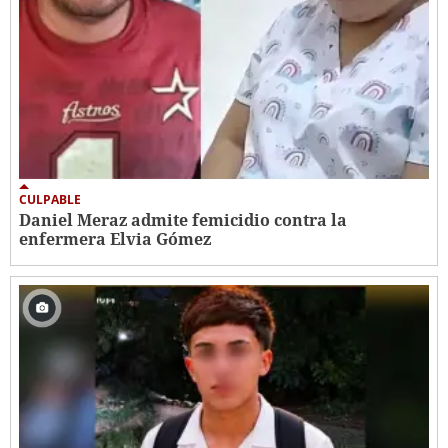
CULPABLE
Daniel Meraz admite femicidio contra la
enfermera Elvia Gómez