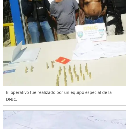
El operativo fue realizado por un equipo especial de la
DNIC.