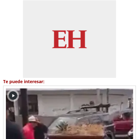
Te puede interesar: