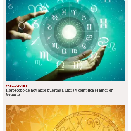
PREDICCIONES
Horóscopo de hoy abre puertas a Libra y complica el amor en
Géminis