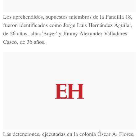
Los aprehendidos, supuestos miembros de la Pandilla 18,
fueron identificados como Jorge Luis Hernández Aguilar,
de 26 años, alias 'Boyer' y Jimmy Alexander Valladares
Casco, de 36 años.
Las detenciones, ejecutadas en la colonia Óscar A. Flores,