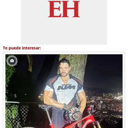
Te puede interesar: