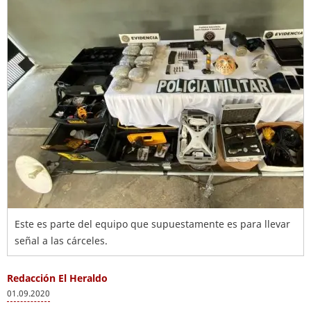
Este es parte del equipo que supuestamente es para llevar
señal a las cárceles.
Redacción El Heraldo
01.09.2020