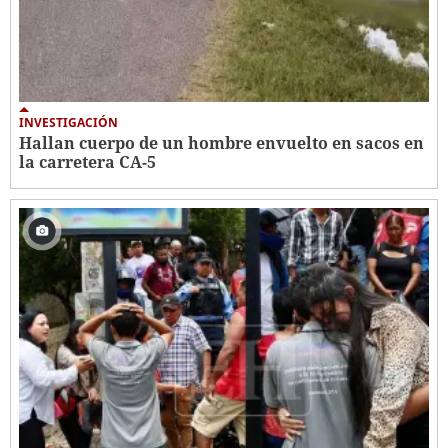
INVESTIGACIÓN
Hallan cuerpo de un hombre envuelto en sacos en
la carretera CA-5