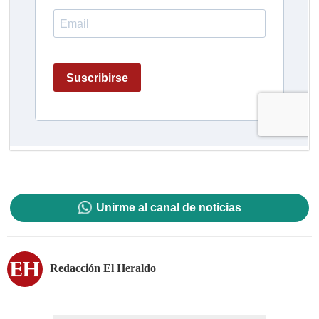
Unirme al canal de noticias
Redacción El Heraldo