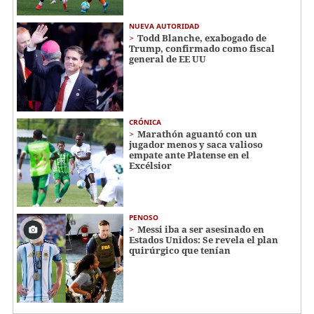
NUEVA AUTORIDAD
Todd Blanche, exabogado de
Trump, confirmado como fiscal
general de EE UU
CRÓNICA
Marathón aguantó con un
jugador menos y saca valioso
empate ante Platense en el
Excélsior
PENOSO
Messi iba a ser asesinado en
Estados Unidos: Se revela el plan
quirúrgico que tenían