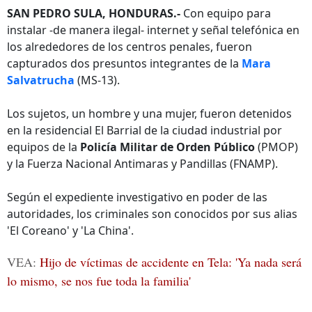
SAN PEDRO SULA, HONDURAS.-
Con equipo para
instalar -de manera ilegal- internet y señal telefónica en
los alrededores de los centros penales, fueron
capturados dos presuntos integrantes de la
Mara
Salvatrucha
(MS-13).
Los sujetos, un hombre y una mujer, fueron detenidos
en la residencial El Barrial de la ciudad industrial por
equipos de la
Policía Militar de Orden Público
(PMOP)
y la Fuerza Nacional Antimaras y Pandillas (FNAMP).
Según el expediente investigativo en poder de las
autoridades, los criminales son conocidos por sus alias
'El Coreano' y 'La China'.
VEA:
Hijo de víctimas de accidente en Tela: 'Ya nada será
lo mismo, se nos fue toda la familia'