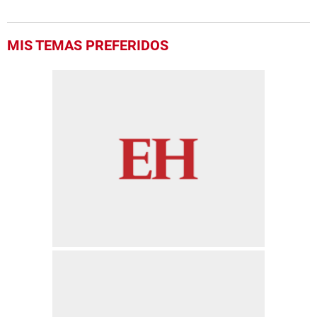
MIS TEMAS PREFERIDOS