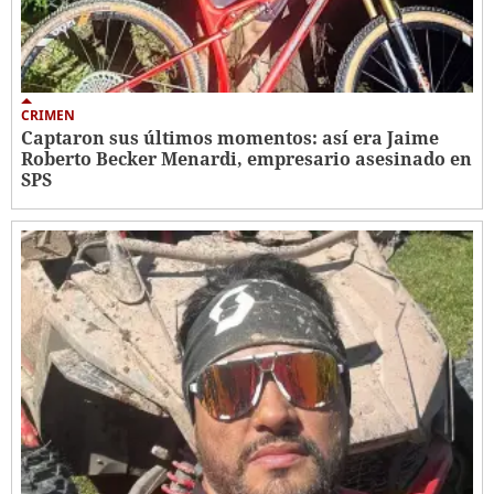
CRIMEN
Captaron sus últimos momentos: así era Jaime
Roberto Becker Menardi​​​, empresario asesinado en
SPS