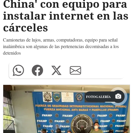
China' con equipo para
instalar internet en las
cárceles
Camionetas de lujos, armas, computadoras, equipo para señal
inalámbrica son algunas de las pertenencias decomisadas a los
detenidos
FOTOGALERÍA