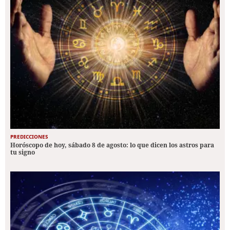
PREDICCIONES
Horóscopo de hoy, sábado 8 de agosto: lo que dicen los astros para
tu signo