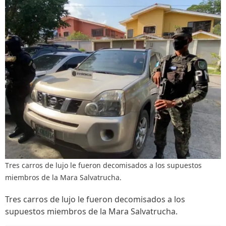
Tres carros de lujo le fueron decomisados a los supuestos
miembros de la Mara Salvatrucha.
Tres carros de lujo le fueron decomisados a los
supuestos miembros de la Mara Salvatrucha.