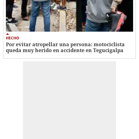
HECHO
Por evitar atropellar una persona: motociclista
queda muy herido en accidente en Tegucigalpa