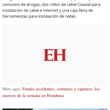
consumo de drogas, dos rollos de cable Coaxial para
instalación de cable e internet y una caja llena de
herramientas para instalación de redes.
Mire aquí:
Fatales accidentes, crímenes y capturas: los
sucesos de la semana en Honduras