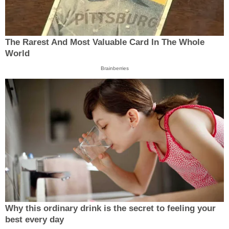
The Rarest And Most Valuable Card In The Whole
World
Brainberries
Why this ordinary drink is the secret to feeling your
best every day