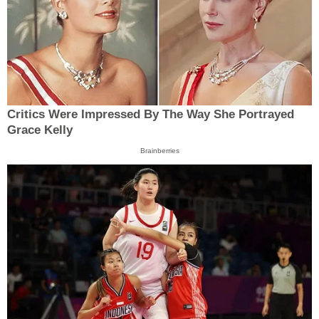
Critics Were Impressed By The Way She Portrayed
Grace Kelly
Brainberries