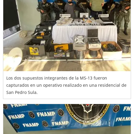
Los dos supuestos integrantes de la MS-13 fueron
capturados en un operativo realizado en una residencial de
San Pedro Sula.