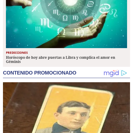
PREDICCIONES
Horóscopo de hoy abre puertas a Libra y complica el amor en
Géminis
CONTENIDO PROMOCIONADO