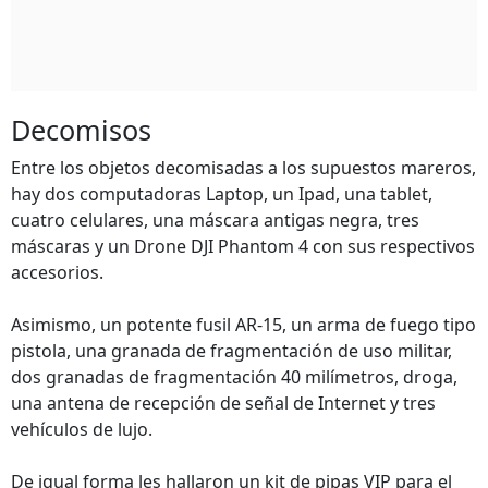
Decomisos
Entre los objetos decomisadas a los supuestos mareros,
hay dos computadoras Laptop, un Ipad, una tablet,
cuatro celulares, una máscara antigas negra, tres
máscaras y un Drone DJI Phantom 4 con sus respectivos
accesorios.
Asimismo, un potente fusil AR-15, un arma de fuego tipo
pistola, una granada de fragmentación de uso militar,
dos granadas de fragmentación 40 milímetros, droga,
una antena de recepción de señal de Internet y tres
vehículos de lujo.
De igual forma les hallaron un kit de pipas VIP para el