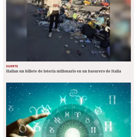
SUERTE
Hallan un billete de lotería millonario en un basurero de Italia