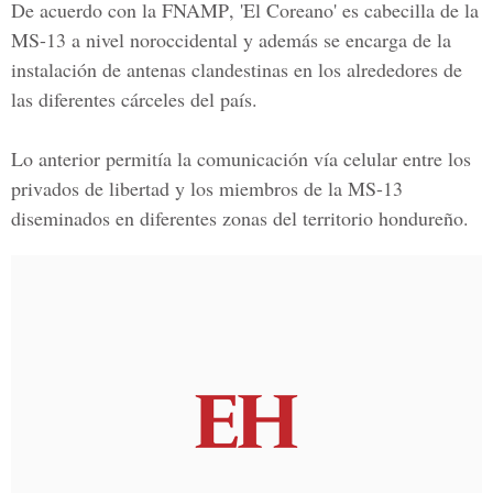
De acuerdo con la
FNAMP
, 'El Coreano' es cabecilla de la
MS-13 a nivel noroccidental y además se encarga de la
instalación de antenas clandestinas en los alrededores de
las diferentes cárceles del país.
Lo anterior permitía la comunicación vía celular entre los
privados de libertad y los miembros de la MS-13
diseminados en diferentes zonas del territorio hondureño.