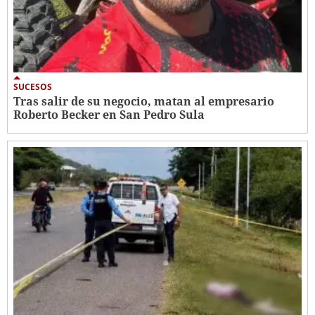
SUCESOS
Tras salir de su negocio, matan al empresario
Roberto Becker en San Pedro Sula