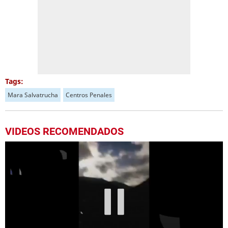
Tags:
Mara Salvatrucha
Centros Penales
VIDEOS RECOMENDADOS