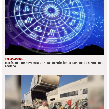
PREDICCIONES
Horóscopo de hoy: Descubre las predicciones para los 12 signos del
zodiaco