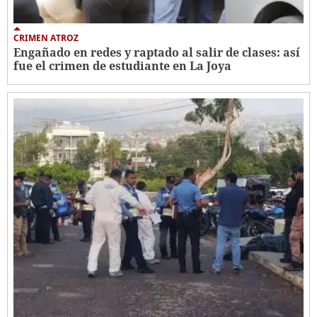
CRIMEN ATROZ
Engañado en redes y raptado al salir de clases: así
fue el crimen de estudiante en La Joya