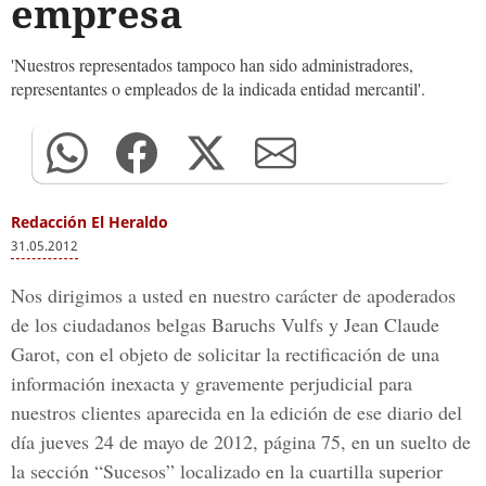
empresa
'Nuestros representados tampoco han sido administradores,
representantes o empleados de la indicada entidad mercantil'.
Redacción El Heraldo
31.05.2012
Nos dirigimos a usted en nuestro carácter de apoderados
de los ciudadanos belgas Baruchs Vulfs y Jean Claude
Garot, con el objeto de solicitar la rectificación de una
información inexacta y gravemente perjudicial para
nuestros clientes aparecida en la edición de ese diario del
día jueves 24 de mayo de 2012, página 75, en un suelto de
la sección “Sucesos” localizado en la cuartilla superior