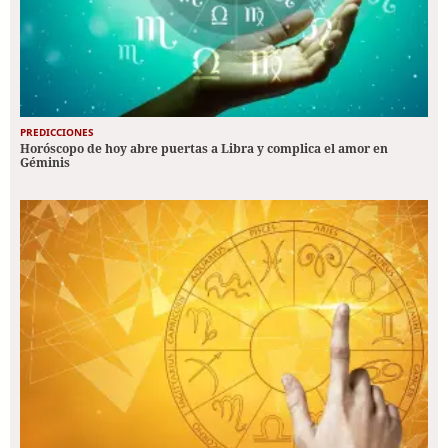
PREDICCIONES
Horóscopo de hoy abre puertas a Libra y complica el amor en
Géminis