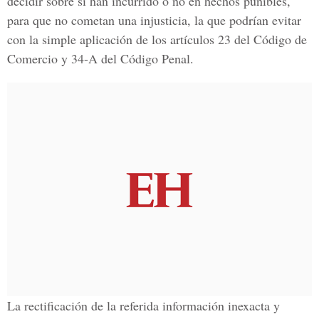
decidir sobre si han incurrido o no en hechos punibles,
para que no cometan una injusticia, la que podrían evitar
con la simple aplicación de los artículos 23 del Código de
Comercio y 34-A del Código Penal.
La rectificación de la referida información inexacta y