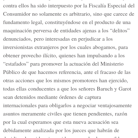
contra ellos ha sido interpuesto por la Fiscalía Especial del
Consumidor no solamente es arbitrario, sino que carece de
fundamento legal, constituyéndose en el producto de una
maquinación perversa de entidades ajenas a los “delitos”
denunciados, pero interesadas en perjudicar a los
inversionistas extranjeros por los cuales abogamos, para
obtener provecho ilícito, quienes han impulsando a los
“estafados” para promover la actuación del Ministerio
Público de que hacemos referencia, ante el fracaso de las
otras acciones que los mismos promotores han ejercido,
todas ellas conducentes a que los señores Baruch y Garot
sean detenidos mediante órdenes de captura
internacionales para obligarlos a negociar ventajosamente
asuntos meramente civiles que tienen pendientes, razón
por la cual esperamos que esta nueva acusación sea
debidamente analizada por los jueces que habrán de