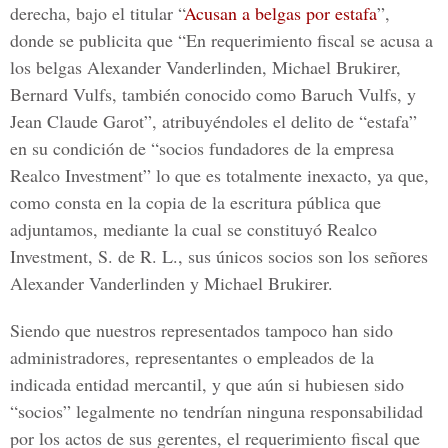
derecha, bajo el titular “
Acusan a belgas por estafa
”,
donde se publicita que “En requerimiento fiscal se acusa a
los belgas Alexander Vanderlinden, Michael Brukirer,
Bernard Vulfs, también conocido como Baruch Vulfs, y
Jean Claude Garot”, atribuyéndoles el delito de “estafa”
en su condición de “socios fundadores de la empresa
Realco Investment” lo que es totalmente inexacto, ya que,
como consta en la copia de la escritura pública que
adjuntamos, mediante la cual se constituyó Realco
Investment, S. de R. L., sus únicos socios son los señores
Alexander Vanderlinden y Michael Brukirer.
Siendo que nuestros representados tampoco han sido
administradores, representantes o empleados de la
indicada entidad mercantil, y que aún si hubiesen sido
“socios” legalmente no tendrían ninguna responsabilidad
por los actos de sus gerentes, el requerimiento fiscal que