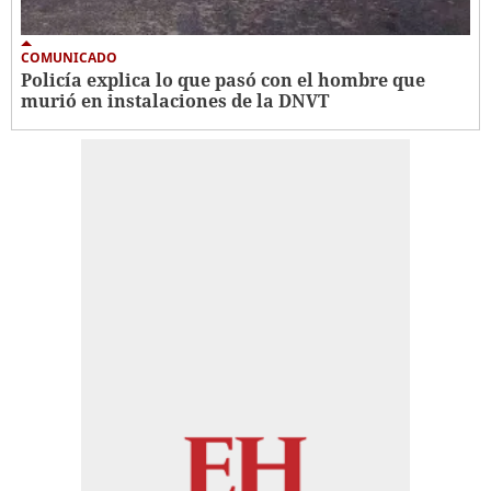
COMUNICADO
Policía explica lo que pasó con el hombre que
murió en instalaciones de la DNVT