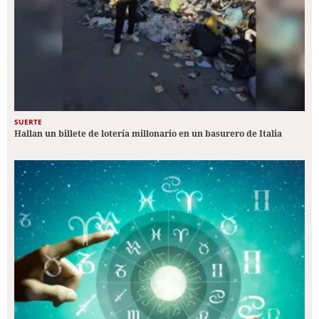
SUERTE
Hallan un billete de lotería millonario en un basurero de Italia