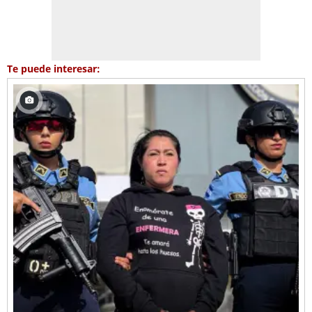
Te puede interesar: