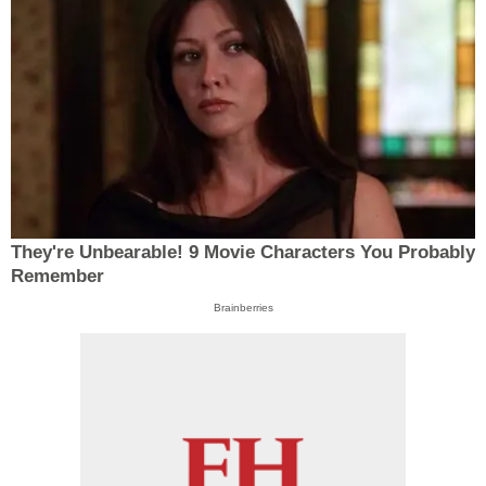
They're Unbearable! 9 Movie Characters You Probably
Remember
Brainberries