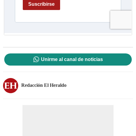
Unirme al canal de noticias
Redacción El Heraldo