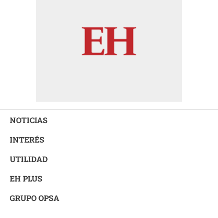
NOTICIAS
INTERÉS
UTILIDAD
EH PLUS
GRUPO OPSA