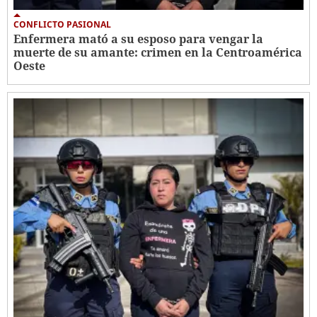
CONFLICTO PASIONAL
Enfermera mató a su esposo para vengar la
muerte de su amante: crimen en la Centroamérica
Oeste