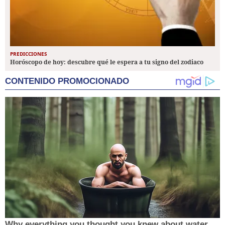
PREDICCIONES
Horóscopo de hoy: descubre qué le espera a tu signo del zodiaco
CONTENIDO PROMOCIONADO
Why everything you thought you knew about water