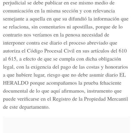
perjudicial se debe publicar en ese mismo medio de
comunicación en la misma sección y con relevancia
semejante a aquella en que su difundió la información que
se relaciona, sin comentarios ni apostillas, porque de lo
contrario nos veríamos en la penosa necesidad de
interponer contra ese diario el proceso abreviado que
autoriza el Código Procesal Civil en sus artículos del 610
al 615, a efecto de que se cumpla con dicha obligación
legal, con la exigencia del pago de las costas y honorarios
a que hubiere lugar, riesgo que no debe asumir diario EL
HERALDO porque acompañamos la prueba fehaciente
documental de lo que aquí afirmamos, instrumento que
puede verificarse en el Registro de la Propiedad Mercantil
de este departamento.