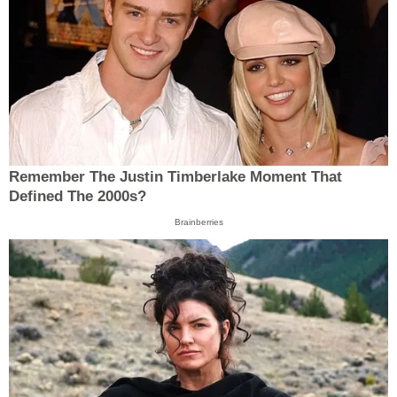
Remember The Justin Timberlake Moment That
Defined The 2000s?
Brainberries