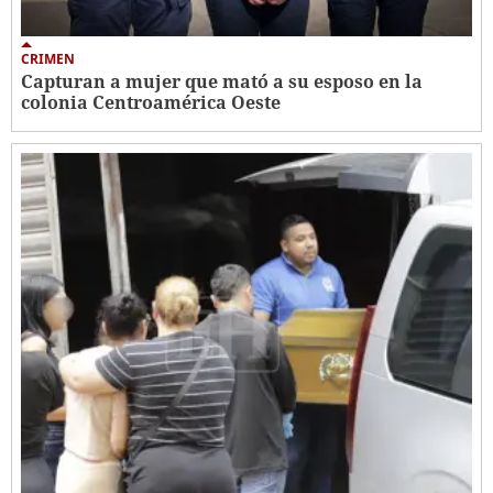
CRIMEN
Capturan a mujer que mató a su esposo en la
colonia Centroamérica Oeste