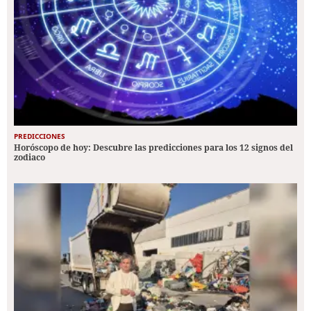
PREDICCIONES
Horóscopo de hoy: Descubre las predicciones para los 12 signos del
zodiaco