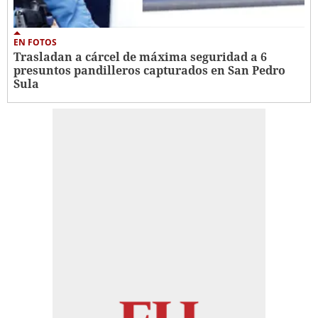
EN FOTOS
Trasladan a cárcel de máxima seguridad a 6
presuntos pandilleros capturados en San Pedro
Sula