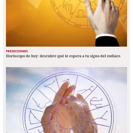
PREDICCIONES
Horóscopo de hoy: descubre qué le espera a tu signo del zodiaco