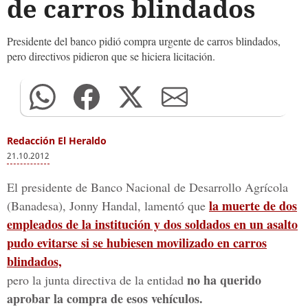
de carros blindados
Presidente del banco pidió compra urgente de carros blindados,
pero directivos pidieron que se hiciera licitación.
Redacción El Heraldo
21.10.2012
El presidente de Banco Nacional de Desarrollo Agrícola
la muerte de dos
(Banadesa), Jonny Handal, lamentó que
empleados de la institución y dos soldados en un asalto
pudo evitarse si se hubiesen movilizado en carros
blindados,
no ha querido
pero la junta directiva de la entidad
aprobar la compra de esos vehículos.