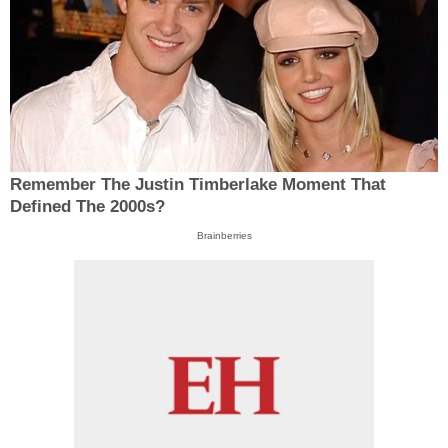
Remember The Justin Timberlake Moment That
Defined The 2000s?
Brainberries