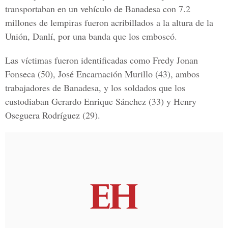
transportaban en un vehículo de Banadesa con 7.2
millones de lempiras fueron acribillados a la altura de la
Unión, Danlí, por una banda que los emboscó.
Las víctimas fueron identificadas como Fredy Jonan
Fonseca (50), José Encarnación Murillo (43), ambos
trabajadores de Banadesa, y los soldados que los
custodiaban Gerardo Enrique Sánchez (33) y Henry
Oseguera Rodríguez (29).