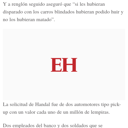
Y a renglón seguido aseguró que “si les hubieran
disparado con los carros blindados hubieran podido huir y
no los hubieran matado”.
La solicitud de Handal fue de dos automotores tipo pick-
up con un valor cada uno de un millón de lempiras.
Dos empleados del banco y dos soldados que se