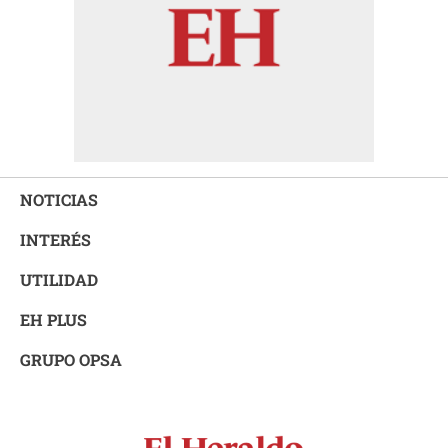
NOTICIAS
INTERÉS
UTILIDAD
EH PLUS
GRUPO OPSA