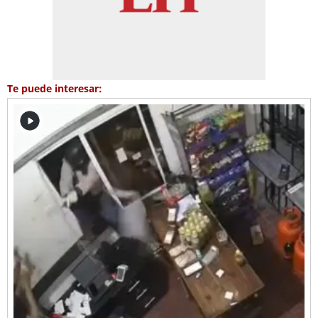
Te puede interesar: