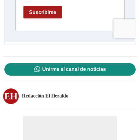
Unirme al canal de noticias
Redacción El Heraldo