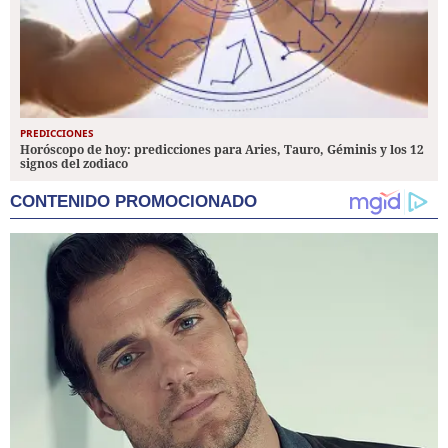
PREDICCIONES
Horóscopo de hoy: predicciones para Aries, Tauro, Géminis y los 12
signos del zodiaco
CONTENIDO PROMOCIONADO