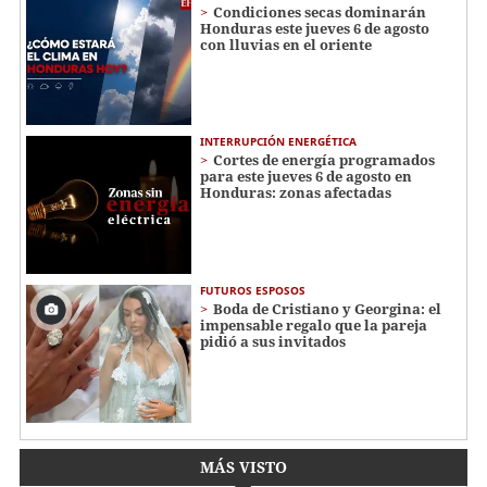
Condiciones secas dominarán
Honduras este jueves 6 de agosto
con lluvias en el oriente
INTERRUPCIÓN ENERGÉTICA
Cortes de energía programados
para este jueves 6 de agosto en
Honduras: zonas afectadas
FUTUROS ESPOSOS
Boda de Cristiano y Georgina: el
impensable regalo que la pareja
pidió a sus invitados
MÁS VISTO