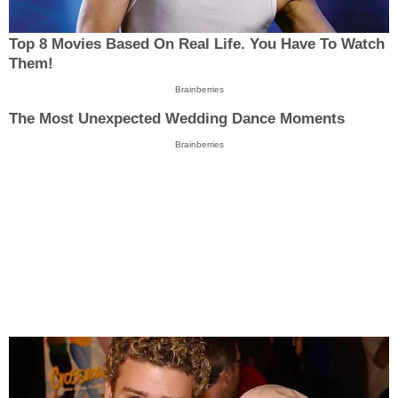
Top 8 Movies Based On Real Life. You Have To Watch
Them!
Brainberries
The Most Unexpected Wedding Dance Moments
Brainberries