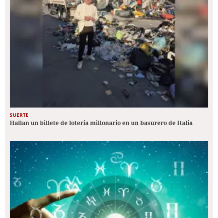
SUERTE
Hallan un billete de lotería millonario en un basurero de Italia