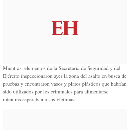
Mientras, elementos de la Secretaría de Seguridad y del
Ejército inspeccionaron ayer la zona del asalto en busca de
pruebas y encontraron vasos y platos plásticos que habrían
sido utilizados por los criminales para alimentarse
mientras esperaban a sus víctimas.