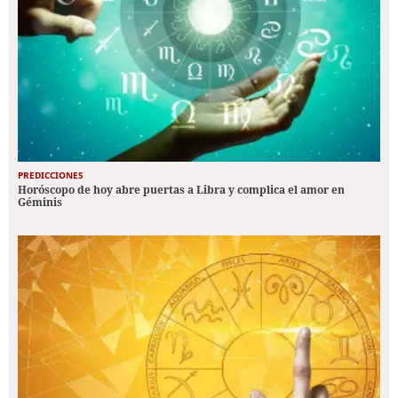
PREDICCIONES
Horóscopo de hoy abre puertas a Libra y complica el amor en
Géminis