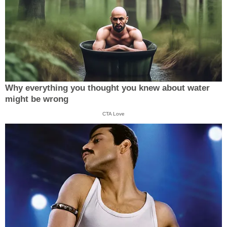
Why everything you thought you knew about water
might be wrong
CTA Love