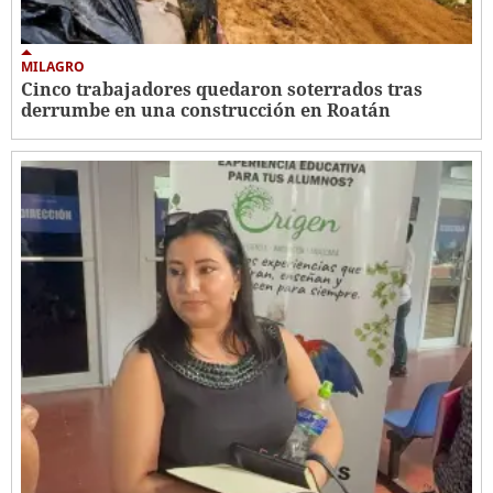
MILAGRO
Cinco trabajadores quedaron soterrados tras
derrumbe en una construcción en Roatán