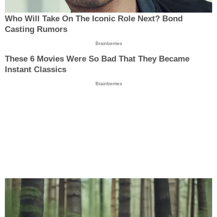
Who Will Take On The Iconic Role Next? Bond
Casting Rumors
Brainberries
These 6 Movies Were So Bad That They Became
Instant Classics
Brainberries