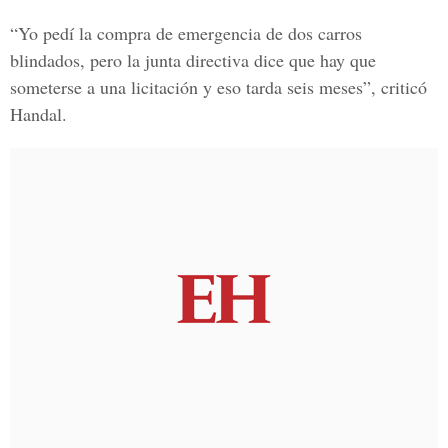
“Yo pedí la compra de emergencia de dos carros
blindados, pero la junta directiva dice que hay que
someterse a una licitación y eso tarda seis meses”, criticó
Handal.