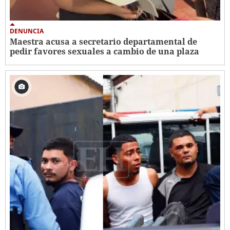
DENUNCIA
Maestra acusa a secretario departamental de
pedir favores sexuales a cambio de una plaza