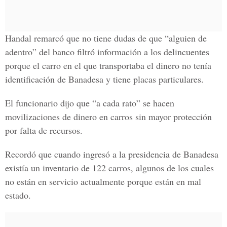
Handal remarcó que no tiene dudas de que “alguien de
adentro” del banco filtró información a los delincuentes
porque el carro en el que transportaba el dinero no tenía
identificación de Banadesa y tiene placas particulares.
El funcionario dijo que “a cada rato” se hacen
movilizaciones de dinero en carros sin mayor protección
por falta de recursos.
Recordó que cuando ingresó a la presidencia de Banadesa
existía un inventario de 122 carros, algunos de los cuales
no están en servicio actualmente porque están en mal
estado.