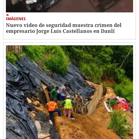
IMÁGENES
Nuevo video de seguridad muestra crimen del
empresario Jorge Luis Castellanos en Danlí