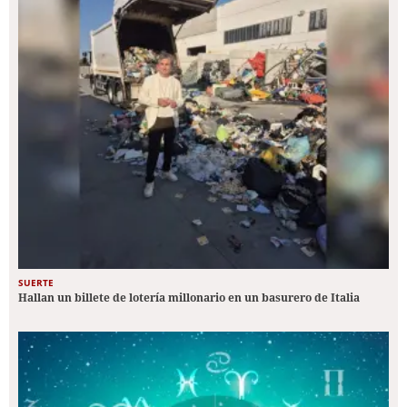
SUERTE
Hallan un billete de lotería millonario en un basurero de Italia