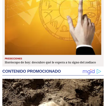
PREDICCIONES
Horóscopo de hoy: descubre qué le espera a tu signo del zodiaco
CONTENIDO PROMOCIONADO