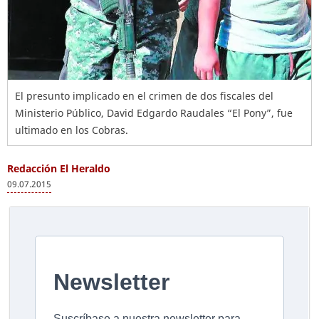
El presunto implicado en el crimen de dos fiscales del
Ministerio Público, David Edgardo Raudales “El Pony”, fue
ultimado en los Cobras.
Redacción El Heraldo
09.07.2015