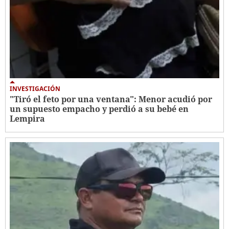
INVESTIGACIÓN
"Tiró el feto por una ventana": Menor acudió por
un supuesto empacho y perdió a su bebé en
Lempira