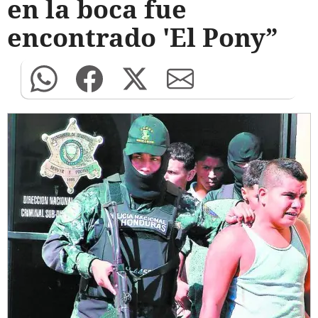
en la boca fue
encontrado 'El Pony”