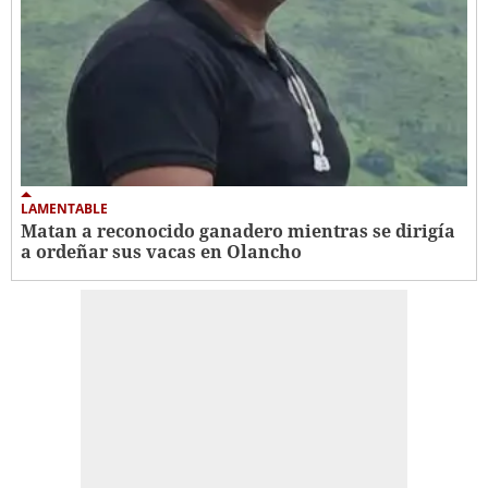
LAMENTABLE
Matan a reconocido ganadero mientras se dirigía
a ordeñar sus vacas en Olancho