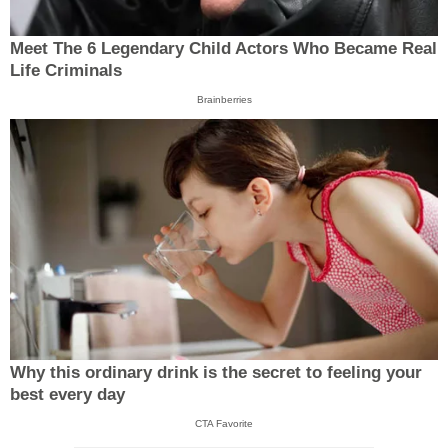
Meet The 6 Legendary Child Actors Who Became Real
Life Criminals
Brainberries
Why this ordinary drink is the secret to feeling your
best every day
CTA Favorite