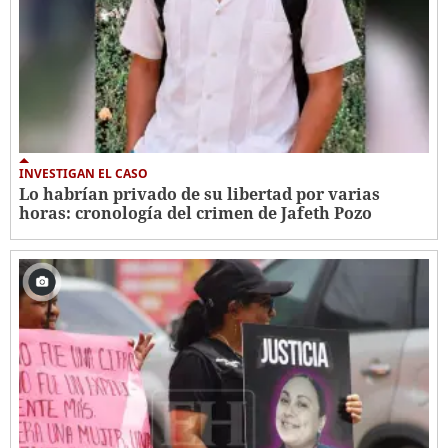
INVESTIGAN EL CASO
Lo habrían privado de su libertad por varias
horas: cronología del crimen de Jafeth Pozo