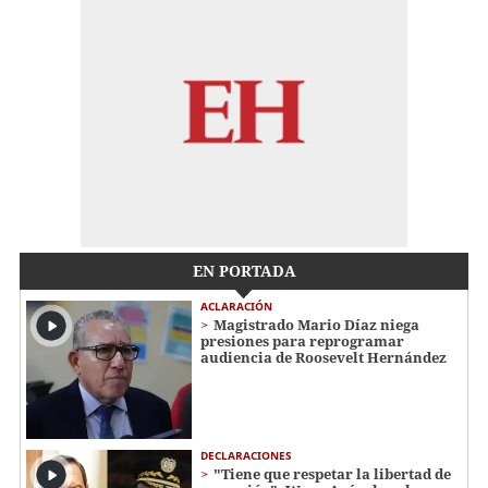
EN PORTADA
ACLARACIÓN
Magistrado Mario Díaz niega
presiones para reprogramar
audiencia de Roosevelt Hernández
DECLARACIONES
"Tiene que respetar la libertad de