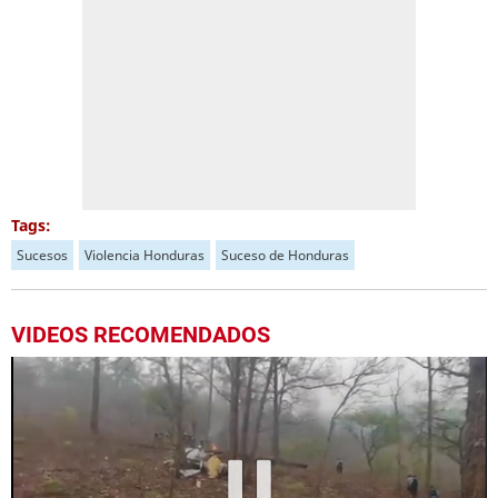
Tags:
Sucesos
Violencia Honduras
Suceso de Honduras
VIDEOS RECOMENDADOS