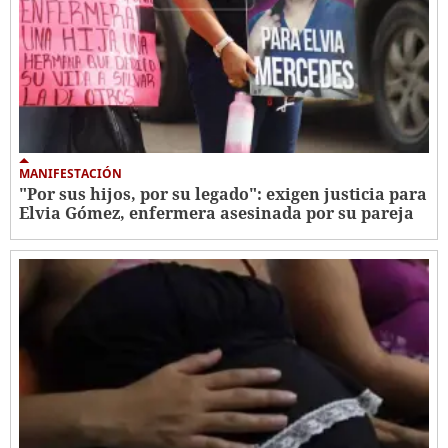
MANIFESTACIÓN
"Por sus hijos, por su legado": exigen justicia para
Elvia Gómez, enfermera asesinada por su pareja