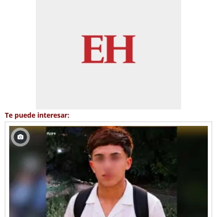
Te puede interesar: