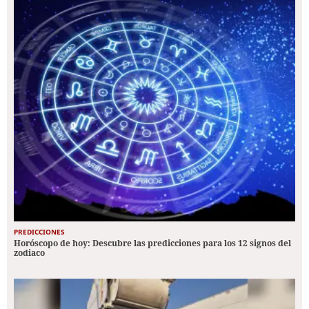
PREDICCIONES
Horóscopo de hoy: Descubre las predicciones para los 12 signos del
zodiaco