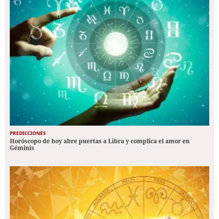
PREDICCIONES
Horóscopo de hoy abre puertas a Libra y complica el amor en
Géminis