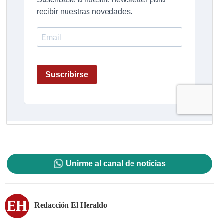
Unirme al canal de noticias
Redacción El Heraldo