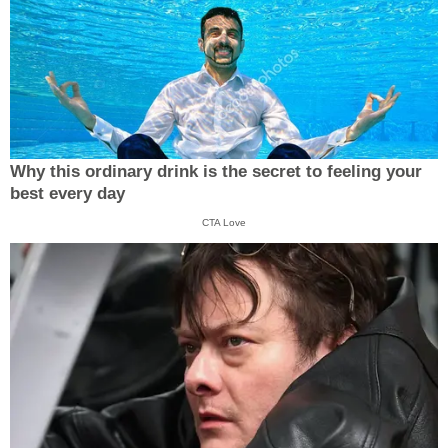
Why this ordinary drink is the secret to feeling your
best every day
CTA Love