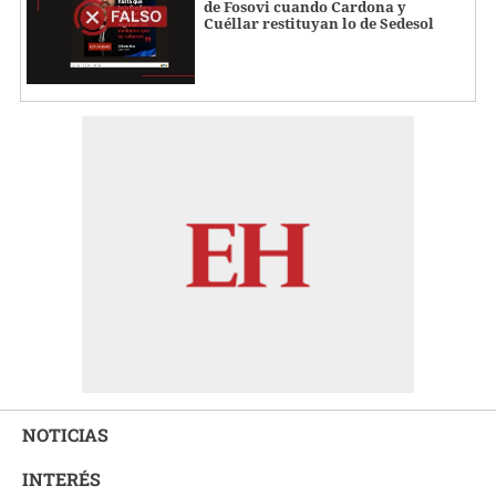
de Fosovi cuando Cardona y
Cuéllar restituyan lo de Sedesol
NOTICIAS
INTERÉS