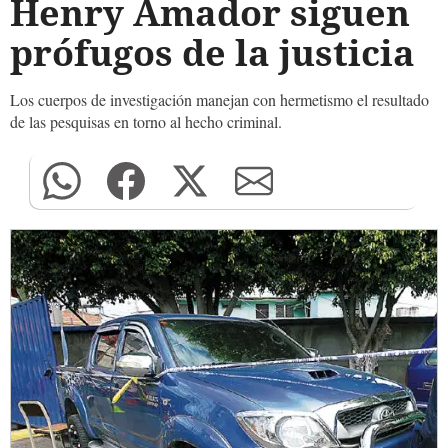
Henry Amador siguen
prófugos de la justicia
Los cuerpos de investigación manejan con hermetismo el resultado
de las pesquisas en torno al hecho criminal.