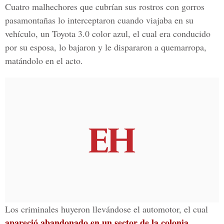
Cuatro malhechores que cubrían sus rostros con gorros
pasamontañas lo interceptaron cuando viajaba en su
vehículo, un Toyota 3.0 color azul, el cual era conducido
por su esposa, lo bajaron y le dispararon a quemarropa,
matándolo en el acto.
Los criminales huyeron llevándose el automotor, el cual
apareció abandonado en un sector de la colonia