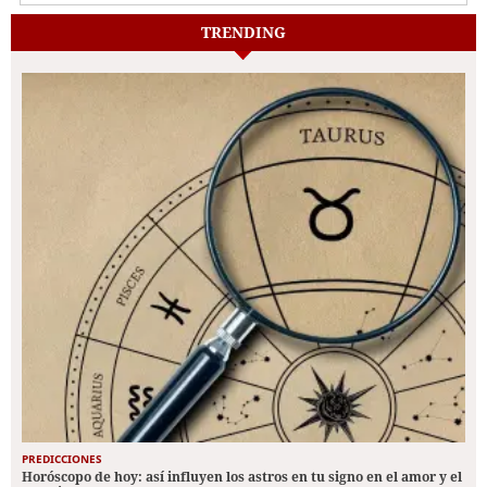
TRENDING
PREDICCIONES
Horóscopo de hoy: así influyen los astros en tu signo en el amor y el