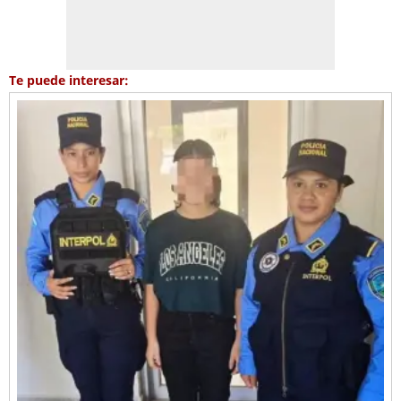
Te puede interesar: