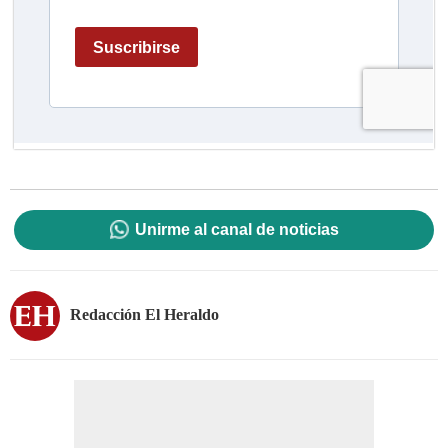
Unirme al canal de noticias
Redacción El Heraldo