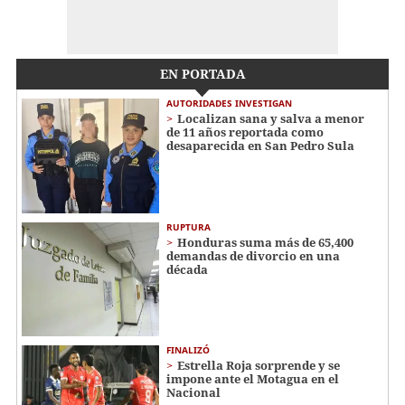
EN PORTADA
AUTORIDADES INVESTIGAN
Localizan sana y salva a menor
de 11 años reportada como
desaparecida en San Pedro Sula
RUPTURA
Honduras suma más de 65,400
demandas de divorcio en una
década
FINALIZÓ
Estrella Roja sorprende y se
impone ante el Motagua en el
Nacional