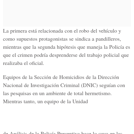
La primera está relacionada con el robo del vehículo y
como supuestos protagonistas se sindica a pandilleros,
mientras que la segunda hipótesis que maneja la Policía es
que el crimen podría desprenderse del trabajo policial que
realizaba el oficial.
Equipos de la Sección de Homicidios de la Dirección
Nacional de Investigación Criminal (DNIC) seguían con
las pesquisas en un ambiente de total hermetismo.
Mientras tanto, un equipo de la Unidad
de Análisis de la Policía Preventiva hace lo suyo en las