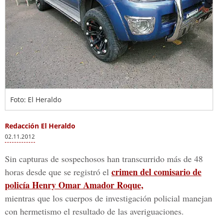
Foto: El Heraldo
Redacción El Heraldo
02.11.2012
Sin capturas de sospechosos han transcurrido más de 48
crimen del comisario de
horas desde que se registró el
policía Henry Omar Amador Roque,
mientras que los cuerpos de investigación policial manejan
con hermetismo el resultado de las averiguaciones.