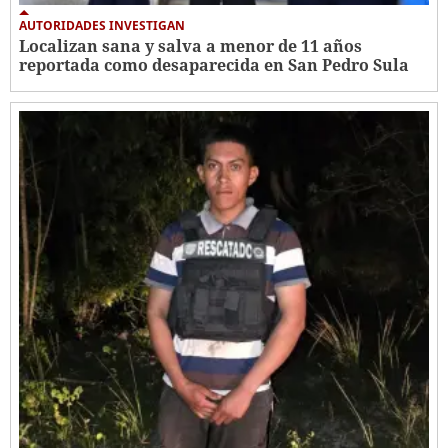
AUTORIDADES INVESTIGAN
Localizan sana y salva a menor de 11 años
reportada como desaparecida en San Pedro Sula