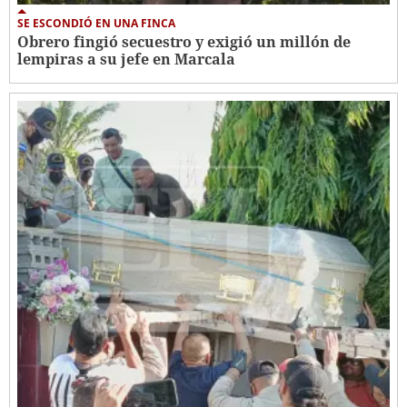
SE ESCONDIÓ EN UNA FINCA
Obrero fingió secuestro y exigió un millón de
lempiras a su jefe en Marcala