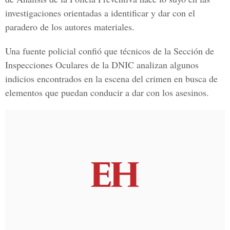
investigaciones orientadas a identificar y dar con el
paradero de los autores materiales.
Una fuente policial confió que técnicos de la Sección de
Inspecciones Oculares de la DNIC analizan algunos
indicios encontrados en la escena del crimen en busca de
elementos que puedan conducir a dar con los asesinos.