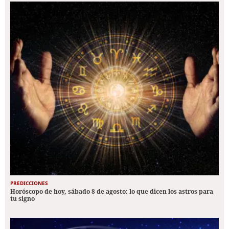
PREDICCIONES
Horóscopo de hoy, sábado 8 de agosto: lo que dicen los astros para
tu signo