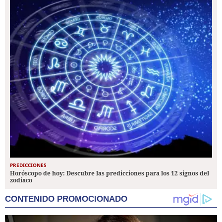
PREDICCIONES
Horóscopo de hoy: Descubre las predicciones para los 12 signos del
zodiaco
CONTENIDO PROMOCIONADO