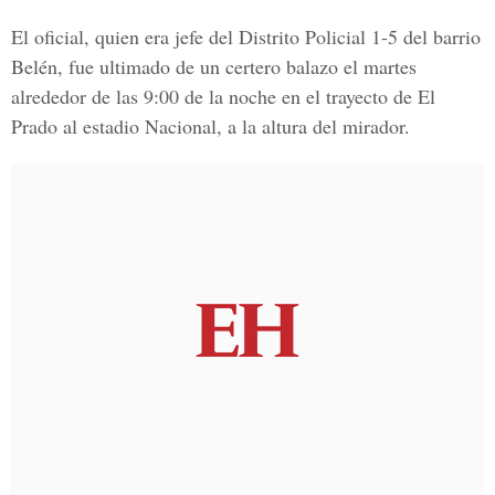
El oficial, quien era jefe del Distrito Policial 1-5 del barrio
Belén, fue ultimado de un certero balazo el martes
alrededor de las 9:00 de la noche en el trayecto de El
Prado al estadio Nacional, a la altura del mirador.