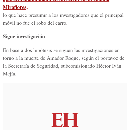
Miraflores,
lo que hace presumir a los investigadores que el principal
móvil no fue el robo del carro.
Sigue investigación
En base a dos hipótesis se siguen las investigaciones en
torno a la muerte de Amador Roque, según el portavoz de
la Secretaría de Seguridad, subcomisionado Héctor Iván
Mejía.