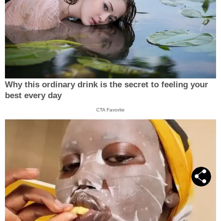
Why this ordinary drink is the secret to feeling your
best every day
CTA Favorite