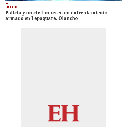
HECHO
Policía y un civil mueren en enfrentamiento
armado en Lepaguare, Olancho