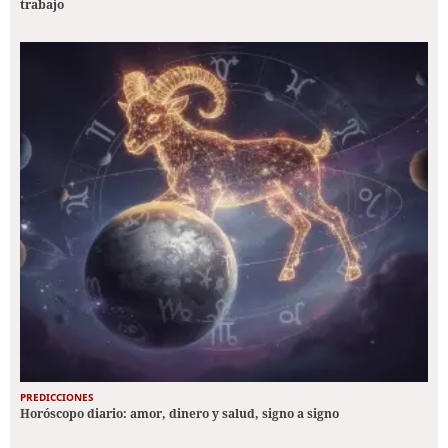
trabajo
PREDICCIONES
Horóscopo diario: amor, dinero y salud, signo a signo