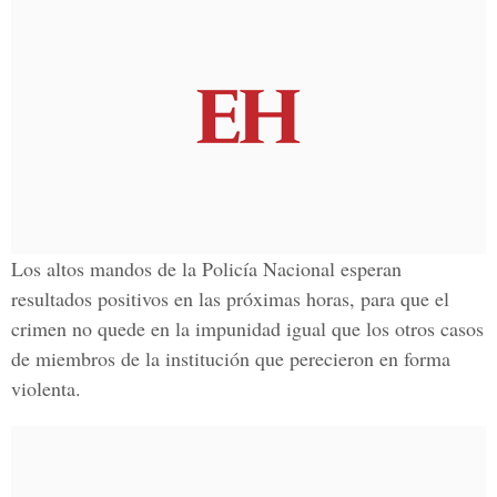
Los altos mandos de la Policía Nacional esperan
resultados positivos en las próximas horas, para que el
crimen no quede en la impunidad igual que los otros casos
de miembros de la institución que perecieron en forma
violenta.