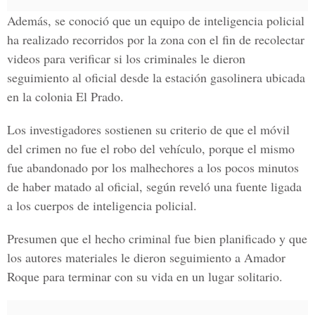
Además, se conoció que un equipo de inteligencia policial
ha realizado recorridos por la zona con el fin de recolectar
videos para verificar si los criminales le dieron
seguimiento al oficial desde la estación gasolinera ubicada
en la colonia El Prado.
Los investigadores sostienen su criterio de que el móvil
del crimen no fue el robo del vehículo, porque el mismo
fue abandonado por los malhechores a los pocos minutos
de haber matado al oficial, según reveló una fuente ligada
a los cuerpos de inteligencia policial.
Presumen que el hecho criminal fue bien planificado y que
los autores materiales le dieron seguimiento a Amador
Roque para terminar con su vida en un lugar solitario.