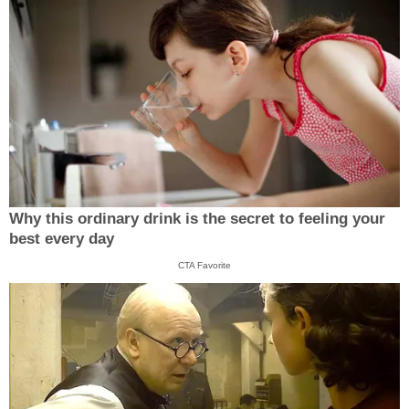
Why this ordinary drink is the secret to feeling your
best every day
CTA Favorite