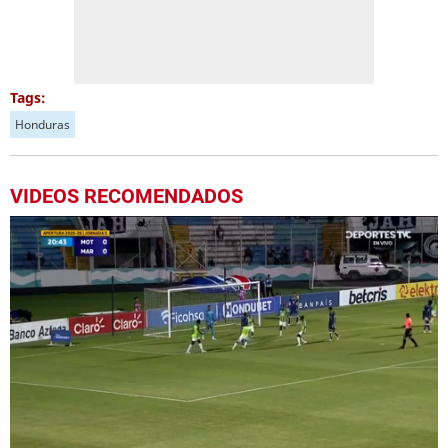
Tags:
Honduras
VIDEOS RECOMENDADOS