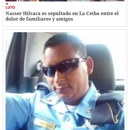
LUTO
Nasser Hilsaca es sepultado en La Ceiba entre el
dolor de familiares y amigos