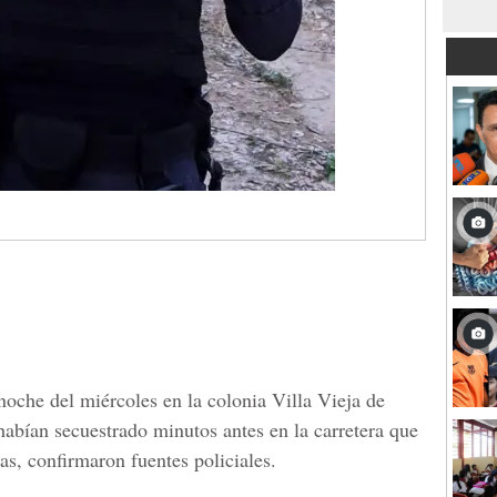
noche del miércoles en la colonia Villa Vieja de
habían secuestrado minutos antes en la carretera que
s, confirmaron fuentes policiales.