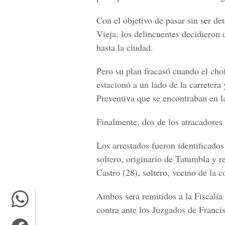
Con el objetivo de pasar sin ser det
Vieja, los delincuentes decidieron 
hasta la ciudad.
Pero su plan fracasó cuando el chofe
estacionó a un lado de la carretera 
Preventiva que se encontraban en l
Finalmente, dos de los atracadores
Los arrestados fueron identificad
soltero, originario de Tatumbla y 
Castro (28), soltero, vecino de la
Ambos será remitidos a la Fiscalía
contra ante los Juzgados de Franc