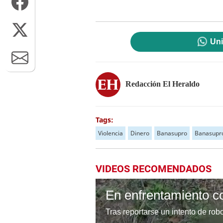
Uni
Redacción El Heraldo
Tags:
Violencia
Dinero
Banasupro
Banasupr
VIDEOS RECOMENDADOS