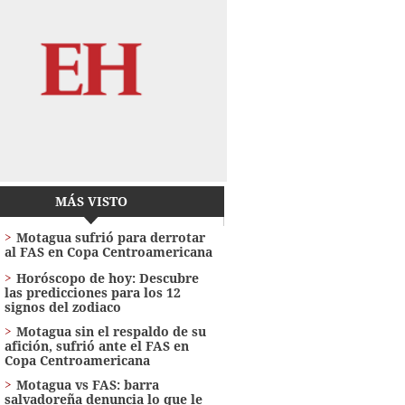
MÁS VISTO
Motagua sufrió para derrotar
al FAS en Copa Centroamericana
Horóscopo de hoy: Descubre
las predicciones para los 12
signos del zodiaco
Motagua sin el respaldo de su
afición, sufrió ante el FAS en
Copa Centroamericana
Motagua vs FAS: barra
salvadoreña denuncia lo que le