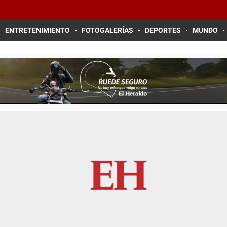
ENTRETENIMIENTO
FOTOGALERÍAS
DEPORTES
MUNDO