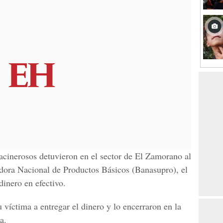
facinerosos detuvieron en el sector de El Zamorano al
idora Nacional de Productos Básicos (Banasupro), el
dinero en efectivo.
 víctima a entregar el dinero y lo encerraron en la
a.