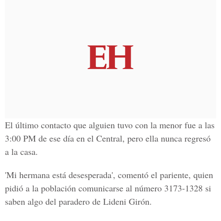
El último contacto que alguien tuvo con la menor fue a las
3:00 PM de ese día en el Central
, pero ella nunca regresó
a la casa.
'Mi hermana está desesperada', comentó el pariente, quien
pidió a la población comunicarse al número
3173-1328
si
saben algo del paradero de Lideni Girón.