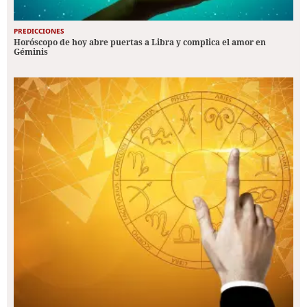
PREDICCIONES
Horóscopo de hoy abre puertas a Libra y complica el amor en
Géminis