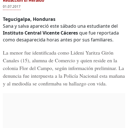
Redacción El Heraldo
01.07.2017
Tegucigalpa, Honduras
Sana y salva apareció este sábado una estudiante del
Instituto Central Vicente Cáceres
que fue reportada
como desaparecida horas antes por sus familiares.
La menor fue identificada como
Lideni Yaritza Girón
Canales (15)
, alumna de Comercio y quien reside en la
colonia
Flor del Campo
, según información preliminar. La
denuncia fue interpuesta a la Policía Nacional esta mañana
y al mediodía se confirmaba su hallazgo con vida.