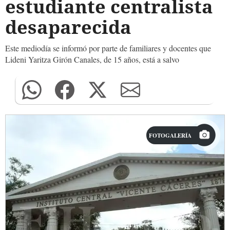
estudiante centralista
desaparecida
Este mediodía se informó por parte de familiares y docentes que
Lideni Yaritza Girón Canales, de 15 años, está a salvo
FOTOGALERÍA