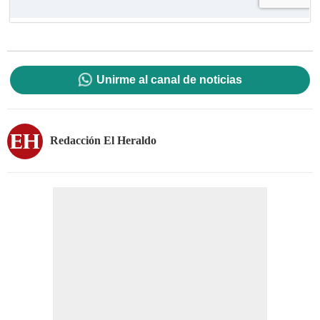
Unirme al canal de noticias
Redacción El Heraldo