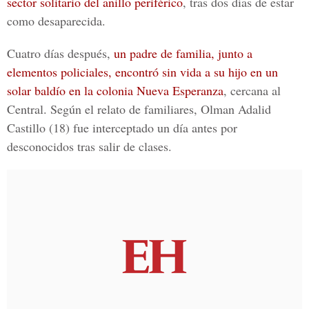
sector solitario del anillo periférico
, tras dos días de estar
como desaparecida.
Cuatro días después,
un padre de familia, junto a
elementos policiales, encontró sin vida a su hijo en un
solar baldío en la colonia Nueva Esperanza
, cercana al
Central. Según el relato de familiares,
Olman Adalid
Castillo (18)
fue interceptado un día antes por
desconocidos tras salir de clases.