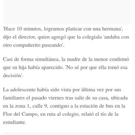
'Hace 10 minutos, logramos platicar con una hermana',
dijo el director, quien agregó que la colegiala 'andaba con
otro compañerito paseando'.
Casi de forma simultánea, la madre de la menor confirmó
que su hija había aparecido. 'No sé por que ella tomó esa
decisión'.
La adolescente había sido vista por última vez por sus
familiares el pasado viernes tras salir de su casa, ubicada
en la zona 1, calle 9, contiguo a la estación de bus en la
Flor del Campo, en ruta al colegio, relató el tío de la
estudiante.