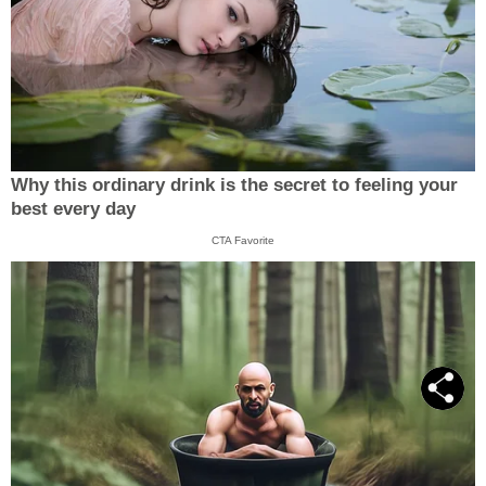
Why this ordinary drink is the secret to feeling your
best every day
CTA Favorite