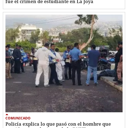
fue el crimen de estudiante en La Joya
COMUNICADO
Policía explica lo que pasó con el hombre que