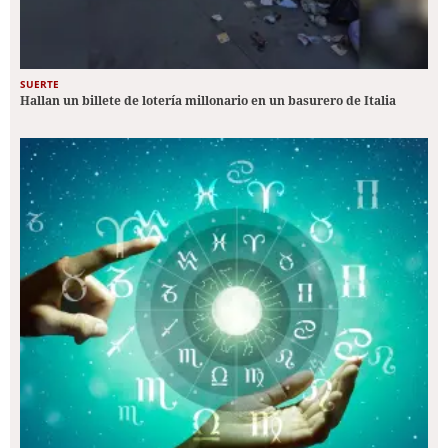
SUERTE
Hallan un billete de lotería millonario en un basurero de Italia