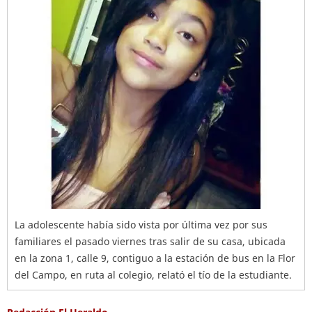
La adolescente había sido vista por última vez por sus
familiares el pasado viernes tras salir de su casa, ubicada
en la zona 1, calle 9, contiguo a la estación de bus en la Flor
del Campo, en ruta al colegio, relató el tío de la estudiante.