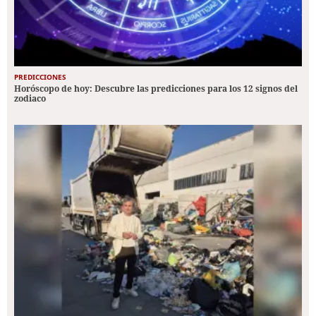
PREDICCIONES
Horóscopo de hoy: Descubre las predicciones para los 12 signos del
zodiaco