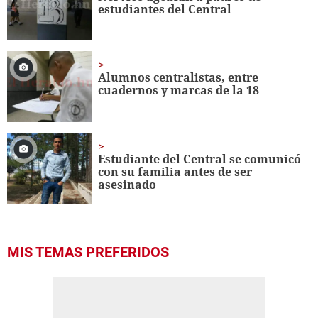
estudiantes del Central
Alumnos centralistas, entre
cuadernos y marcas de la 18
Estudiante del Central se comunicó
con su familia antes de ser
asesinado
MIS TEMAS PREFERIDOS