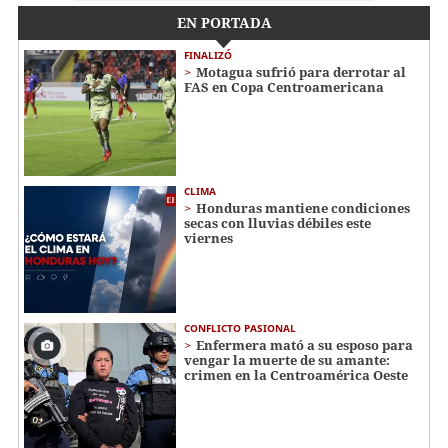
EN PORTADA
FINALIZÓ
Motagua sufrió para derrotar al
FAS en Copa Centroamericana
CLIMA
Honduras mantiene condiciones
secas con lluvias débiles este
viernes
CONFLICTO PASIONAL
Enfermera mató a su esposo para
vengar la muerte de su amante:
crimen en la Centroamérica Oeste