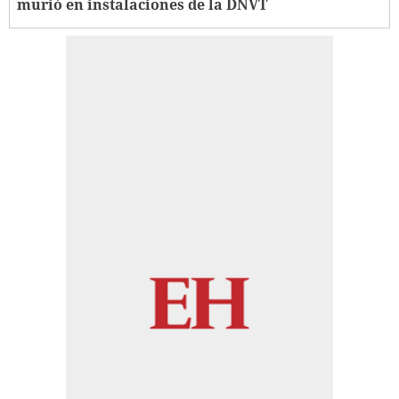
murió en instalaciones de la DNVT