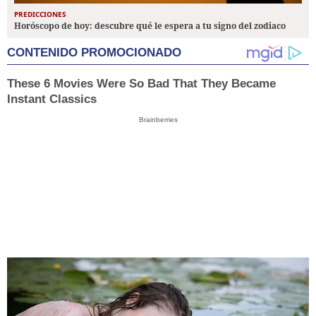
PREDICCIONES
Horóscopo de hoy: descubre qué le espera a tu signo del zodiaco
CONTENIDO PROMOCIONADO
These 6 Movies Were So Bad That They Became
Instant Classics
Brainberries