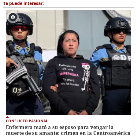
Te puede interesar:
CONFLICTO PASIONAL
Enfermera mató a su esposo para vengar la
muerte de su amante: crimen en la Centroamérica