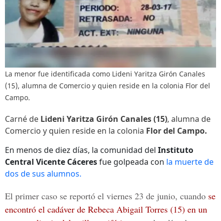
La menor fue identificada como Lideni Yaritza Girón Canales
(15), alumna de Comercio y quien reside en la colonia Flor del
Campo.
Carné de
Lideni Yaritza Girón Canales (15)
, alumna de
Comercio y quien reside en la colonia
Flor del Campo.
En menos de diez días, la comunidad del
Instituto
Central Vicente Cáceres
fue golpeada con
la muerte de
dos de sus alumnos.
El primer caso se reportó el viernes 23 de junio, cuando
se
encontró el cadáver de
Rebeca Abigail Torres (15)
en un