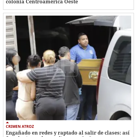
colonia Centroamérica Oeste
CRIMEN ATROZ
Engañado en redes y raptado al salir de clases: así