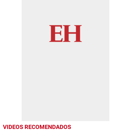
VIDEOS RECOMENDADOS