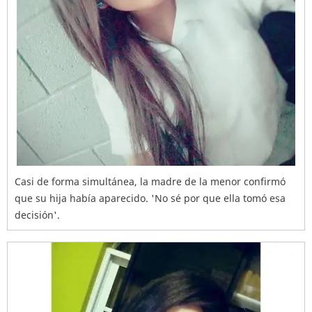
Casi de forma simultánea, la madre de la menor confirmó
que su hija había aparecido. 'No sé por que ella tomó esa
decisión'.