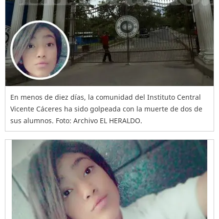
En menos de diez días, la comunidad del Instituto Central
Vicente Cáceres ha sido golpeada con la muerte de dos de
sus alumnos. Foto: Archivo EL HERALDO.