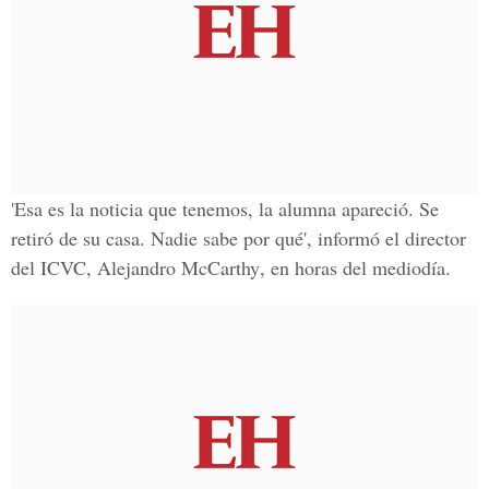
'Esa es la noticia que tenemos, la alumna apareció. Se
retiró de su casa. Nadie sabe por qué', informó el director
del ICVC,
Alejandro McCarthy
, en horas del mediodía.