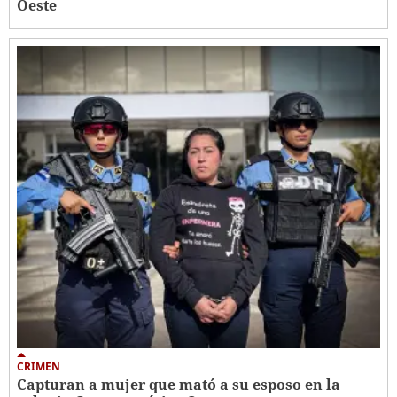
Oeste
CRIMEN
Capturan a mujer que mató a su esposo en la