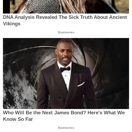
DNA Analysis Revealed The Sick Truth About Ancient
Vikings
Brainberries
Who Will Be the Next James Bond? Here's What We
Know So Far
Brainberries