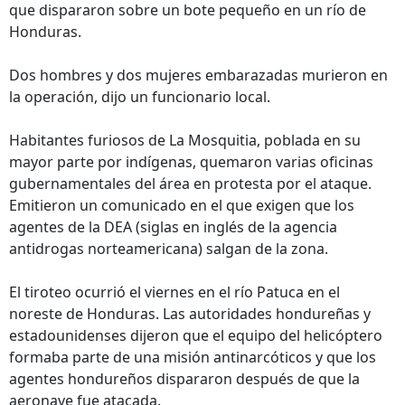
que dispararon sobre un bote pequeño en un río de
Honduras.
Dos hombres y dos mujeres embarazadas murieron en
la operación, dijo un funcionario local.
Habitantes furiosos de La Mosquitia, poblada en su
mayor parte por indígenas, quemaron varias oficinas
gubernamentales del área en protesta por el ataque.
Emitieron un comunicado en el que exigen que los
agentes de la DEA (siglas en inglés de la agencia
antidrogas norteamericana) salgan de la zona.
El tiroteo ocurrió el viernes en el río Patuca en el
noreste de Honduras. Las autoridades hondureñas y
estadounidenses dijeron que el equipo del helicóptero
formaba parte de una misión antinarcóticos y que los
agentes hondureños dispararon después de que la
aeronave fue atacada.