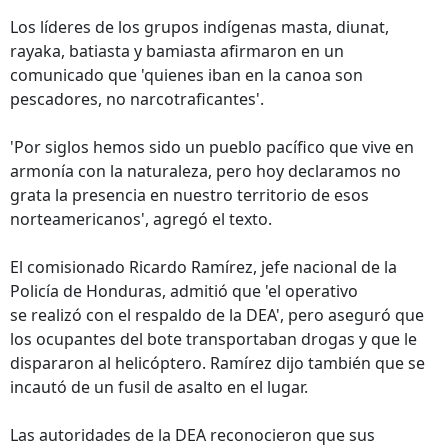
Los líderes de los grupos indígenas masta, diunat,
rayaka, batiasta y bamiasta afirmaron en un
comunicado que 'quienes iban en la canoa son
pescadores, no narcotraficantes'.
'Por siglos hemos sido un pueblo pacífico que vive en
armonía con la naturaleza, pero hoy declaramos no
grata la presencia en nuestro territorio de esos
norteamericanos', agregó el texto.
El comisionado Ricardo Ramírez, jefe nacional de la
Policía de Honduras, admitió que 'el operativo
se realizó con el respaldo de la DEA', pero aseguró que
los ocupantes del bote transportaban drogas y que le
dispararon al helicóptero. Ramírez dijo también que se
incautó de un fusil de asalto en el lugar.
Las autoridades de la DEA reconocieron que sus