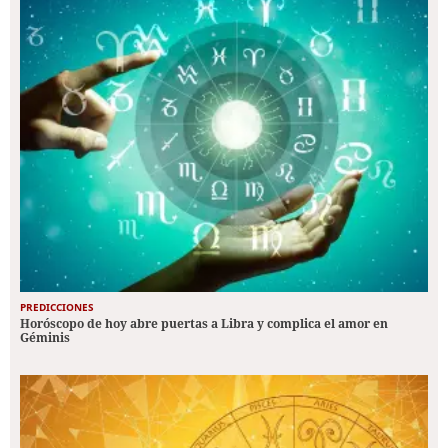
PREDICCIONES
Horóscopo de hoy abre puertas a Libra y complica el amor en
Géminis