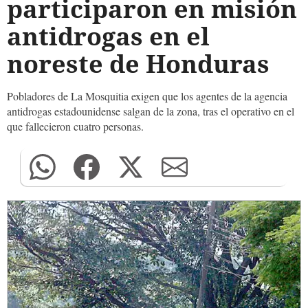
participaron en misión
antidrogas en el
noreste de Honduras
Pobladores de La Mosquitia exigen que los agentes de la agencia
antidrogas estadounidense salgan de la zona, tras el operativo en el
que fallecieron cuatro personas.