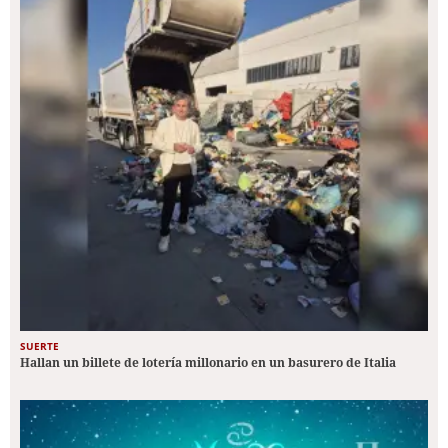
SUERTE
Hallan un billete de lotería millonario en un basurero de Italia