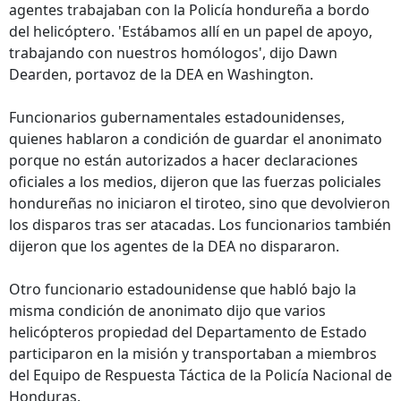
agentes trabajaban con la Policía hondureña a bordo
del helicóptero. 'Estábamos allí en un papel de apoyo,
trabajando con nuestros homólogos', dijo Dawn
Dearden, portavoz de la DEA en Washington.
Funcionarios gubernamentales estadounidenses,
quienes hablaron a condición de guardar el anonimato
porque no están autorizados a hacer declaraciones
oficiales a los medios, dijeron que las fuerzas policiales
hondureñas no iniciaron el tiroteo, sino que devolvieron
los disparos tras ser atacadas. Los funcionarios también
dijeron que los agentes de la DEA no dispararon.
Otro funcionario estadounidense que habló bajo la
misma condición de anonimato dijo que varios
helicópteros propiedad del Departamento de Estado
participaron en la misión y transportaban a miembros
del Equipo de Respuesta Táctica de la Policía Nacional de
Honduras.