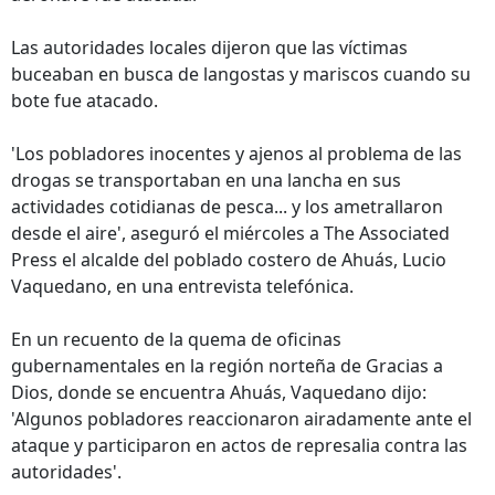
Las autoridades locales dijeron que las víctimas
buceaban en busca de langostas y mariscos cuando su
bote fue atacado.
'Los pobladores inocentes y ajenos al problema de las
drogas se transportaban en una lancha en sus
actividades cotidianas de pesca... y los ametrallaron
desde el aire', aseguró el miércoles a The Associated
Press el alcalde del poblado costero de Ahuás, Lucio
Vaquedano, en una entrevista telefónica.
En un recuento de la quema de oficinas
gubernamentales en la región norteña de Gracias a
Dios, donde se encuentra Ahuás, Vaquedano dijo:
'Algunos pobladores reaccionaron airadamente ante el
ataque y participaron en actos de represalia contra las
autoridades'.