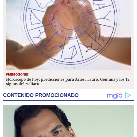
PREDICCIONES
Horóscopo de hoy: predicciones para Aries, Tauro, Géminis y los 12
signos del zodiaco
CONTENIDO PROMOCIONADO