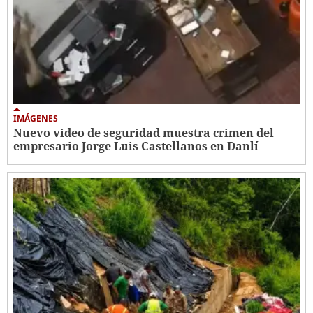
IMÁGENES
Nuevo video de seguridad muestra crimen del
empresario Jorge Luis Castellanos en Danlí