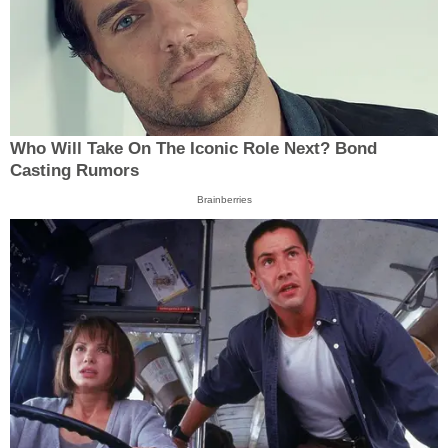
Who Will Take On The Iconic Role Next? Bond
Casting Rumors
Brainberries