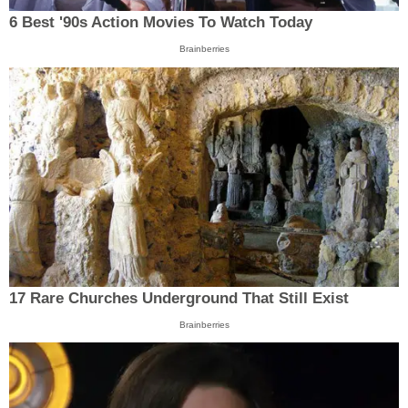
6 Best '90s Action Movies To Watch Today
Brainberries
17 Rare Churches Underground That Still Exist
Brainberries