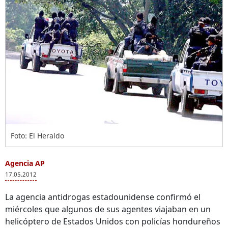
Foto: El Heraldo
Agencia AP
17.05.2012
La agencia antidrogas estadounidense confirmó el
miércoles que algunos de sus agentes viajaban en un
helicóptero de Estados Unidos con policías hondureños