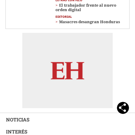
LETRAS CON FILO
El trabajador frente al nuevo
orden digital
EDITORIAL
Masacres desangran Honduras
NOTICIAS
INTERÉS