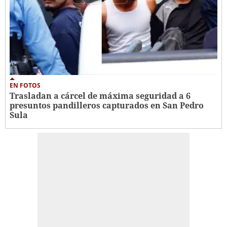
EN FOTOS
Trasladan a cárcel de máxima seguridad a 6
presuntos pandilleros capturados en San Pedro
Sula