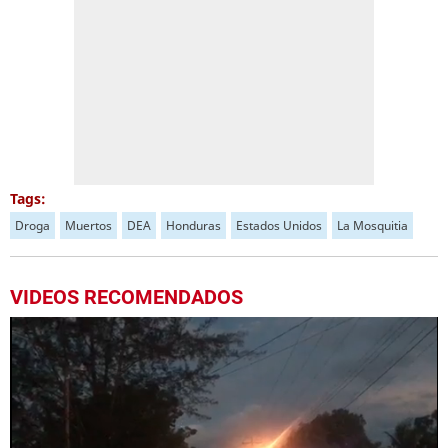
Tags:
Droga
Muertos
DEA
Honduras
Estados Unidos
La Mosquitia
VIDEOS RECOMENDADOS