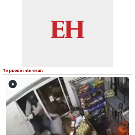
Te puede interesar: