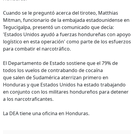
Cuando se le preguntó acerca del tiroteo, Matthias
Mitman, funcionario de la embajada estadounidense en
Tegucigalpa, presentó un comunicado que decía:
'Estados Unidos ayudó a fuerzas hondureñas con apoyo
logístico en esta operación' como parte de los esfuerzos
para combatir el narcotráfico.
El Departamento de Estado sostiene que el 79% de
todos los vuelos de contrabando de cocaína
que salen de Sudamérica aterrizan primero en
Honduras y que Estados Unidos ha estado trabajando
en conjunto con los militares hondureños para detener
a los narcotraficantes.
La DEA tiene una oficina en Honduras.