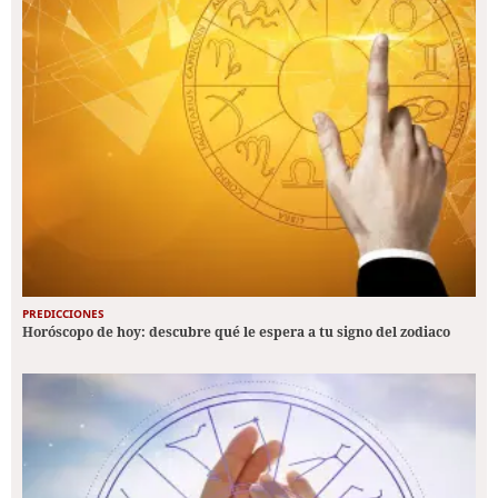
PREDICCIONES
Horóscopo de hoy: descubre qué le espera a tu signo del zodiaco