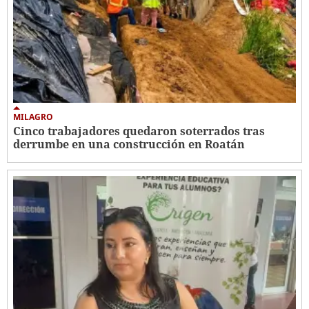
MILAGRO
Cinco trabajadores quedaron soterrados tras
derrumbe en una construcción en Roatán