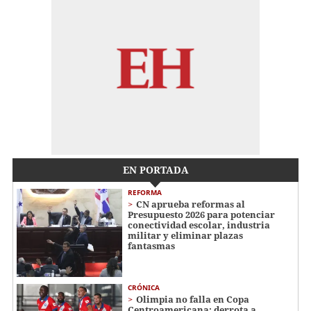
EN PORTADA
REFORMA
CN aprueba reformas al
Presupuesto 2026 para potenciar
conectividad escolar, industria
militar y eliminar plazas
fantasmas
CRÓNICA
Olimpia no falla en Copa
Centroamericana: derrota a