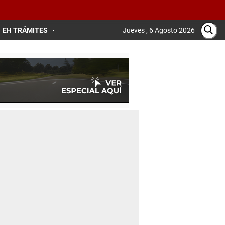
EH TRÁMITES
Jueves , 6 Agosto 2026