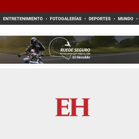
ENTRETENIMIENTO
FOTOGALERÍAS
DEPORTES
MUNDO