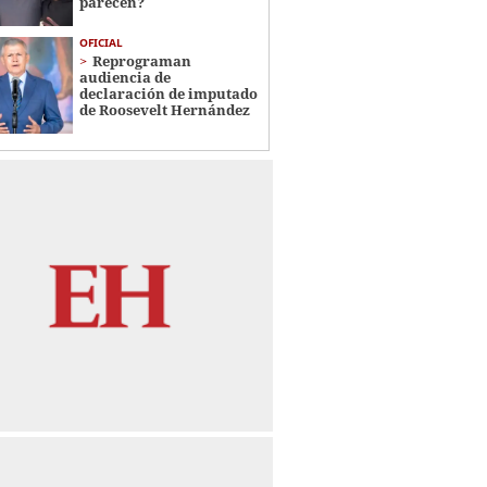
parecen?
OFICIAL
Reprograman
audiencia de
declaración de imputado
de Roosevelt Hernández