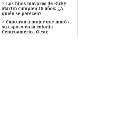
Los hijos mayores de Ricky
Martin cumplen 18 años: ¿A
quién se parecen?
Capturan a mujer que mató a
su esposo en la colonia
Centroamérica Oeste