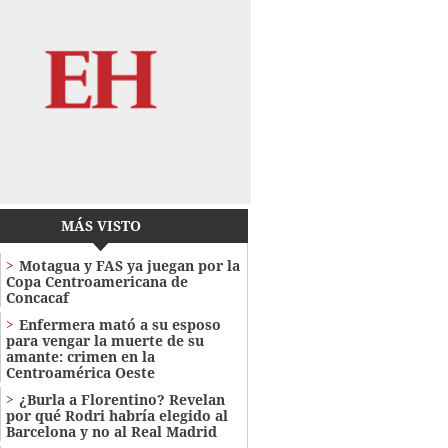
MÁS VISTO
Motagua y FAS ya juegan por la
Copa Centroamericana de
Concacaf
Enfermera mató a su esposo
para vengar la muerte de su
amante: crimen en la
Centroamérica Oeste
¿Burla a Florentino? Revelan
por qué Rodri habría elegido al
Barcelona y no al Real Madrid