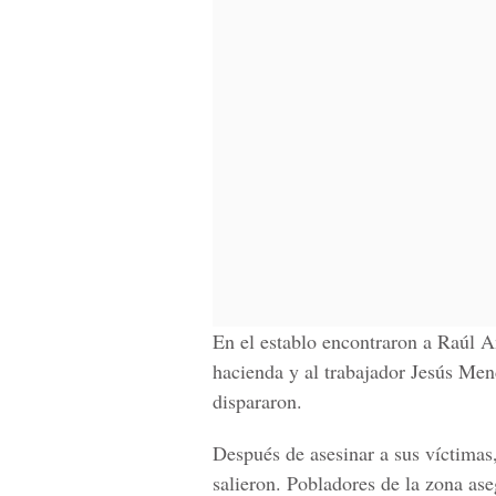
En el establo encontraron a Raúl A
hacienda y al trabajador Jesús Men
dispararon.
Después de asesinar a sus víctimas
salieron. Pobladores de la zona ase