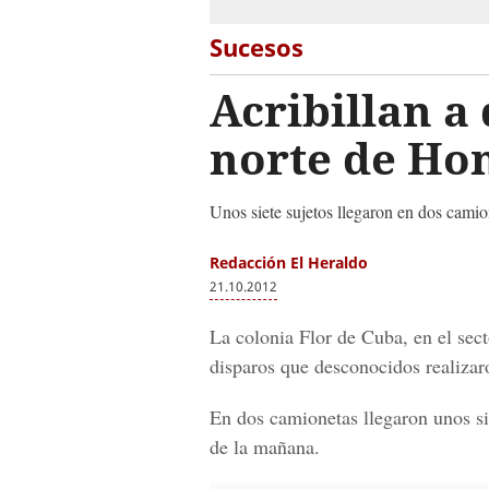
Sucesos
Acribillan a
norte de Ho
Unos siete sujetos llegaron en dos camio
Redacción El Heraldo
21.10.2012
La colonia Flor de Cuba, en el sec
disparos que desconocidos realizaro
En dos camionetas llegaron unos sie
de la mañana.