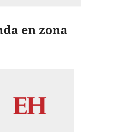
nda en zona