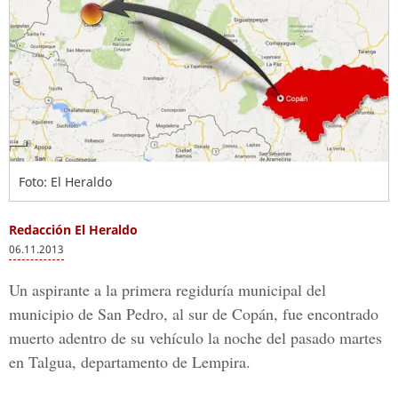
Foto: El Heraldo
Redacción El Heraldo
06.11.2013
Un aspirante a la primera regiduría municipal del
municipio de San Pedro, al sur de Copán, fue encontrado
muerto adentro de su vehículo la noche del pasado martes
en Talgua, departamento de Lempira.