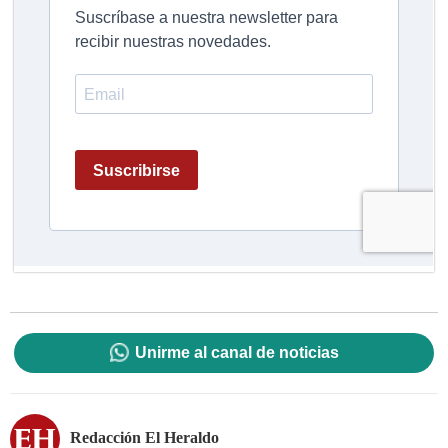
Unirme al canal de noticias
Redacción El Heraldo