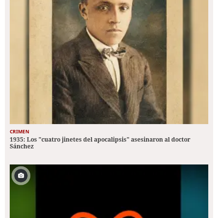
CRIMEN
1935: Los "cuatro jinetes del apocalipsis" asesinaron al doctor
Sánchez