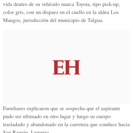
vida dentro de su vehículo marca Toyota, tipo pick-up,
color gris, con un disparo en el cuello en la aldea Los
Mangos, jurisdicción del municipio de Talgua.
Familiares explicaron que se sospecha que el aspirante
pudo ser ultimado en otro lugar y luego su cuerpo
trasladado y abandonado en la carretera que conduce hacia
San Ramón, Lempira.