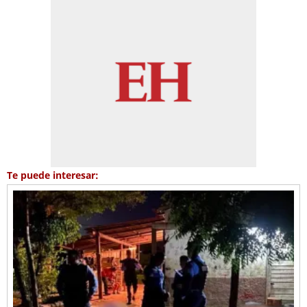
Te puede interesar: