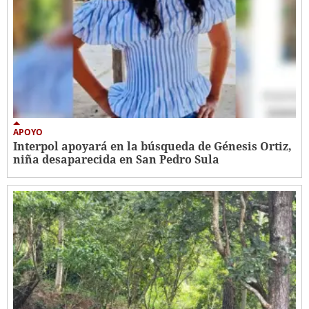
APOYO
Interpol apoyará en la búsqueda de Génesis Ortiz,
niña desaparecida en San Pedro Sula