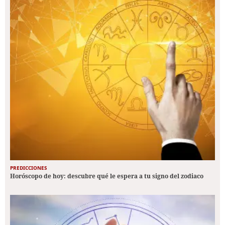
PREDICCIONES
Horóscopo de hoy: descubre qué le espera a tu signo del zodiaco