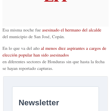
Esa misma noche fue
asesinado el hermano del alcalde
del municipio de San José, Copán.
En lo que va del año
al menos diez aspirantes a cargos de
elección popular han sido asesinados
en diferentes sectores de Honduras sin que hasta la fecha
se hayan reportado capturas.