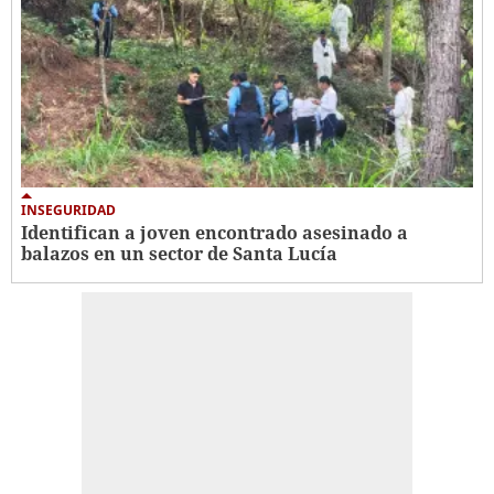
INSEGURIDAD
Identifican a joven encontrado asesinado a
balazos en un sector de Santa Lucía