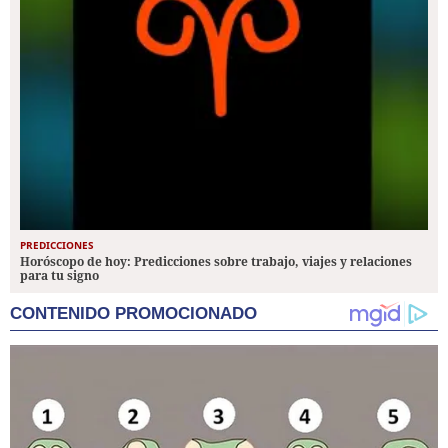
PREDICCIONES
Horóscopo de hoy: Predicciones sobre trabajo, viajes y relaciones
para tu signo
CONTENIDO PROMOCIONADO