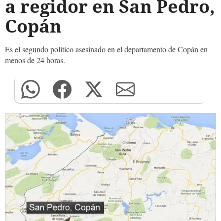
a regidor en San Pedro,
Copán
Es el segundo político asesinado en el departamento de Copán en
menos de 24 horas.