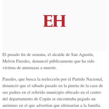
El pasado fin de semana, el alcalde de San Agustín,
Melvin Paredes, denunció públicamente que ha sido
víctima de amenazas a muerte.
Paredes, que busca la reelección por el Partido Nacional,
denunció que el sábado pasado en la puerta de la casa de
sus padres en el referido municipio ubicado en el centro
del departamento de Copán se encontraba pegado un
anónimo en el que advertían que ultimarían a la familia