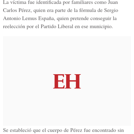
La víctima fue identificada por familiares como Juan
Carlos Pérez, quien era parte de la fórmula de Sergio
Antonio Lemus España, quien pretende conseguir la
reelección por el Partido Liberal en ese municipio.
Se estableció que el cuerpo de Pérez fue encontrado sin