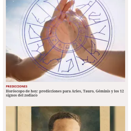
PREDICCIONES
Horóscopo de hoy: predicciones para Aries, Tauro, Géminis y los 12
signos del zodiaco