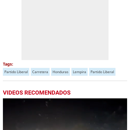
Tags:
Partido Liberal
Carretera
Honduras
Lempira
Partido Liberal
VIDEOS RECOMENDADOS