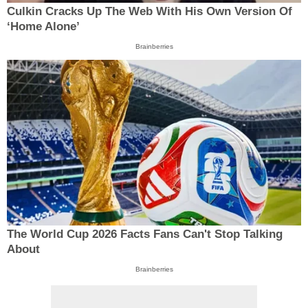
Culkin Cracks Up The Web With His Own Version Of
‘Home Alone’
Brainberries
The World Cup 2026 Facts Fans Can't Stop Talking
About
Brainberries