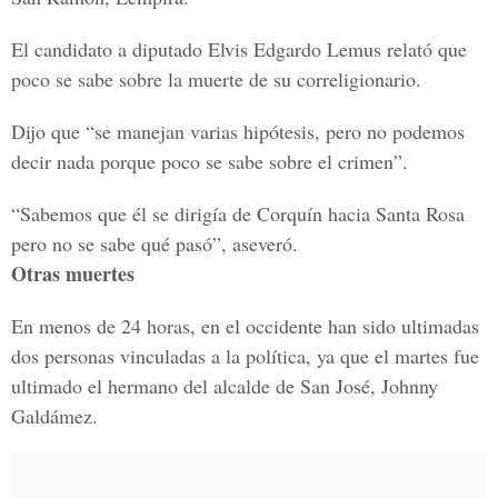
El candidato a diputado Elvis Edgardo Lemus relató que
poco se sabe sobre la muerte de su correligionario.
Dijo que “se manejan varias hipótesis, pero no podemos
decir nada porque poco se sabe sobre el crimen”.
“Sabemos que él se dirigía de Corquín hacia Santa Rosa
pero no se sabe qué pasó”, aseveró.
Otras muertes
En menos de 24 horas, en el occidente han sido ultimadas
dos personas vinculadas a la política, ya que el martes fue
ultimado el hermano del alcalde de San José, Johnny
Galdámez.