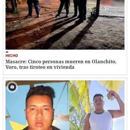
HECHO
Masacre: Cinco personas mueren en Olanchito,
Yoro, tras tiroteo en vivienda