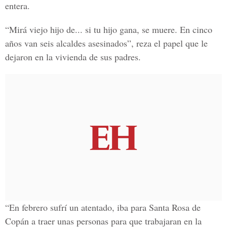
entera.
“Mirá viejo hijo de... si tu hijo gana, se muere. En cinco
años van seis alcaldes asesinados”, reza el papel que le
dejaron en la vivienda de sus padres.
“En febrero sufrí un atentado, iba para Santa Rosa de
Copán a traer unas personas para que trabajaran en la