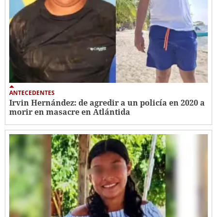
ANTECEDENTES
Irvin Hernández: de agredir a un policía en 2020 a
morir en masacre en Atlántida