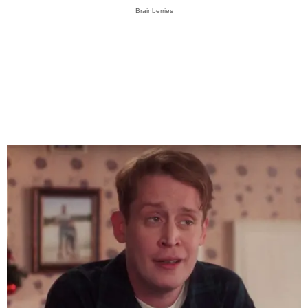
Brainberries