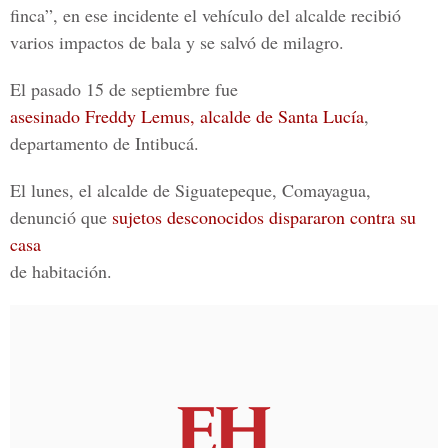
finca”, en ese incidente el vehículo del alcalde recibió
varios impactos de bala y se salvó de milagro.
El pasado 15 de septiembre fue
asesinado Freddy Lemus, alcalde de Santa Lucía
,
departamento de Intibucá.
El lunes, el alcalde de Siguatepeque, Comayagua,
denunció que
sujetos desconocidos dispararon contra su
casa
de habitación.