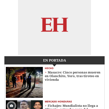
EN PORTADA
HECHO
Masacre: Cinco personas mueren
en Olanchito, Yoro, tras tiroteo en
vivienda
MERCADO HONDURAS
Fichajes: Mundialista no llega a