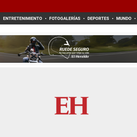
ENTRETENIMIENTO
FOTOGALERÍAS
DEPORTES
MUNDO