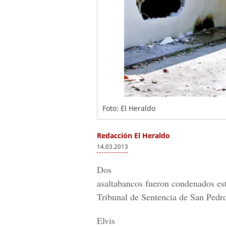
Foto: El Heraldo
Redacción El Heraldo
14.03.2013
Dos
asaltabancos fueron condenados est
Tribunal de Sentencia de San Pedro
Elvis