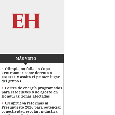
MÁS VISTO
Olimpia no falla en Copa
Centroamericana: derrota a
UMECIT y asalta el primer lugar
del grupo C
Cortes de energía programados
para este jueves 6 de agosto en
Honduras: zonas afectadas
CN aprueba reformas al
Presupuesto 2026 para potenciar
conectividad escolar, industria