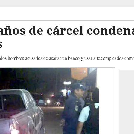
años de cárcel conden
s
 dos hombres acusados de asaltar un banco y usar a los empleados como