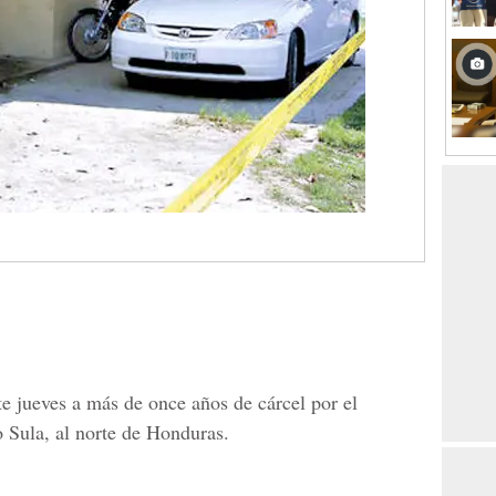
e jueves a más de once años de cárcel por el
 Sula, al norte de Honduras.