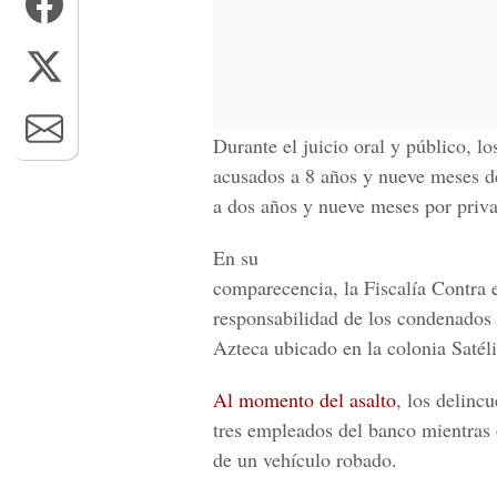
Durante el juicio oral y público, l
acusados a 8 años y nueve meses de
a dos años y nueve meses por privac
En su
comparecencia, la Fiscalía Contra 
responsabilidad de los condenados 
Azteca ubicado en la colonia Satéli
Al momento del asalto
, los delinc
tres empleados del banco mientras 
de un vehículo robado.