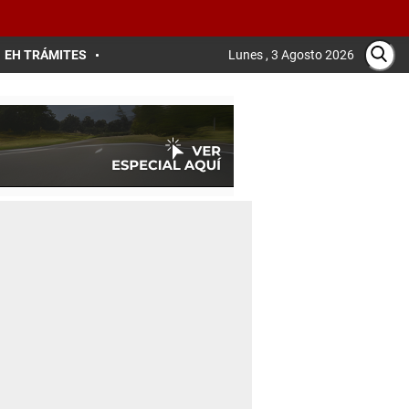
EH TRÁMITES
Lunes , 3 Agosto 2026