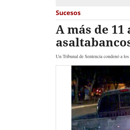
Sucesos
A más de 11 
asaltabanco
Un Tribunal de Sentencia condenó a los