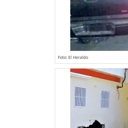
Foto: El Heraldo