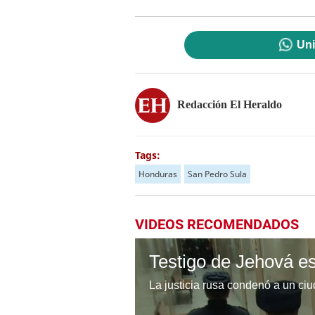
Uni
Redacción El Heraldo
Tags:
Honduras
San Pedro Sula
VIDEOS RECOMENDADOS