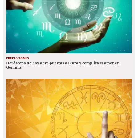
PREDICCIONES
Horóscopo de hoy abre puertas a Libra y complica el amor en
Géminis