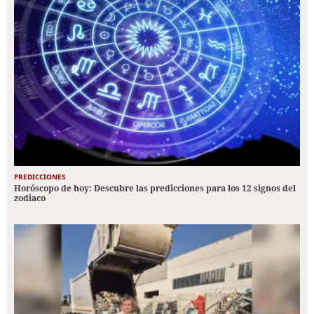
PREDICCIONES
Horóscopo de hoy: Descubre las predicciones para los 12 signos del
zodiaco