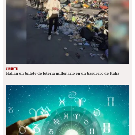
SUERTE
Hallan un billete de lotería millonario en un basurero de Italia