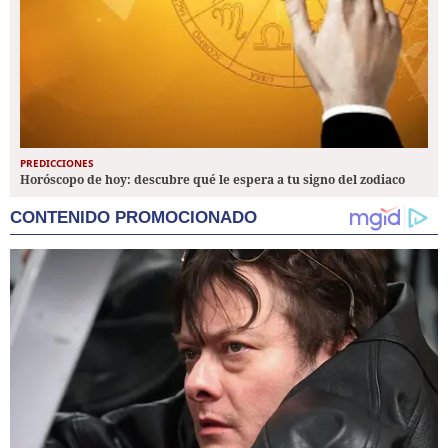
PREDICCIONES
Horóscopo de hoy: descubre qué le espera a tu signo del zodiaco
CONTENIDO PROMOCIONADO