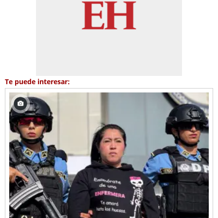
Te puede interesar: