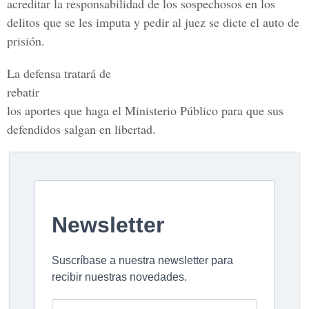
acreditar la responsabilidad de los sospechosos en los
delitos que se les imputa y pedir al juez se dicte el auto de
prisión.
La defensa tratará de
rebatir
los aportes que haga el Ministerio Público para que sus
defendidos salgan en libertad.