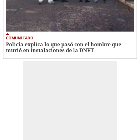
COMUNICADO
Policía explica lo que pasó con el hombre que
murió en instalaciones de la DNVT