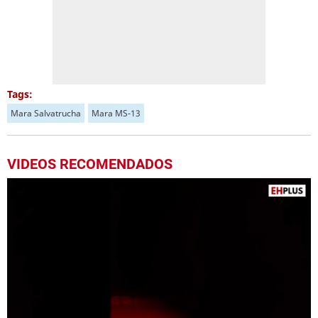
Tags:
Mara Salvatrucha
Mara MS-13
VIDEOS RECOMENDADOS