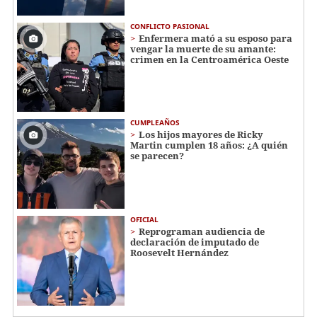
CONFLICTO PASIONAL
Enfermera mató a su esposo para
vengar la muerte de su amante:
crimen en la Centroamérica Oeste
CUMPLEAÑOS
Los hijos mayores de Ricky
Martin cumplen 18 años: ¿A quién
se parecen?
OFICIAL
Reprograman audiencia de
declaración de imputado de
Roosevelt Hernández