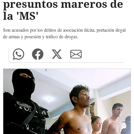
presuntos mareros de
la 'MS'
Son acusados por los delitos de asociación ilícita, portación ilegal
de armas y posesión y tráfico de drogas.