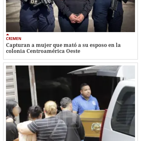
CRIMEN
Capturan a mujer que mató a su esposo en la
colonia Centroamérica Oeste