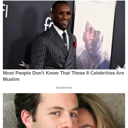
Most People Don't Know That These 8 Celebrities Are
Muslim
Brainberries