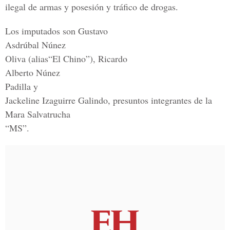
ilegal de armas y posesión y tráfico de drogas.
Los imputados son Gustavo
Asdrúbal Núnez
Oliva (alias“El Chino”), Ricardo
Alberto Núnez
Padilla y
Jackeline Izaguirre Galindo, presuntos integrantes de la
Mara Salvatrucha
“MS”.