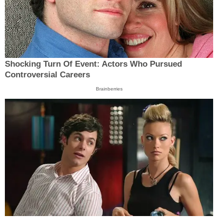
Shocking Turn Of Event: Actors Who Pursued
Controversial Careers
Brainberries