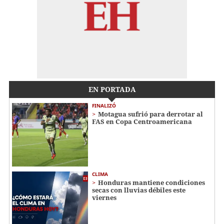
EN PORTADA
FINALIZÓ
Motagua sufrió para derrotar al
FAS en Copa Centroamericana
CLIMA
Honduras mantiene condiciones
secas con lluvias débiles este
viernes