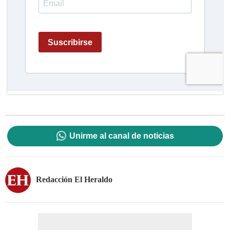
Unirme al canal de noticias
Redacción El Heraldo