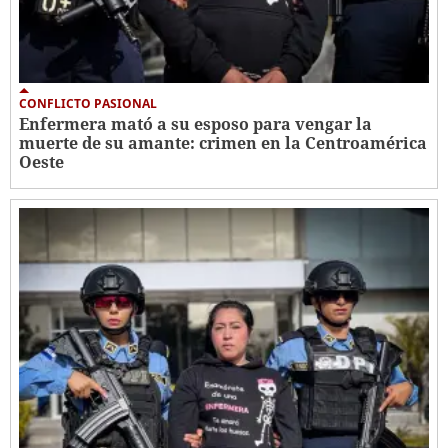
CONFLICTO PASIONAL
Enfermera mató a su esposo para vengar la
muerte de su amante: crimen en la Centroamérica
Oeste