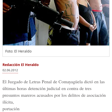
Foto: El Heraldo
Redacción El Heraldo
02.06.2012
El Juzgado de Letras Penal de Comayagüela dictó en las
últimas horas detención judicial en contra de tres
presuntos mareros acusados por los delitos de asociación
ilícita,
portación