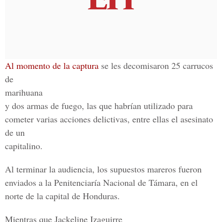
Al momento de la captura
se les decomisaron 25 carrucos
de
marihuana
y dos armas de fuego, las que habrían utilizado para
cometer varias acciones delictivas, entre ellas el asesinato
de un
capitalino.
Al terminar la audiencia, los supuestos mareros fueron
enviados a la Penitenciaría Nacional de Támara, en el
norte de la capital de Honduras.
Mientras que Jackeline Izaguirre