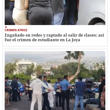
CRIMEN ATROZ
Engañado en redes y raptado al salir de clases: así
fue el crimen de estudiante en La Joya