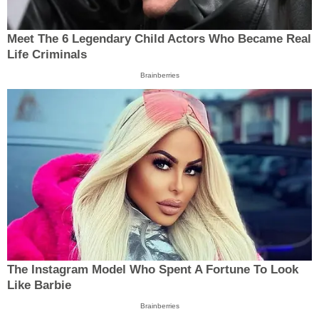
Meet The 6 Legendary Child Actors Who Became Real
Life Criminals
Brainberries
The Instagram Model Who Spent A Fortune To Look
Like Barbie
Brainberries