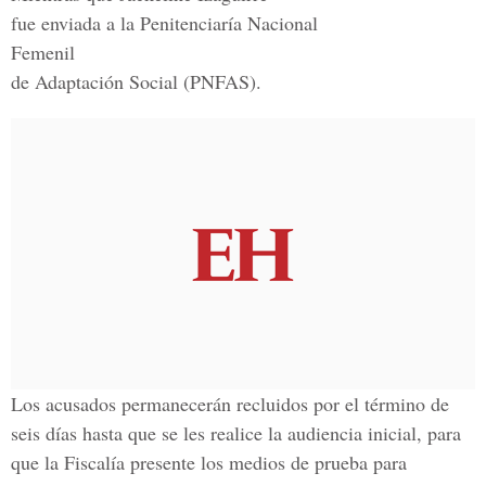
fue enviada a la Penitenciaría Nacional
Femenil
de Adaptación Social (PNFAS).
Los acusados permanecerán recluidos por el término de
seis días hasta que se les realice la audiencia inicial, para
que la Fiscalía presente los medios de prueba para