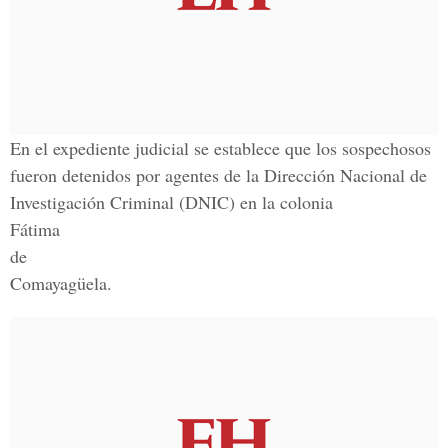
En el expediente judicial se establece que los sospechosos
fueron detenidos por agentes de la Dirección Nacional de
Investigación Criminal (DNIC) en la colonia
Fátima
de
Comayagüela.