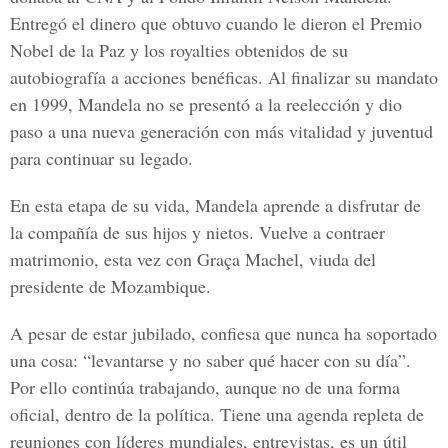
Entregó el dinero que obtuvo cuando le dieron el Premio
Nobel de la Paz y los royalties obtenidos de su
autobiografía a acciones benéficas. Al finalizar su mandato
en 1999, Mandela no se presentó a la reelección y dio
paso a una nueva generación con más vitalidad y juventud
para continuar su legado.
En esta etapa de su vida, Mandela aprende a disfrutar de
la compañía de sus hijos y nietos. Vuelve a contraer
matrimonio, esta vez con Graça Machel, viuda del
presidente de Mozambique.
A pesar de estar jubilado, confiesa que nunca ha soportado
una cosa: “levantarse y no saber qué hacer con su día”.
Por ello continúa trabajando, aunque no de una forma
oficial, dentro de la política. Tiene una agenda repleta de
reuniones con líderes mundiales, entrevistas, es un útil