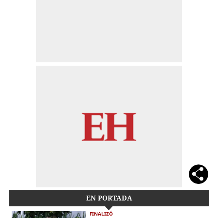
EN PORTADA
FINALIZÓ