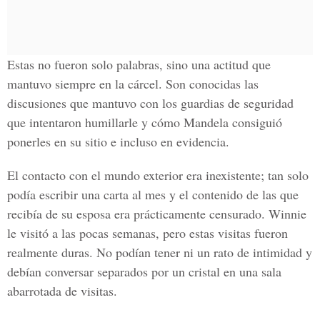
Estas no fueron solo palabras, sino una actitud que
mantuvo siempre en la cárcel. Son conocidas las
discusiones que mantuvo con los guardias de seguridad
que intentaron humillarle y cómo Mandela consiguió
ponerles en su sitio e incluso en evidencia.
El contacto con el mundo exterior era inexistente; tan solo
podía escribir una carta al mes y el contenido de las que
recibía de su esposa era prácticamente censurado. Winnie
le visitó a las pocas semanas, pero estas visitas fueron
realmente duras. No podían tener ni un rato de intimidad y
debían conversar separados por un cristal en una sala
abarrotada de visitas.