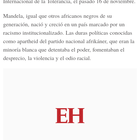
Internacional de la Tolerancia, el pasado 16 de noviembre.
Mandela, igual que otros africanos negros de su
generación, nació y creció en un país marcado por un
racismo institucionalizado. Las duras políticas conocidas
como apartheid del partido nacional afrikáner, que eran la
minoría blanca que detentaba el poder, fomentaban el
desprecio, la violencia y el odio racial.