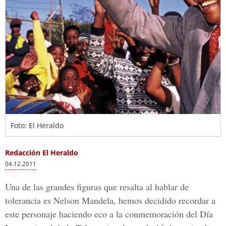
Foto: El Heraldo
Redacción El Heraldo
04.12.2011
Una de las grandes figuras que resalta al hablar de
tolerancia es Nelson Mandela, hemos decidido recordar a
este personaje haciendo eco a la conmemoración del Día