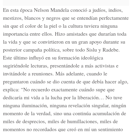
En esta época Nelson Mandela conoció a judíos, indios,
mestizos, blancos y negros que se entendían perfectamente
sin que el color de la piel o la cultura tuviera ninguna
importancia entre ellos. Hizo amistades que durarían toda
la vida y que se convirtieron en un gran apoyo durante su
posterior campaña política, sobre todo Sislu y Radebe.
Este último influyó en su formación ideológica
sugiriéndole lecturas, presentándole a más activistas e
invitándole a reuniones. Más adelante, cuando le
preguntaron cuándo se dio cuenta de que debía hacer algo,
explica: “No recuerdo exactamente cuándo supe que
dedicaría mi vida a la lucha por la liberación… No tuve
ninguna iluminación, ninguna revelación singular, ningún
momento de la verdad, sino una continúa acumulación de
miles de desprecios, miles de humillaciones, miles de
momentos no recordados que creó en mí un sentimiento