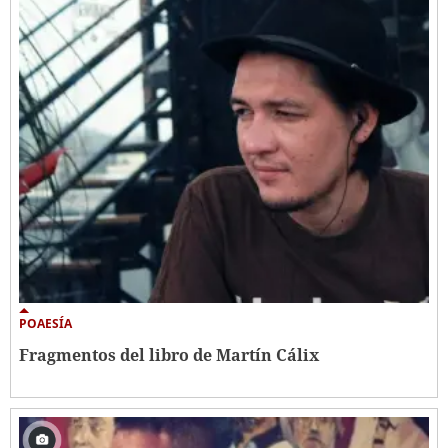
POAESÍA
Fragmentos del libro de Martín Cálix