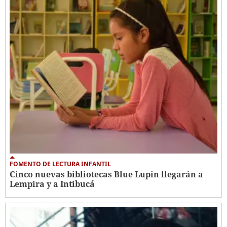
FOMENTO DE LECTURA INFANTIL
Cinco nuevas bibliotecas Blue Lupin llegarán a
Lempira y a Intibucá