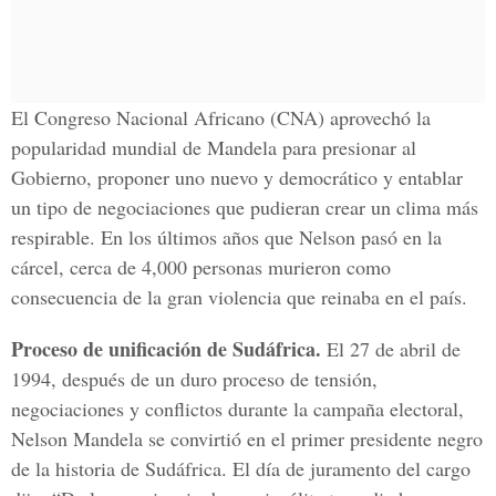
El Congreso Nacional Africano (CNA) aprovechó la
popularidad mundial de Mandela para presionar al
Gobierno, proponer uno nuevo y democrático y entablar
un tipo de negociaciones que pudieran crear un clima más
respirable. En los últimos años que Nelson pasó en la
cárcel, cerca de 4,000 personas murieron como
consecuencia de la gran violencia que reinaba en el país.
Proceso de unificación de Sudáfrica.
El 27 de abril de
1994, después de un duro proceso de tensión,
negociaciones y conflictos durante la campaña electoral,
Nelson Mandela se convirtió en el primer presidente negro
de la historia de Sudáfrica. El día de juramento del cargo