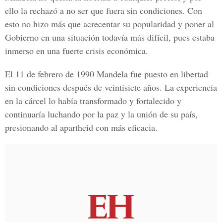
ello la rechazó a no ser que fuera sin condiciones. Con
esto no hizo más que acrecentar su popularidad y poner al
Gobierno en una situación todavía más difícil, pues estaba
inmerso en una fuerte crisis económica.
El 11 de febrero de 1990 Mandela fue puesto en libertad
sin condiciones después de veintisiete años. La experiencia
en la cárcel lo había transformado y fortalecido y
continuaría luchando por la paz y la unión de su país,
presionando al apartheid con más eficacia.