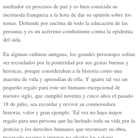
mediador en procesos de paz y es bien conocida su
incómoda franqueza a la hora de dar su opinión sobre los
temas. Defiende por encima de todo la educación de las
personas y es un acérrimo combatiente contra la epidemia
del sida.
En algunas culturas antiguas, los grandes personajes solían
ser recordados por la posteridad por sus gestas buenas y
heroicas, porque consideraban a la historia como una
maestra de vida y aprendían de ella. Y aparte tal vez un
pequeño regalo para este ser humano excepcional de
nuestro siglo, que cumplió noventa y cinco años el pasado
18 de julio, sea recordar y revivir su conmovedora
historia, valor y gran ejemplo. Tal vez no haya mayor
regalo para una persona que ha luchado toda su vida por la
justicia y los derechos humanos que reconocer su obra,
mostrarle respeto e intentar no olvidar los valores