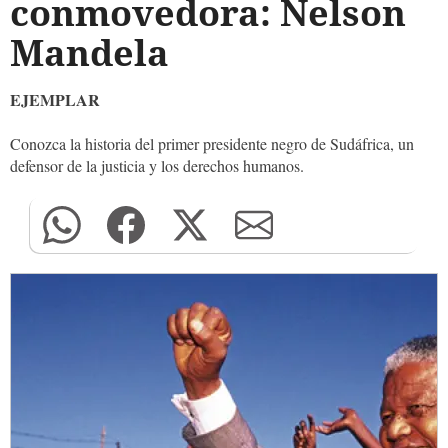
conmovedora: Nelson
Mandela
EJEMPLAR
Conozca la historia del primer presidente negro de Sudáfrica, un
defensor de la justicia y los derechos humanos.