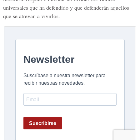
universales que ha defendido y que defenderán aquellos
que se atrevan a vivirlos.