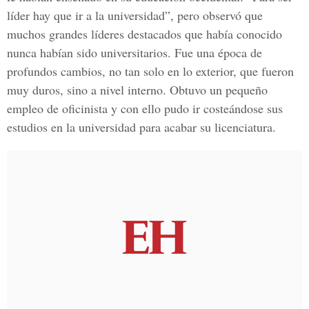
líder hay que ir a la universidad”, pero observó que
muchos grandes líderes destacados que había conocido
nunca habían sido universitarios. Fue una época de
profundos cambios, no tan solo en lo exterior, que fueron
muy duros, sino a nivel interno. Obtuvo un pequeño
empleo de oficinista y con ello pudo ir costeándose sus
estudios en la universidad para acabar su licenciatura.