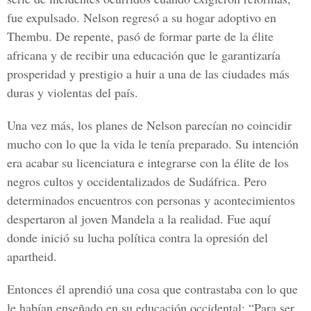
fue expulsado. Nelson regresó a su hogar adoptivo en
Thembu. De repente, pasó de formar parte de la élite
africana y de recibir una educación que le garantizaría
prosperidad y prestigio a huir a una de las ciudades más
duras y violentas del país.
Una vez más, los planes de Nelson parecían no coincidir
mucho con lo que la vida le tenía preparado. Su intención
era acabar su licenciatura e integrarse con la élite de los
negros cultos y occidentalizados de Sudáfrica. Pero
determinados encuentros con personas y acontecimientos
despertaron al joven Mandela a la realidad. Fue aquí
donde inició su lucha política contra la opresión del
apartheid.
Entonces él aprendió una cosa que contrastaba con lo que
le habían enseñado en su educación occidental: “Para ser