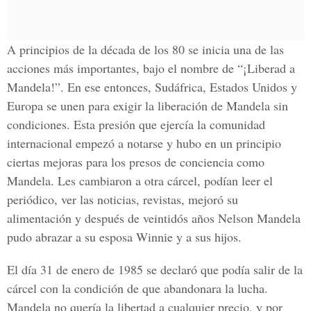
A principios de la década de los 80 se inicia una de las
acciones más importantes, bajo el nombre de “¡Liberad a
Mandela!”. En ese entonces, Sudáfrica, Estados Unidos y
Europa se unen para exigir la liberación de Mandela sin
condiciones. Esta presión que ejercía la comunidad
internacional empezó a notarse y hubo en un principio
ciertas mejoras para los presos de conciencia como
Mandela. Les cambiaron a otra cárcel, podían leer el
periódico, ver las noticias, revistas, mejoró su
alimentación y después de veintidós años Nelson Mandela
pudo abrazar a su esposa Winnie y a sus hijos.
El día 31 de enero de 1985 se declaró que podía salir de la
cárcel con la condición de que abandonara la lucha.
Mandela no quería la libertad a cualquier precio, y por