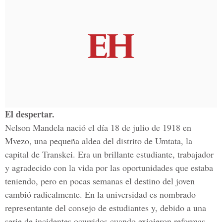
El despertar.
Nelson Mandela nació el día 18 de julio de 1918 en
Mvezo, una pequeña aldea del distrito de Umtata, la
capital de Transkei. Era un brillante estudiante, trabajador
y agradecido con la vida por las oportunidades que estaba
teniendo, pero en pocas semanas el destino del joven
cambió radicalmente. En la universidad es nombrado
representante del consejo de estudiantes y, debido a una
serie de incidentes ocurridos cuando exigieron reformas,