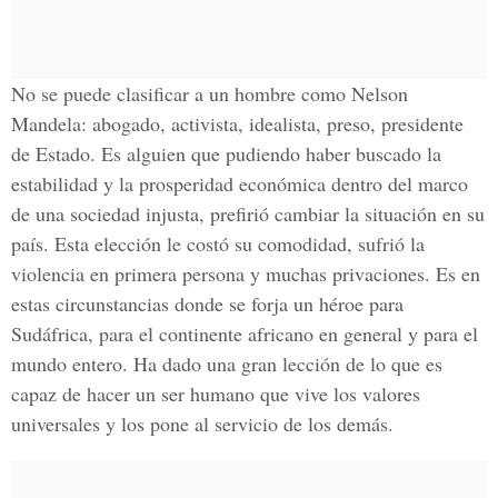
No se puede clasificar a un hombre como Nelson
Mandela: abogado, activista, idealista, preso, presidente
de Estado. Es alguien que pudiendo haber buscado la
estabilidad y la prosperidad económica dentro del marco
de una sociedad injusta, prefirió cambiar la situación en su
país. Esta elección le costó su comodidad, sufrió la
violencia en primera persona y muchas privaciones. Es en
estas circunstancias donde se forja un héroe para
Sudáfrica, para el continente africano en general y para el
mundo entero. Ha dado una gran lección de lo que es
capaz de hacer un ser humano que vive los valores
universales y los pone al servicio de los demás.