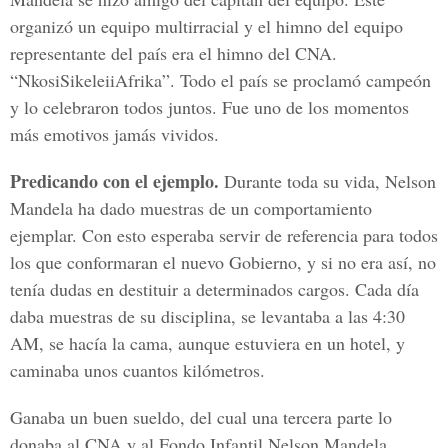
organizó un equipo multirracial y el himno del equipo
representante del país era el himno del CNA.
“NkosiSikeleiiAfrika”. Todo el país se proclamó campeón
y lo celebraron todos juntos. Fue uno de los momentos
más emotivos jamás vividos.
Predicando con el ejemplo.
Durante toda su vida, Nelson
Mandela ha dado muestras de un comportamiento
ejemplar. Con esto esperaba servir de referencia para todos
los que conformaran el nuevo Gobierno, y si no era así, no
tenía dudas en destituir a determinados cargos. Cada día
daba muestras de su disciplina, se levantaba a las 4:30
AM, se hacía la cama, aunque estuviera en un hotel, y
caminaba unos cuantos kilómetros.
Ganaba un buen sueldo, del cual una tercera parte lo
donaba al CNA y al Fondo Infantil Nelson Mandela.