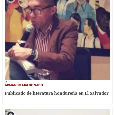
ARMANDO MALDONADO
Publicado de literatura hondureña en El Salvador