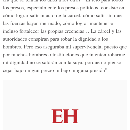
los presos, especialmente los presos políticos, consiste en
cómo lograr salir intacto de la cárcel, cómo salir sin que
las fuerzas hayan mermado, cómo lograr mantener e
incluso fortalecer las propias creencias… La cárcel y las
autoridades conspiran para robar la dignidad a los
hombres. Pero eso aseguraba mi supervivencia, puesto que
por muchos hombres o instituciones que intenten robarme
mi dignidad no se saldrán con la suya, porque no pienso
cejar bajo ningún precio ni bajo ninguna presión”.