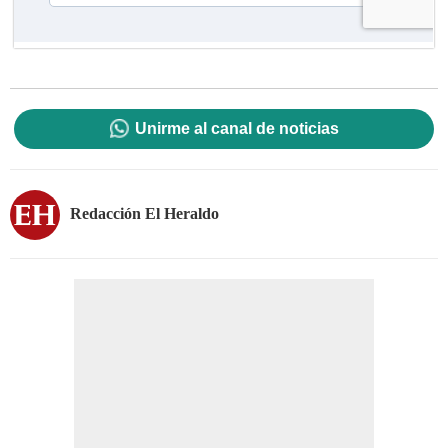
Unirme al canal de noticias
Redacción El Heraldo