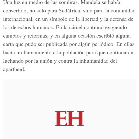
Una luz en medio de las sombras. Mandela se había
convertido, no solo para Sudáfrica, sino para la comunidad
internacional, en un símbolo de la libertad y la defensa de
los derechos humanos. En la cárcel continuó exigiendo
cambios y reformas, y en alguna ocasión escribió alguna
carta que pudo ser publicada por algún periódico. En ellas
hacía un llamamiento a la población para que continuaran
luchando por la unión y contra la inhumanidad del
apartheid.