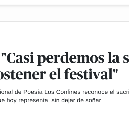
"Casi perdemos la 
stener el festival"
cional de Poesía Los Confines reconoce el sacri
e hoy representa, sin dejar de soñar