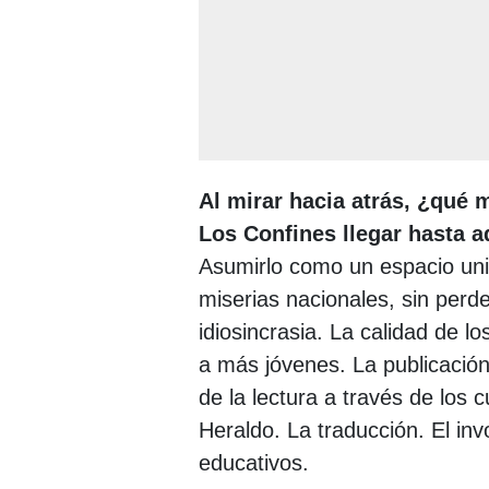
Al mirar hacia atrás, ¿qué 
Los Confines llegar hasta a
Asumirlo como un espacio univ
miserias nacionales, sin perde
idiosincrasia. La calidad de l
a más jóvenes. La publicación 
de la lectura a través de los 
Heraldo. La traducción. El in
educativos.