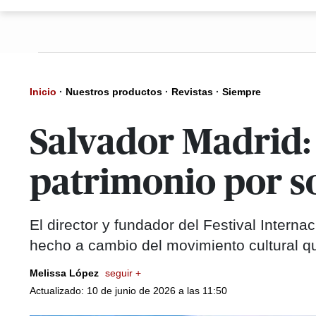
Inicio
·
Nuestros productos
·
Revistas
·
Siempre
Salvador Madrid: 
patrimonio por so
El director y fundador del Festival Interna
hecho a cambio del movimiento cultural qu
Melissa López
seguir +
Actualizado: 10 de junio de 2026 a las 11:50