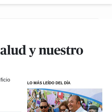
salud y nuestro
ficio
LO MÁS LEÍDO DEL DÍA