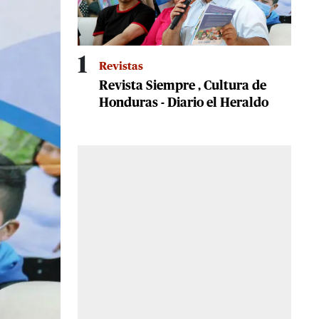
1
Revistas
Revista Siempre , Cultura de
Honduras - Diario el Heraldo