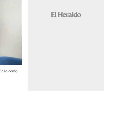
icioso como