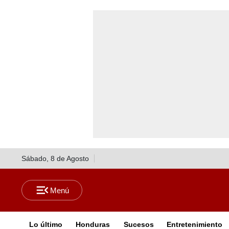
Sábado, 8 de Agosto
Lo último
Honduras
Sucesos
Entretenimiento