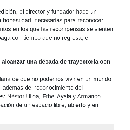
dición, el director y fundador hace un
 la honestidad, necesarias para reconocer
tos en los que las recompensas se sienten
paga con tiempo que no regresa, el
 alcanzar una década de trayectoria con
adana de que no podemos vivir en un mundo
ra; además del reconocimiento del
s: Néstor Ulloa, Ethel Ayala y Armando
ción de un espacio libre, abierto y en