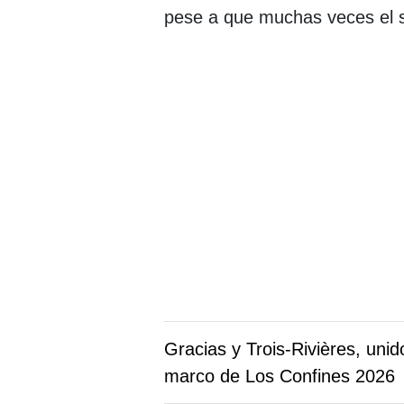
pese a que muchas veces el 
Gracias y Trois-Rivières, unid
marco de Los Confines 2026