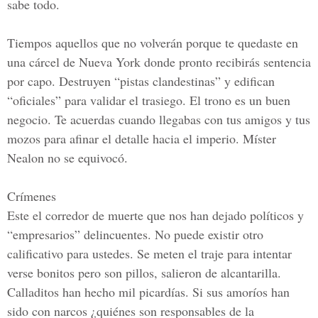
sabe todo.
Tiempos aquellos que no volverán porque te quedaste en
una cárcel de Nueva York donde pronto recibirás sentencia
por capo. Destruyen “pistas clandestinas” y edifican
“oficiales” para validar el trasiego. El trono es un buen
negocio. Te acuerdas cuando llegabas con tus amigos y tus
mozos para afinar el detalle hacia el imperio.
Míster
Nealon
no se equivocó.
Crímenes
Este el corredor de muerte que nos han dejado políticos y
“empresarios” delincuentes. No puede existir otro
calificativo para ustedes. Se meten el traje para intentar
verse bonitos pero son pillos, salieron de alcantarilla.
Calladitos han hecho mil picardías. Si sus amoríos han
sido con narcos
¿quiénes son responsables de la