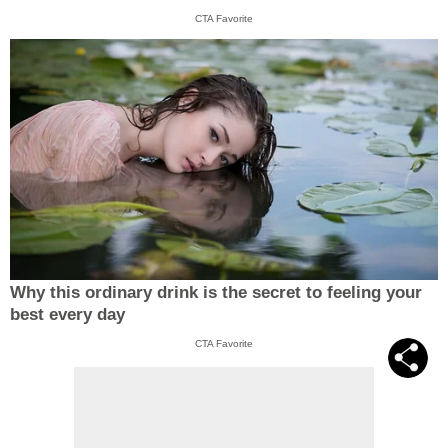
CTA Favorite
Why this ordinary drink is the secret to feeling your
best every day
CTA Favorite