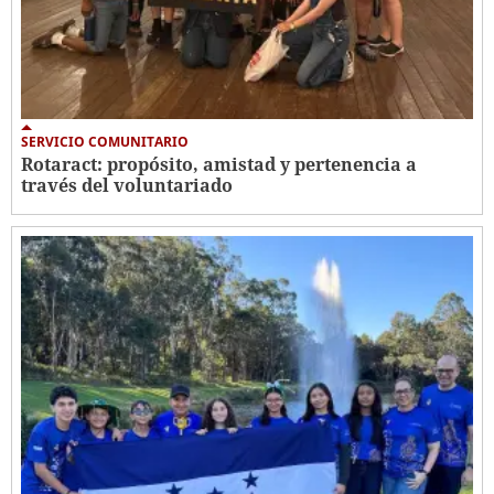
SERVICIO COMUNITARIO
Rotaract: propósito, amistad y pertenencia a
través del voluntariado