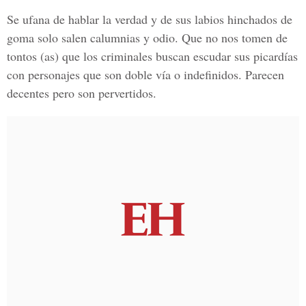
Se ufana de hablar la verdad y de sus labios hinchados de
goma solo salen calumnias y odio. Que no nos tomen de
tontos (as) que los criminales buscan escudar sus picardías
con personajes que son doble vía o indefinidos. Parecen
decentes pero son pervertidos.