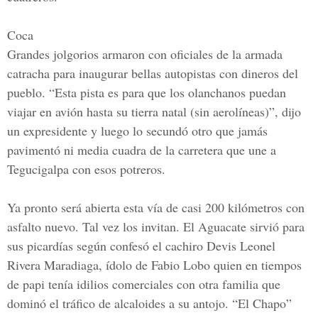
Coca
Grandes jolgorios armaron con oficiales de la armada
catracha para inaugurar bellas autopistas con dineros del
pueblo. “Esta pista es para que los olanchanos puedan
viajar en avión hasta su tierra natal (sin aerolíneas)”, dijo
un expresidente y luego lo secundó otro que jamás
pavimentó ni media cuadra de la carretera que une a
Tegucigalpa con esos potreros.
Ya pronto será abierta esta vía de casi 200 kilómetros con
asfalto nuevo. Tal vez los invitan. El Aguacate sirvió para
sus picardías según confesó el cachiro Devis Leonel
Rivera Maradiaga, ídolo de Fabio Lobo quien en tiempos
de papi tenía idilios comerciales con otra familia que
dominó el tráfico de alcaloides a su antojo.
“El Chapo”