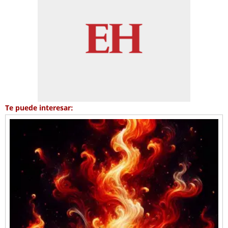
Te puede interesar: