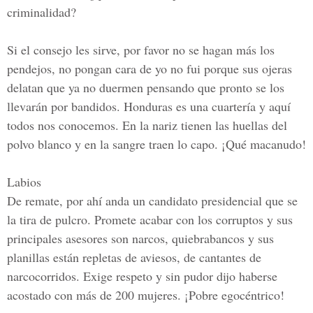
criminalidad?
Si el consejo les sirve, por favor no se hagan más los
pendejos, no pongan cara de yo no fui porque sus ojeras
delatan que ya no duermen pensando que pronto se los
llevarán por bandidos. Honduras es una cuartería y aquí
todos nos conocemos. En la nariz tienen las huellas del
polvo blanco y en la sangre traen lo capo. ¡Qué macanudo!
Labios
De remate, por ahí anda un candidato presidencial que se
la tira de pulcro. Promete acabar con los corruptos y sus
principales asesores son narcos, quiebrabancos y sus
planillas están repletas de aviesos, de cantantes de
narcocorridos. Exige respeto y sin pudor dijo haberse
acostado con más de 200 mujeres.
¡Pobre egocéntrico!