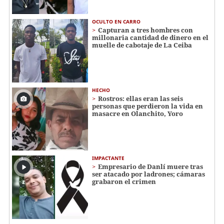
OCULTO EN CARRO
Capturan a tres hombres con
millonaria cantidad de dinero en el
muelle de cabotaje de La Ceiba
HECHO
Rostros: ellas eran las seis
personas que perdieron la vida en
masacre en Olanchito, Yoro
IMPACTANTE
Empresario de Danlí muere tras
ser atacado por ladrones; cámaras
grabaron el crimen