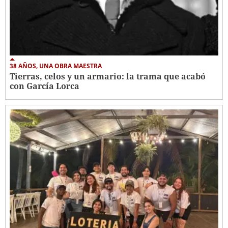
38 AÑOS, UNA OBRA MAESTRA
Tierras, celos y un armario: la trama que acabó
con García Lorca