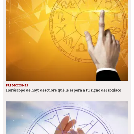
PREDICCIONES
Horóscopo de hoy: descubre qué le espera a tu signo del zodiaco