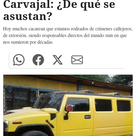
Carvajal: ¿De qué se
asustan?
Hoy muchos cacarean que estamos rodeados de crímenes callejeros,
de extorsión, siendo responsables directos del mundo ruin en que
nos sumieron por décadas