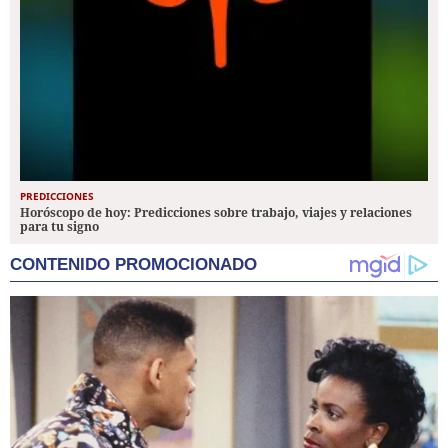
PREDICCIONES
Horóscopo de hoy: Predicciones sobre trabajo, viajes y relaciones
para tu signo
CONTENIDO PROMOCIONADO