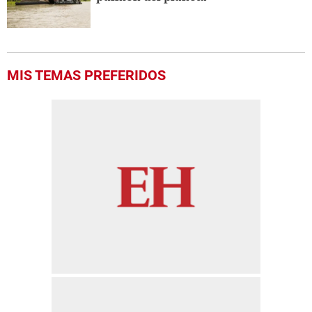
MIS TEMAS PREFERIDOS