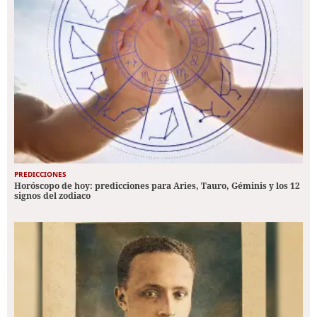
PREDICCIONES
Horóscopo de hoy: predicciones para Aries, Tauro, Géminis y los 12
signos del zodiaco