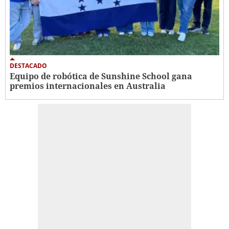
DESTACADO
Equipo de robótica de Sunshine School gana
premios internacionales en Australia