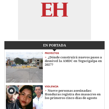
EN PORTADA
PROYECTOS
¿Dónde construirá nuevos pasos a
desnivel la AMDC en Tegucigalpa en
2027?
VIOLENCIA
Nueve personas asesinadas:
Honduras registra dos masacres en
los primeros cinco días de agosto