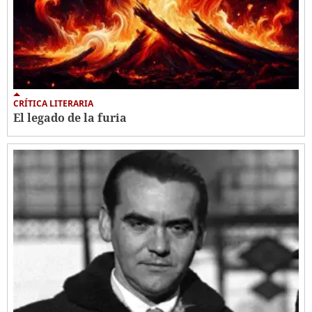
CRÍTICA LITERARIA
El legado de la furia