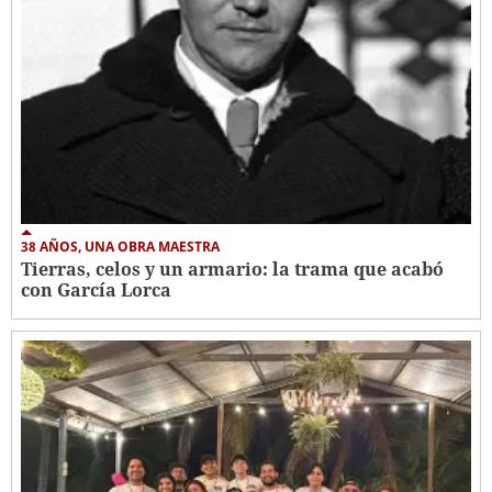
38 AÑOS, UNA OBRA MAESTRA
Tierras, celos y un armario: la trama que acabó
con García Lorca