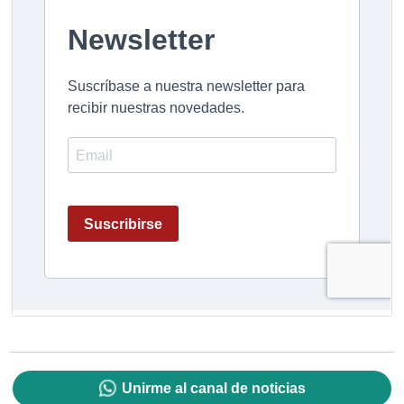
Unirme al canal de noticias