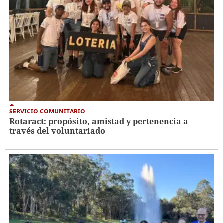
SERVICIO COMUNITARIO
Rotaract: propósito, amistad y pertenencia a
través del voluntariado