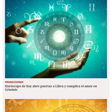
PREDICCIONES
Horóscopo de hoy abre puertas a Libra y complica el amor en
Géminis