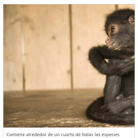
Contiene alrededor de un cuarto de todas las especies