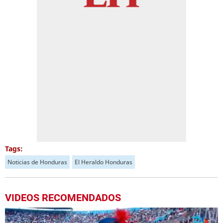
Tags:
Noticias de Honduras
El Heraldo Honduras
VIDEOS RECOMENDADOS