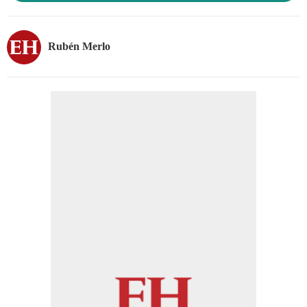
Rubén Merlo