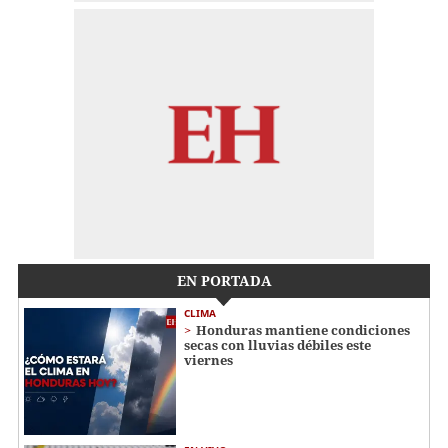
EN PORTADA
CLIMA
Honduras mantiene condiciones
secas con lluvias débiles este
viernes