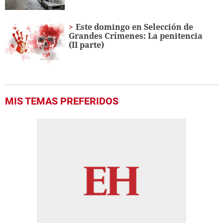
Este domingo en Selección de
Grandes Crímenes: La penitencia
(II parte)
MIS TEMAS PREFERIDOS