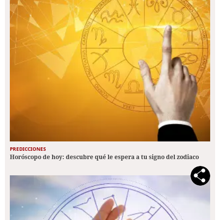
PREDICCIONES
Horóscopo de hoy: descubre qué le espera a tu signo del zodiaco