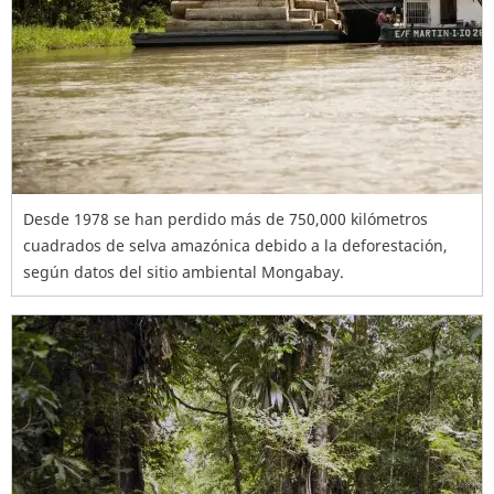
Desde 1978 se han perdido más de 750,000 kilómetros
cuadrados de selva amazónica debido a la deforestación,
según datos del sitio ambiental Mongabay.