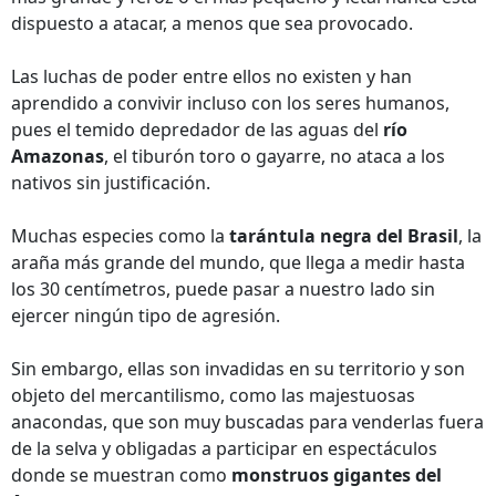
dispuesto a atacar, a menos que sea provocado.
Las luchas de poder entre ellos no existen y han
aprendido a convivir incluso con los seres humanos,
pues el temido depredador de las aguas del
río
Amazonas
, el tiburón toro o gayarre, no ataca a los
nativos sin justificación.
Muchas especies como la
tarántula negra del Brasil
, la
araña más grande del mundo, que llega a medir hasta
los 30 centímetros, puede pasar a nuestro lado sin
ejercer ningún tipo de agresión.
Sin embargo, ellas son invadidas en su territorio y son
objeto del mercantilismo, como las majestuosas
anacondas, que son muy buscadas para venderlas fuera
de la selva y obligadas a participar en espectáculos
donde se muestran como
monstruos gigantes del