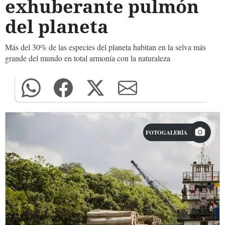
exhuberante pulmón
del planeta
Más del 30% de las especies del planeta habitan en la selva más
grande del mundo en total armonía con la naturaleza
FOTOGALERÍA