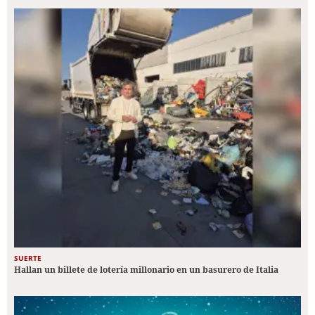
SUERTE
Hallan un billete de lotería millonario en un basurero de Italia