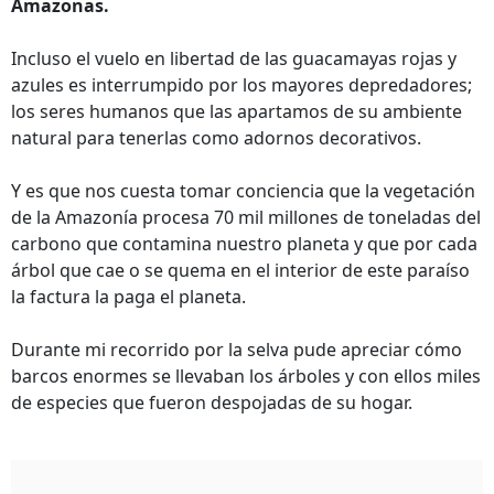
Amazonas.
Incluso el vuelo en libertad de las guacamayas rojas y
azules es interrumpido por los mayores depredadores;
los seres humanos que las apartamos de su ambiente
natural para tenerlas como adornos decorativos.
Y es que nos cuesta tomar conciencia que la vegetación
de la Amazonía procesa 70 mil millones de toneladas del
carbono que contamina nuestro planeta y que por cada
árbol que cae o se quema en el interior de este paraíso
la factura la paga el planeta.
Durante mi recorrido por la selva pude apreciar cómo
barcos enormes se llevaban los árboles y con ellos miles
de especies que fueron despojadas de su hogar.