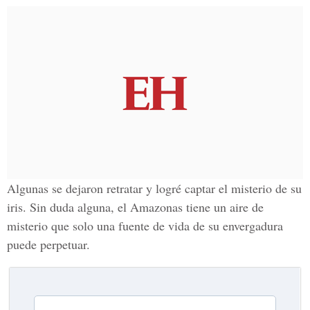
Algunas se dejaron retratar y logré captar el misterio de su
iris. Sin duda alguna, el
Amazonas
tiene un aire de
misterio que solo una fuente de vida de su envergadura
puede perpetuar.