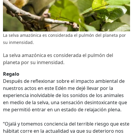
La selva amazónica es considerada el pulmón del planeta por
su inmensidad.
La selva amazónica es considerada el pulmón del
planeta por su inmensidad.
Regalo
Después de reflexionar sobre el impacto ambiental de
nuestros actos en este Edén me dejé llevar por la
experiencia inolvidable de los sonidos de los animales
en medio de la selva, una sensación desintoxicante que
me permitió entrar en un estado de relajación plena.
“Ojalá y tomemos conciencia del terrible riesgo que este
hábitat corre en la actualidad ya que su deterioro nos