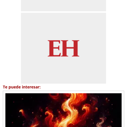
Te puede interesar: