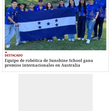
DESTACADO
Equipo de robótica de Sunshine School gana
premios internacionales en Australia