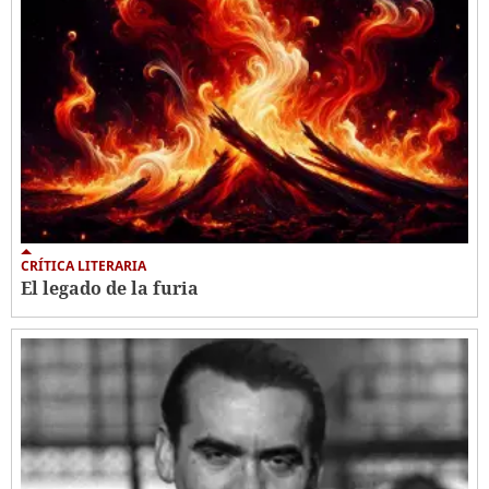
CRÍTICA LITERARIA
El legado de la furia