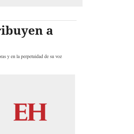
ribuyen a
ras y en la perpetuidad de su voz