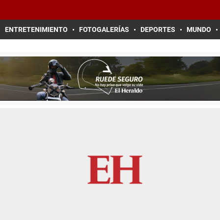
ENTRETENIMIENTO
FOTOGALERÍAS
DEPORTES
MUNDO