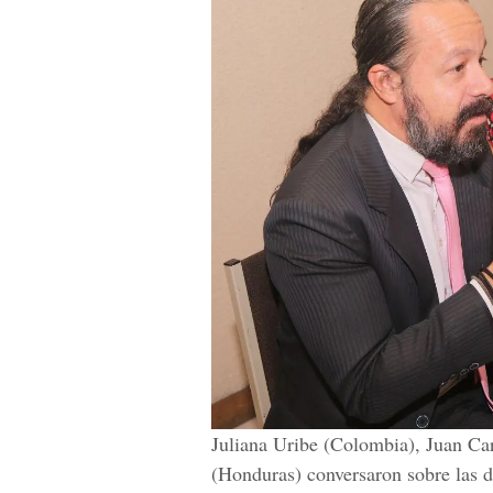
Juliana Uribe (Colombia), Juan Ca
(Honduras) conversaron sobre las di