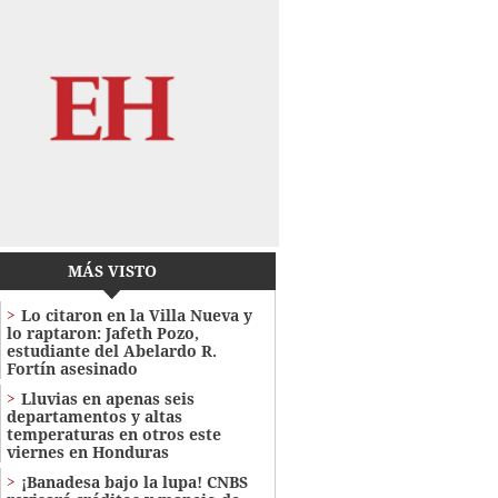
MÁS VISTO
Lo citaron en la Villa Nueva y
lo raptaron: Jafeth Pozo,
estudiante del Abelardo R.
Fortín asesinado
Lluvias en apenas seis
departamentos y altas
temperaturas en otros este
viernes en Honduras
¡Banadesa bajo la lupa! CNBS