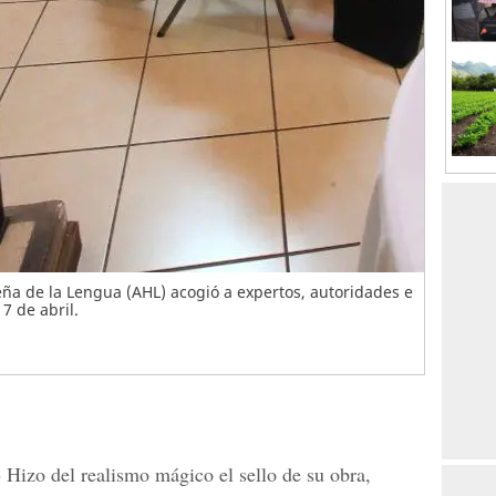
ña de la Lengua (AHL) acogió a expertos, autoridades e
7 de abril.
-
Hizo del realismo mágico el sello de su obra,