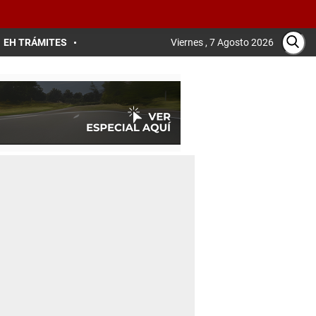
EH TRÁMITES
Viernes , 7 Agosto 2026