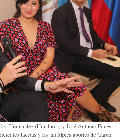
rlos Hernández (Honduras) y José Antonio Funes
ferentes facetas y los múltiples aportes de García