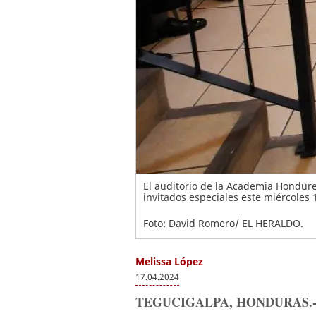
El auditorio de la Academia Hondure
invitados especiales este miércoles 1
Foto: David Romero/ EL HERALDO.
Melissa López
17.04.2024
TEGUCIGALPA, HONDURAS.