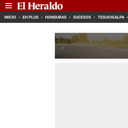
INICIO
EH PLUS
HONDURAS
SUCESOS
TEGUCIGALPA