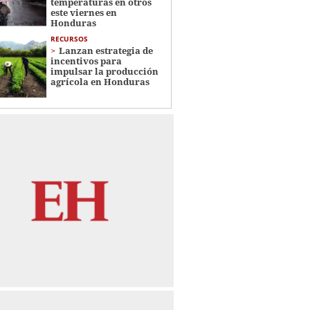
temperaturas en otros
este viernes en
Honduras
RECURSOS
Lanzan estrategia de
incentivos para
impulsar la producción
agrícola en Honduras