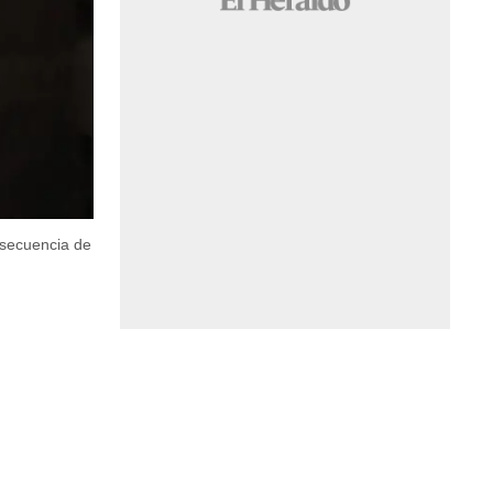
 secuencia de