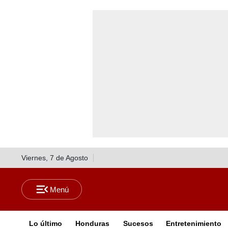
Viernes, 7 de Agosto
Lo último
Honduras
Sucesos
Entretenimiento