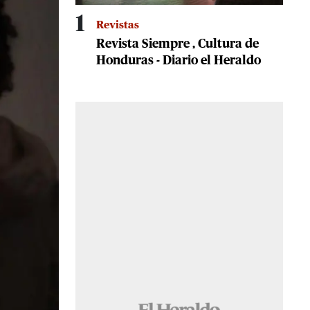
1
Revistas
Revista Siempre , Cultura de
Honduras - Diario el Heraldo