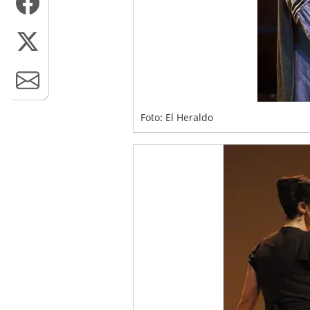
Foto: El Heraldo