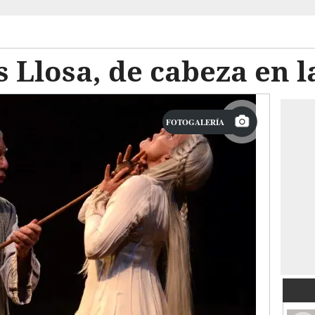
 Llosa, de cabeza en l
FOTOGALERÍA