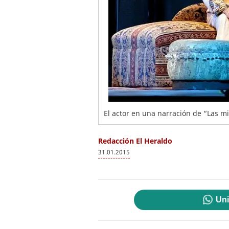
El actor en una narración de “Las m
Redacción El Heraldo
31.01.2015
Uni