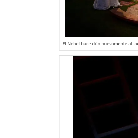
El Nobel hace dúo nuevamente al lad