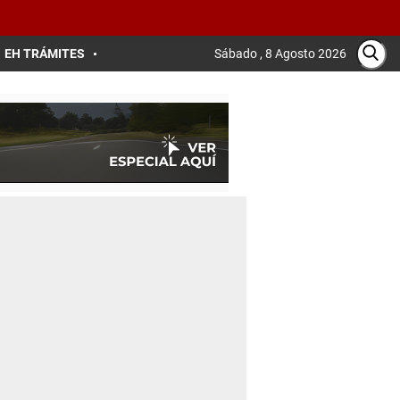
EH TRÁMITES
Sábado , 8 Agosto 2026