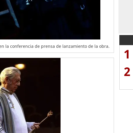
 en la conferencia de prensa de lanzamiento de la obra.
1
2