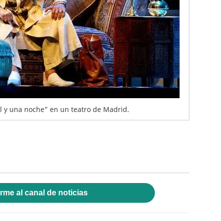
il y una noche” en un teatro de Madrid.
rme al canal de noticias