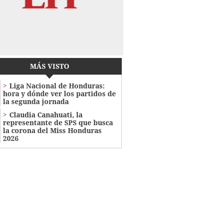
MÁS VISTO
Liga Nacional de Honduras:
hora y dónde ver los partidos de
la segunda jornada
Claudia Canahuati, la
representante de SPS que busca
la corona del Miss Honduras
2026