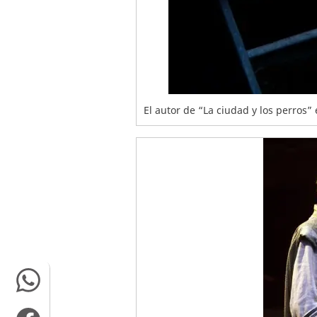
El autor de “La ciudad y los perros”