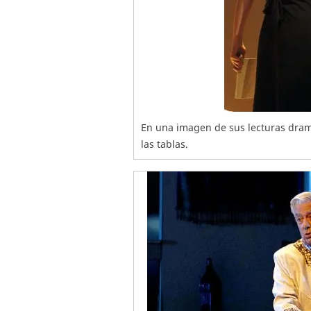
En una imagen de sus lecturas dram
las tablas.