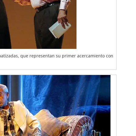
atizadas, que representan su primer acercamiento con