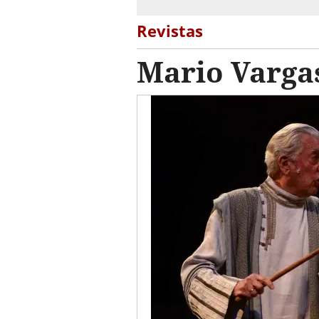
Revistas
Mario Vargas