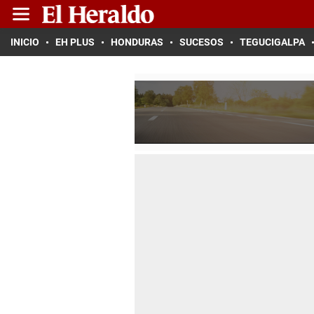
INICIO
EH PLUS
HONDURAS
SUCESOS
TEGUCIGALPA