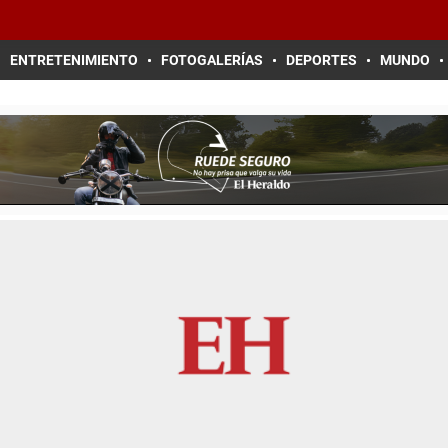
ENTRETENIMIENTO
FOTOGALERÍAS
DEPORTES
MUNDO