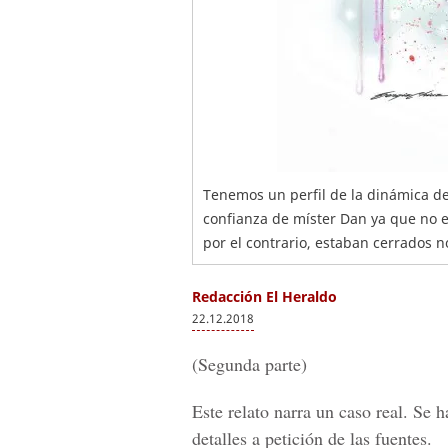
Tenemos un perfil de la dinámica del
confianza de míster Dan ya que no e
por el contrario, estaban cerrados 
Redacción El Heraldo
22.12.2018
(Segunda parte)
Este relato narra un caso real. Se
detalles a petición de las fuentes.