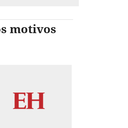
os motivos