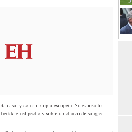
ia casa, y con su propia escopeta. Su esposa lo
 herida en el pecho y sobre un charco de sangre.