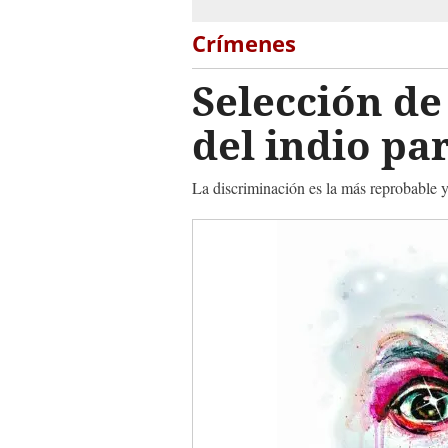
Crímenes
Selección d
del indio par
La discriminación es la más reprobable 