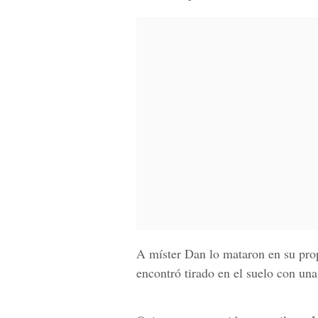
A míster Dan lo mataron en su prop
encontró tirado en el suelo con una