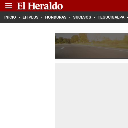
INICIO
EH PLUS
HONDURAS
SUCESOS
TEGUCIGALPA