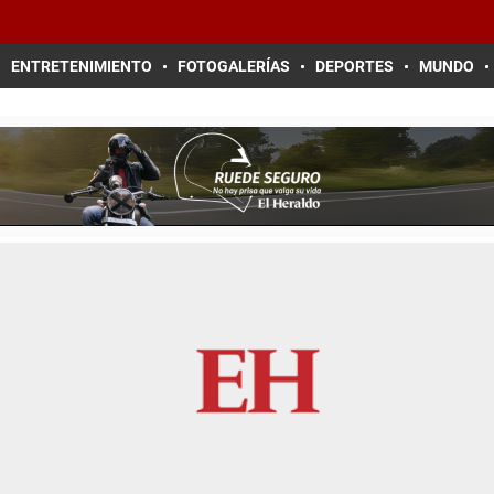
ENTRETENIMIENTO
FOTOGALERÍAS
DEPORTES
MUNDO