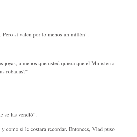
 Pero si valen por lo menos un millón”.
as joyas, a menos que usted quiera que el Ministerio
yas robadas?”
e se las vendió”.
 y como si le costara recordar. Entonces, Vlad puso