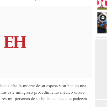
e sus días la muerte de su esposa y su hija en una
entras este milagroso procedimiento médico ofrece
 tres mil personas de todas las edades que padecen