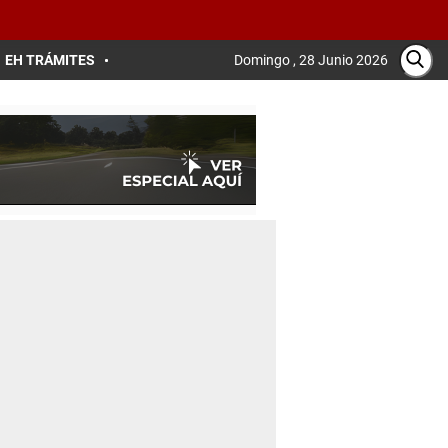
EH TRÁMITES
Domingo , 28 Junio 2026