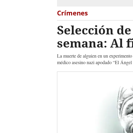
Crímenes
Selección de
semana: Al fi
La muerte de alguien en un experimento 
médico asesino nazi apodado “El Ángel 