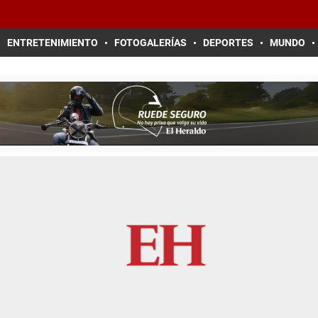
ENTRETENIMIENTO
FOTOGALERÍAS
DEPORTES
MUNDO