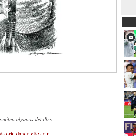
omiten algunos detalles
historia dando clic aquí