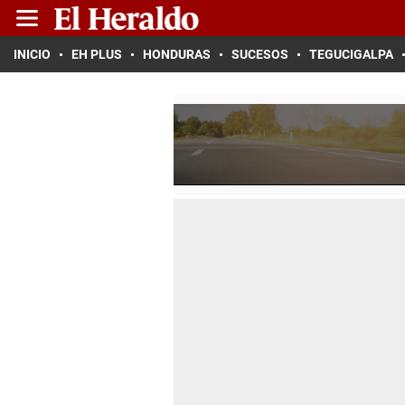
INICIO
EH PLUS
HONDURAS
SUCESOS
TEGUCIGALPA