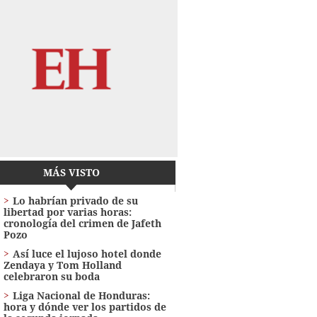
MÁS VISTO
Lo habrían privado de su
libertad por varias horas:
cronología del crimen de Jafeth
Pozo
Así luce el lujoso hotel donde
Zendaya y Tom Holland
celebraron su boda
Liga Nacional de Honduras:
hora y dónde ver los partidos de