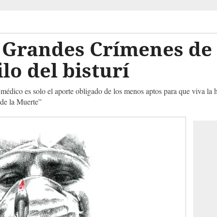
 Grandes Crímenes de 
lo del bisturí
médico es solo el aporte obligado de los menos aptos para que viva l
de la Muerte”