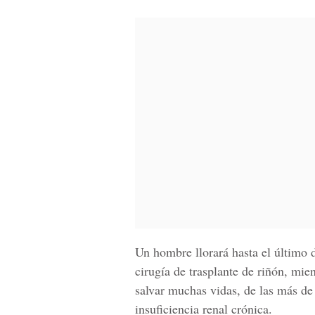
Un hombre llorará hasta el último d
cirugía de trasplante de riñón, mi
salvar muchas vidas, de las más de
insuficiencia renal crónica.