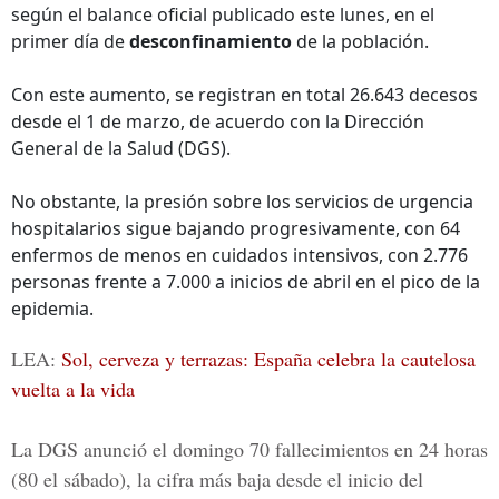
según el balance oficial publicado este lunes, en el
primer día de
desconfinamiento
de la población.
Con este aumento, se registran en total 26.643 decesos
desde el 1 de marzo, de acuerdo con la Dirección
General de la Salud (DGS).
No obstante, la presión sobre los servicios de urgencia
hospitalarios sigue bajando progresivamente, con 64
enfermos de menos en cuidados intensivos, con 2.776
personas frente a 7.000 a inicios de abril en el pico de la
epidemia.
LEA:
Sol, cerveza y terrazas: España celebra la cautelosa
vuelta a la vida
La DGS anunció el domingo 70 fallecimientos en 24 horas
(80 el sábado), la cifra más baja desde el inicio del