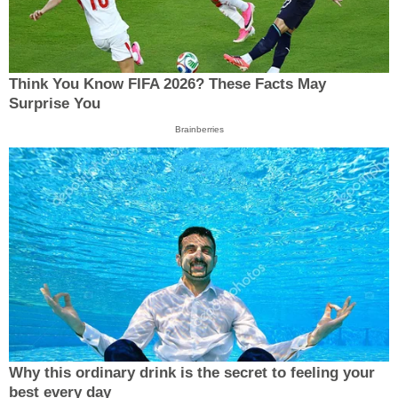
Think You Know FIFA 2026? These Facts May
Surprise You
Brainberries
Why this ordinary drink is the secret to feeling your
best every day