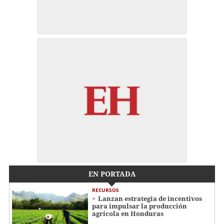
EN PORTADA
RECURSOS
Lanzan estrategia de incentivos
para impulsar la producción
agrícola en Honduras