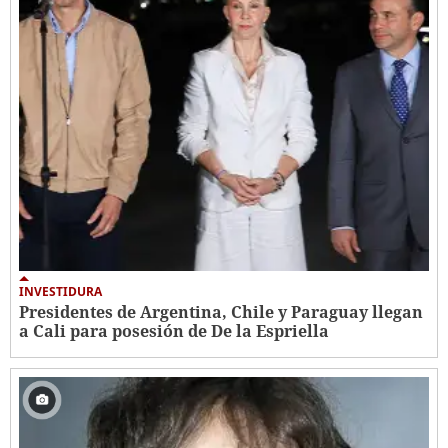
INVESTIDURA
Presidentes de Argentina, Chile y Paraguay llegan
a Cali para posesión de De la Espriella