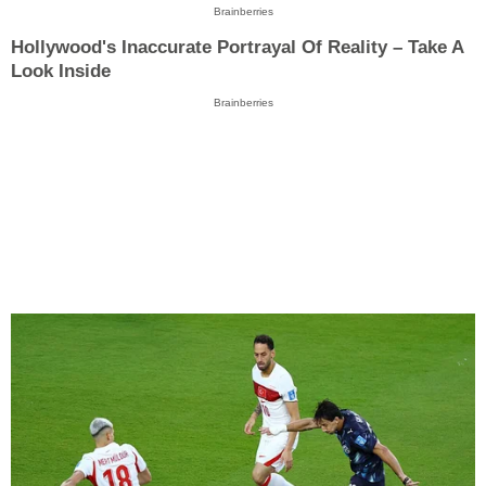
Brainberries
Hollywood's Inaccurate Portrayal Of Reality – Take A
Look Inside
Brainberries