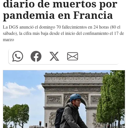
diario de muertos por
pandemia en Francia
La DGS anunció el domingo 70 fallecimientos en 24 horas (80 el
sábado), la cifra más baja desde el inicio del confinamiento el 17 de
marzo