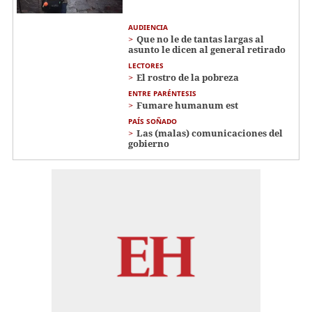
AUDIENCIA
Que no le de tantas largas al
asunto le dicen al general retirado
LECTORES
El rostro de la pobreza
ENTRE PARÉNTESIS
Fumare humanum est
PAÍS SOÑADO
Las (malas) comunicaciones del
gobierno