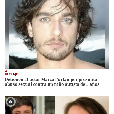
ULTRAJE
Detienen al actor Marco Furlan por presunto
abuso sexual contra un niño autista de 5 años