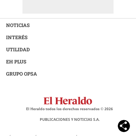
NOTICIAS
INTERÉS
UTILIDAD
EH PLUS
GRUPO OPSA
El Heraldo todos los derechos reservados ©
2026
PUBLICACIONES Y NOTICIAS S.A.