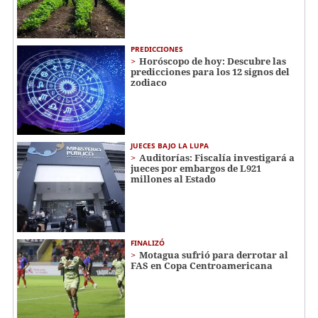
PREDICCIONES
Horóscopo de hoy: Descubre las
predicciones para los 12 signos del
zodiaco
JUECES BAJO LA LUPA
Auditorías: Fiscalía investigará a
jueces por embargos de L921
millones al Estado
FINALIZÓ
Motagua sufrió para derrotar al
FAS en Copa Centroamericana