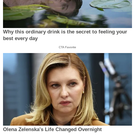
Why this ordinary drink is the secret to feeling your
best every day
CTA Favorite
Olena Zelenska's Life Changed Overnight