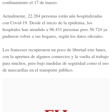
confinamiento el 17 de marzo.
Actualmente, 22.284 personas están aún hospitalizadas
con
Covid-19
. Desde el inicio de la epidemia, los
hospitales han atendido a 96.431 personas pero 56.724 ya
pudieron volver a sus hogares, según los datos oficiales.
Los franceses recuperaron un poco de libertad este lunes,
con la apertura de algunos comercios y la vuelta al trabajo
para muchos, pero bajo medidas de seguridad como el uso
de mascarillas en el transporte público.