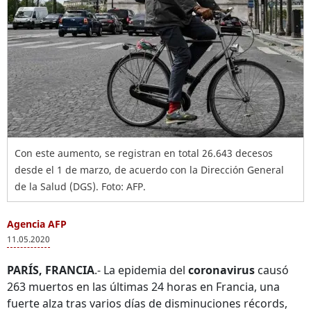
Con este aumento, se registran en total 26.643 decesos
desde el 1 de marzo, de acuerdo con la Dirección General
de la Salud (DGS). Foto: AFP.
Agencia AFP
11.05.2020
PARÍS, FRANCIA
.- La epidemia del
coronavirus
causó
263 muertos en las últimas 24 horas en Francia, una
fuerte alza tras varios días de disminuciones récords,