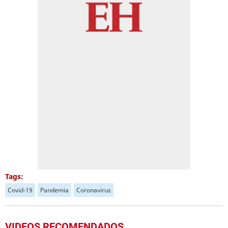
Tags:
Covid-19
Pandemia
Coronavirus
VIDEOS RECOMENDADOS