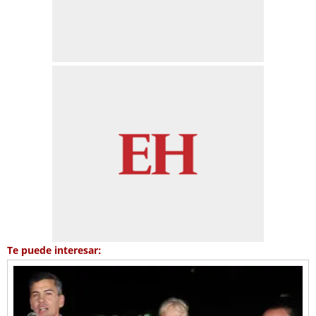
Te puede interesar: