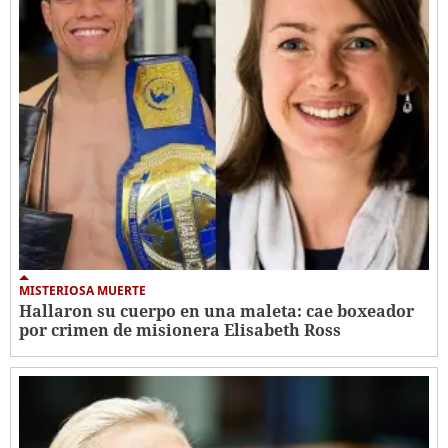
MISTERIOSA MUERTE
Hallaron su cuerpo en una maleta: cae boxeador
por crimen de misionera Elisabeth Ross