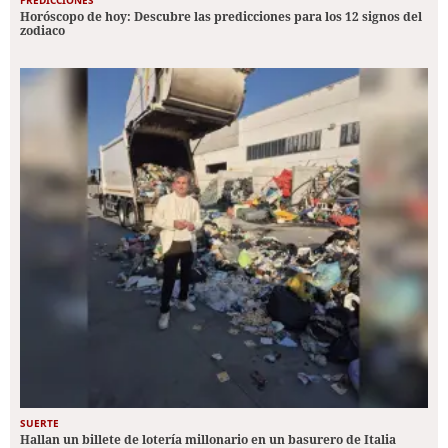
PREDICCIONES
Horóscopo de hoy: Descubre las predicciones para los 12 signos del
zodiaco
SUERTE
Hallan un billete de lotería millonario en un basurero de Italia