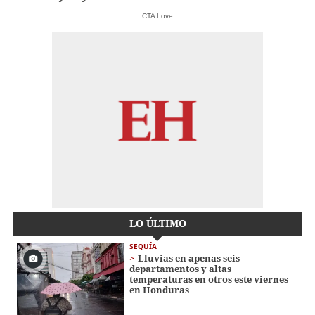
CTA Love
LO ÚLTIMO
SEQUÍA
Lluvias en apenas seis
departamentos y altas
temperaturas en otros este viernes
en Honduras