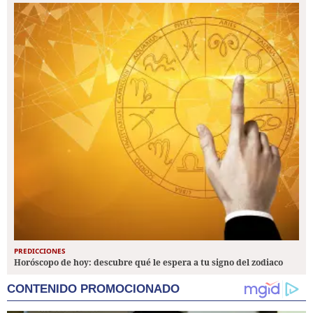
PREDICCIONES
Horóscopo de hoy: descubre qué le espera a tu signo del zodiaco
CONTENIDO PROMOCIONADO