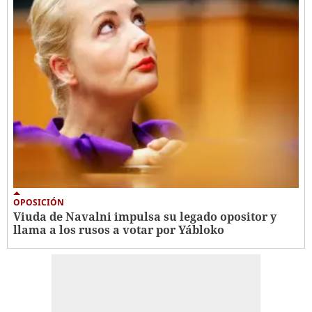
OPOSICIÓN
Viuda de Navalni impulsa su legado opositor y
llama a los rusos a votar por Yábloko