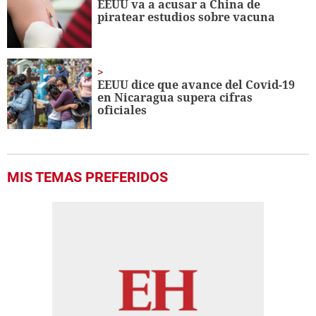
EEUU va a acusar a China de
piratear estudios sobre vacuna
EEUU dice que avance del Covid-19
en Nicaragua supera cifras
oficiales
MIS TEMAS PREFERIDOS