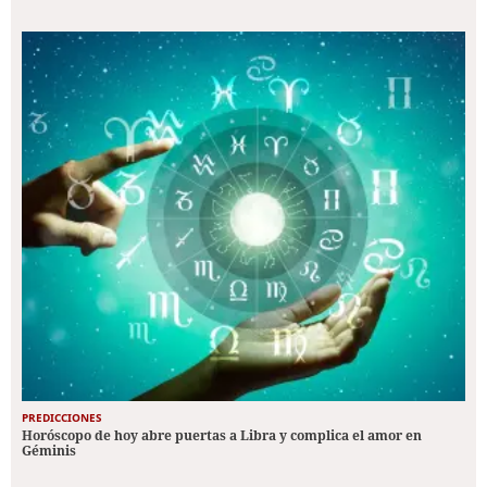
PREDICCIONES
Horóscopo de hoy abre puertas a Libra y complica el amor en
Géminis