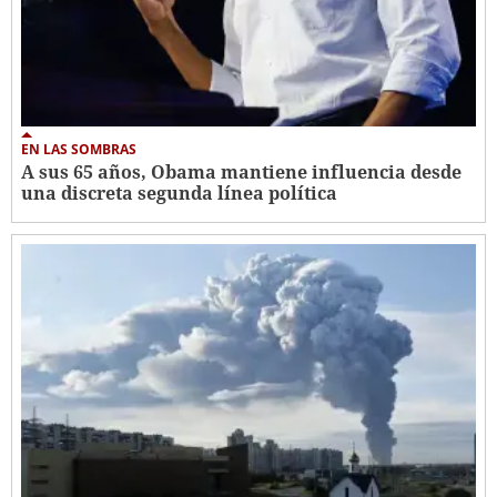
EN LAS SOMBRAS
A sus 65 años, Obama mantiene influencia desde
una discreta segunda línea política