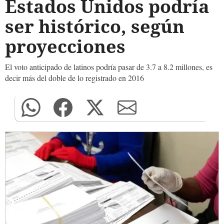
Estados Unidos podría
ser histórico, según
proyecciones
El voto anticipado de latinos podría pasar de 3.7 a 8.2 millones, es
decir más del doble de lo registrado en 2016