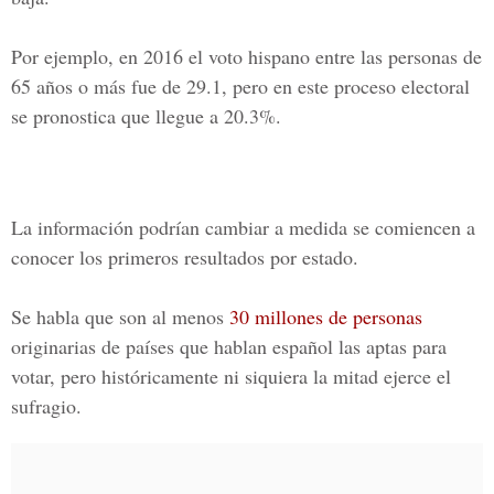
Por ejemplo, en 2016 el
voto hispano
entre las personas de
65 años o más fue de 29.1, pero en este proceso electoral
se pronostica que llegue a 20.3%.
La información podrían cambiar a medida se comiencen a
conocer los primeros resultados por estado.
Se habla que son al menos
30 millones de personas
originarias de países que hablan español las aptas para
votar, pero históricamente ni siquiera la mitad ejerce el
sufragio.