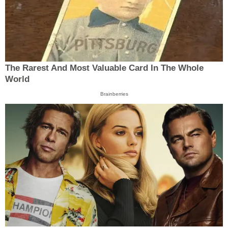
The Rarest And Most Valuable Card In The Whole
World
Brainberries