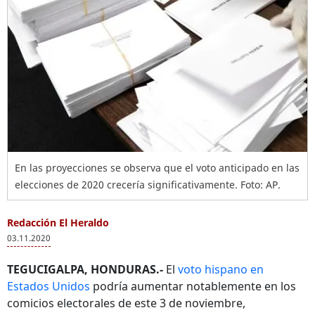
En las proyecciones se observa que el voto anticipado en las
elecciones de 2020 crecería significativamente. Foto: AP.
Redacción El Heraldo
03.11.2020
TEGUCIGALPA, HONDURAS.-
El
voto hispano en
Estados Unidos
podría aumentar notablemente en los
comicios electorales de este 3 de noviembre,