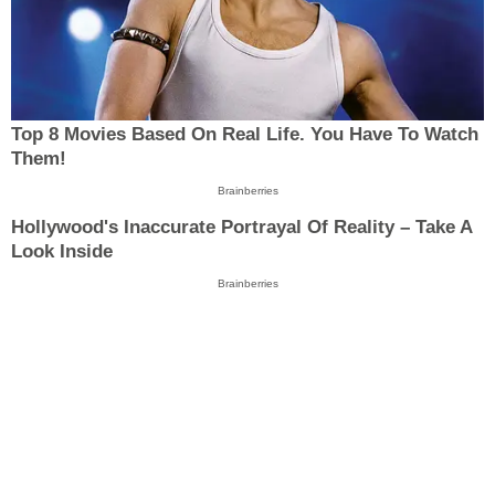
Top 8 Movies Based On Real Life. You Have To Watch
Them!
Brainberries
Hollywood's Inaccurate Portrayal Of Reality – Take A
Look Inside
Brainberries