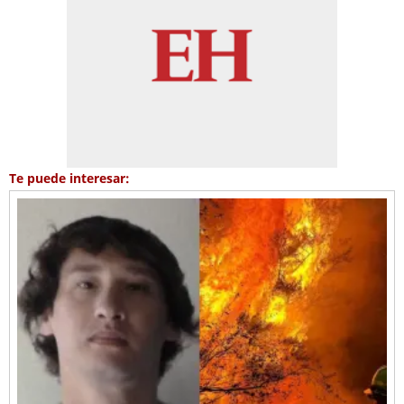
Te puede interesar: