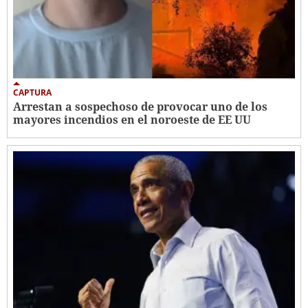
CAPTURA
Arrestan a sospechoso de provocar uno de los
mayores incendios en el noroeste de EE UU