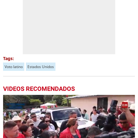
Tags:
Voto latino
Estados Unidos
VIDEOS RECOMENDADOS