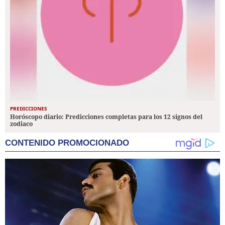
PREDICCIONES
Horóscopo diario: Predicciones completas para los 12 signos del
zodiaco
CONTENIDO PROMOCIONADO