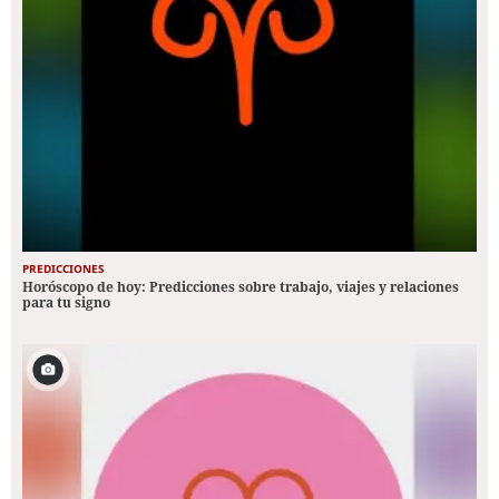
PREDICCIONES
Horóscopo de hoy: Predicciones sobre trabajo, viajes y relaciones
para tu signo