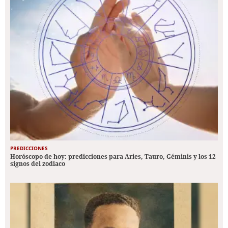
PREDICCIONES
Horóscopo de hoy: predicciones para Aries, Tauro, Géminis y los 12
signos del zodiaco