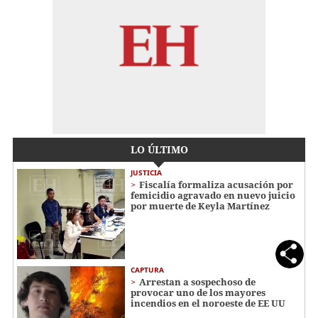
LO ÚLTIMO
JUSTICIA
Fiscalía formaliza acusación por
femicidio agravado en nuevo juicio
por muerte de Keyla Martínez
CAPTURA
Arrestan a sospechoso de
provocar uno de los mayores
incendios en el noroeste de EE UU