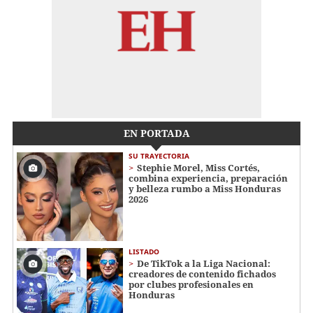
EN PORTADA
SU TRAYECTORIA
Stephie Morel, Miss Cortés,
combina experiencia, preparación
y belleza rumbo a Miss Honduras
2026
LISTADO
De TikTok a la Liga Nacional:
creadores de contenido fichados
por clubes profesionales en
Honduras