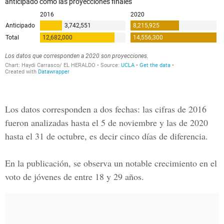
Los datos corresponden a dos fechas: las cifras de 2016
fueron analizadas hasta el 5 de noviembre y las de 2020
hasta el 31 de octubre, es decir cinco días de diferencia.
En la publicación, se observa un notable crecimiento en el
voto de jóvenes de entre 18 y 29 años.