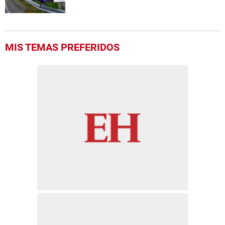
MIS TEMAS PREFERIDOS