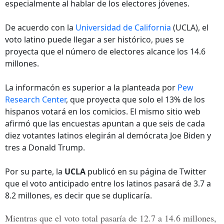
especialmente al hablar de los electores jóvenes.
De acuerdo con la
Universidad de California
(UCLA), el
voto latino puede llegar a ser histórico, pues se
proyecta que el número de electores alcance los 14.6
millones.
La informacón es superior a la planteada por
Pew
Research Center
, que proyecta que solo el 13% de los
hispanos votará en los comicios. El mismo sitio web
afirmó que las encuestas apuntan a que seis de cada
diez votantes latinos elegirán al demócrata Joe Biden y
tres a Donald Trump.
Por su parte, la
UCLA
publicó en su página de Twitter
que el voto anticipado entre los latinos pasará de 3.7 a
8.2 millones, es decir que se duplicaría.
Mientras que el voto total pasaría de 12.7 a 14.6 millones,