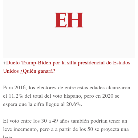
+
Duelo Trump-Biden por la silla presidencial de Estados
Unidos ¿Quién ganará?
Para 2016, los electores de entre estas edades alcanzaron
el 11.2% del total del voto hispano, pero en 2020 se
espera que la cifra llegue al 20.6%.
El voto entre los 30 a 49 años también podrían tener un
leve incemento, pero a a partir de los 50 se proyecta una
baja.