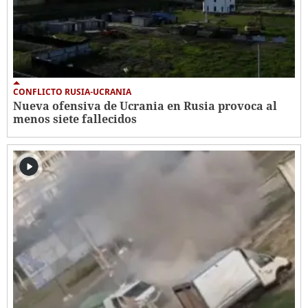
CONFLICTO RUSIA-UCRANIA
Nueva ofensiva de Ucrania en Rusia provoca al
menos siete fallecidos