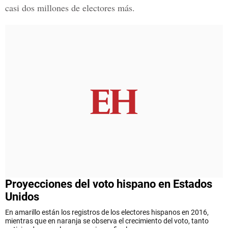
casi dos millones de electores más.