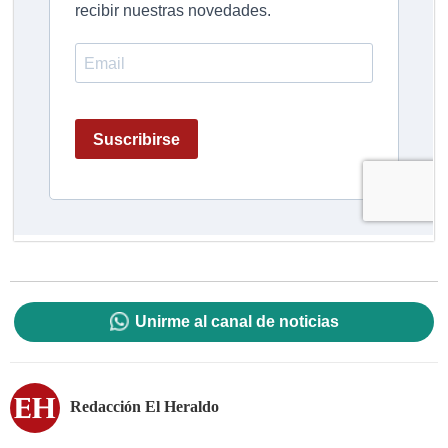
Unirme al canal de noticias
Redacción El Heraldo