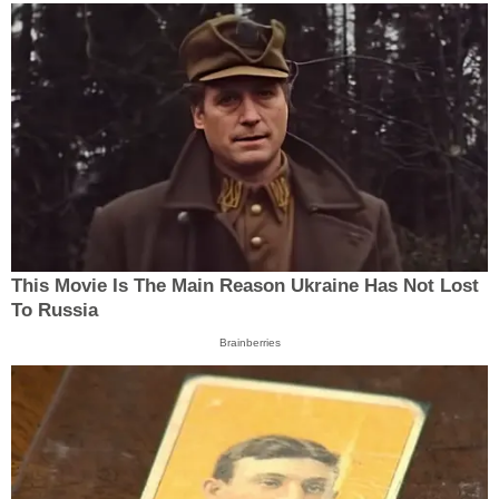
This Movie Is The Main Reason Ukraine Has Not Lost
To Russia
Brainberries