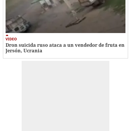
VIDEO
Dron suicida ruso ataca a un vendedor de fruta en
Jersón, Ucrania