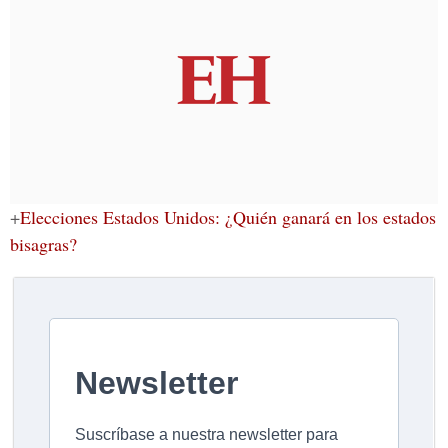
+
Elecciones Estados Unidos: ¿Quién ganará en los estados
bisagras?