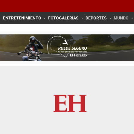
ENTRETENIMIENTO
FOTOGALERÍAS
DEPORTES
MUNDO