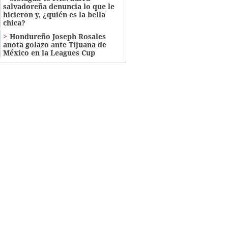
salvadoreña denuncia lo que le
hicieron y, ¿quién es la bella
chica?
Hondureño Joseph Rosales
anota golazo ante Tijuana de
México en la Leagues Cup