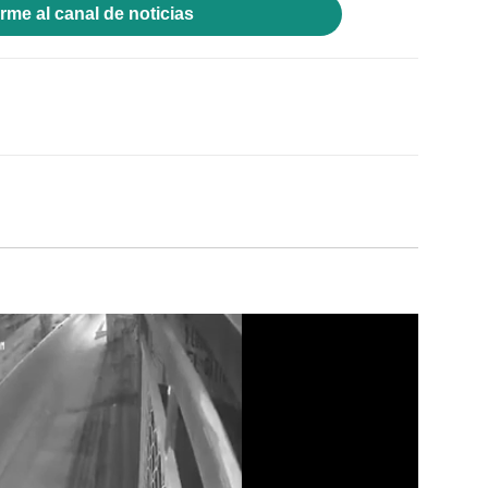
rme al canal de noticias