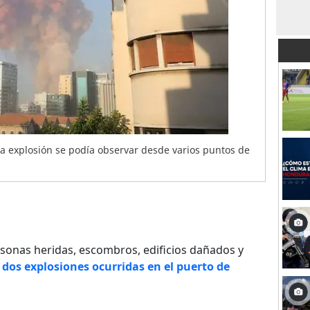
a explosión se podía observar desde varios puntos de
sonas heridas, escombros, edificios dañados y
n
dos explosiones ocurridas en el puerto de