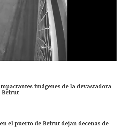
 impactantes imágenes de la devastadora
 Beirut
en el puerto de Beirut dejan decenas de