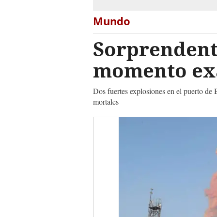
Mundo
Sorprendent
momento exa
Dos fuertes explosiones en el puerto de 
mortales