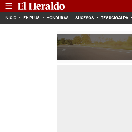
INICIO
EH PLUS
HONDURAS
SUCESOS
TEGUCIGALPA