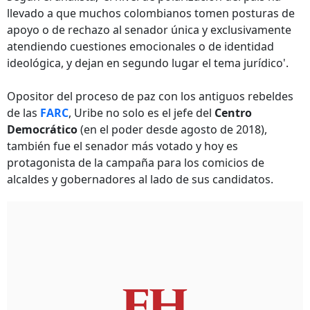
llevado a que muchos colombianos tomen posturas de
apoyo o de rechazo al senador única y exclusivamente
atendiendo cuestiones emocionales o de identidad
ideológica, y dejan en segundo lugar el tema jurídico'.
Opositor del proceso de paz con los antiguos rebeldes
de las
FARC
, Uribe no solo es el jefe del
Centro
Democrático
(en el poder desde agosto de 2018),
también fue el senador más votado y hoy es
protagonista de la campaña para los comicios de
alcaldes y gobernadores al lado de sus candidatos.