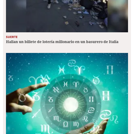
SUERTE
Hallan un billete de lotería millonario en un basurero de Italia