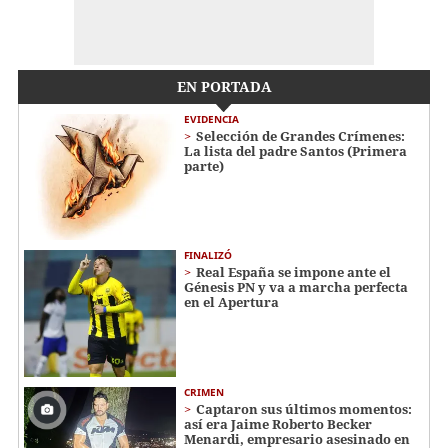
EN PORTADA
EVIDENCIA
Selección de Grandes Crímenes:
La lista del padre Santos (Primera
parte)
FINALIZÓ
Real España se impone ante el
Génesis PN y va a marcha perfecta
en el Apertura
CRIMEN
Captaron sus últimos momentos:
así era Jaime Roberto Becker
Menardi​​​, empresario asesinado en