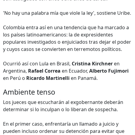
'No hay una palabra mía que viole la ley', sostiene Uribe.
Colombia entra así en una tendencia que ha marcado a
los países latinoamericanos: la de expresidentes
populares investigados o enjuiciados tras dejar el poder
y cuyos casos se convierten en terremotos políticos.
Ocurrió así con Lula en Brasil,
Cristina Kirchner
en
Argentina,
Rafael Correa
en Ecuador,
Alberto Fujimori
en Perú o
Ricardo Martinelli
en Panamá.
Ambiente tenso
Los jueces que escucharán al exgobernante deberán
determinar si lo inculpan o lo liberan de sospecha.
En el primer caso, enfrentaría un llamado a juicio y
pueden incluso ordenar su detención para evitar que