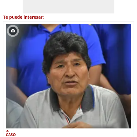
Te puede interesar:
CASO