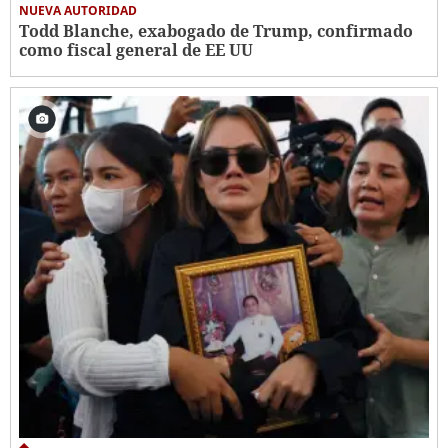
NUEVA AUTORIDAD
Todd Blanche, exabogado de Trump, confirmado
como fiscal general de EE UU