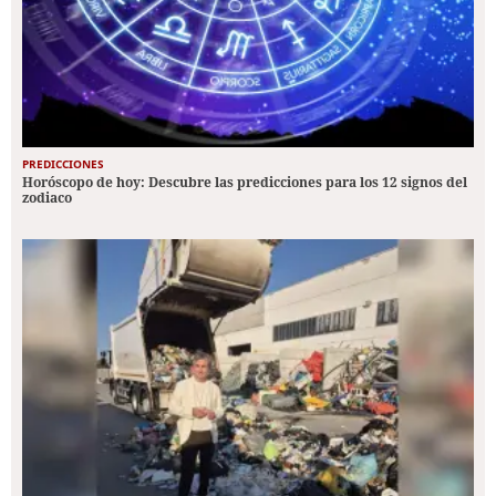
PREDICCIONES
Horóscopo de hoy: Descubre las predicciones para los 12 signos del
zodiaco