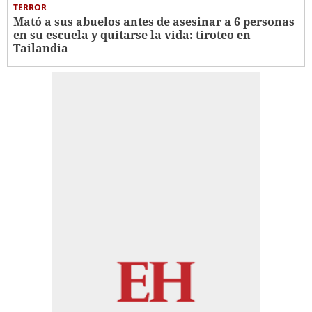
TERROR
Mató a sus abuelos antes de asesinar a 6 personas
en su escuela y quitarse la vida: tiroteo en
Tailandia