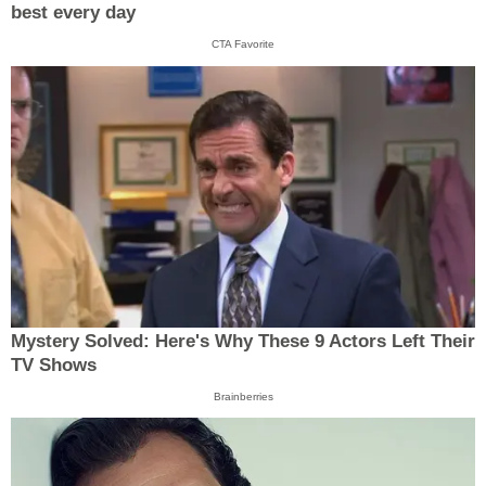
best every day
CTA Favorite
Mystery Solved: Here's Why These 9 Actors Left Their
TV Shows
Brainberries