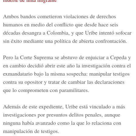
Ambos bandos cometieron violaciones de derechos
humanos en medio del conflicto que desde hace seis
décadas desangra a Colombia, y que Uribe intentó sofocar
sin éxito mediante una política de abierta confrontación.
Pero la Corte Suprema se abstuvo de enjuiciar a Cepeda y
en cambio decidió abrir este año la investigación contra el
exmandatario bajo la misma sospecha: manipular testigos
contra su opositor y tratar de cambiar las declaraciones
que lo comprometen con paramilitares.
Además de este expediente, Uribe está vinculado a más
investigaciones por presuntos delitos penales, aunque
ninguna había avanzado como la que lo relaciona con
manipulación de testigos.