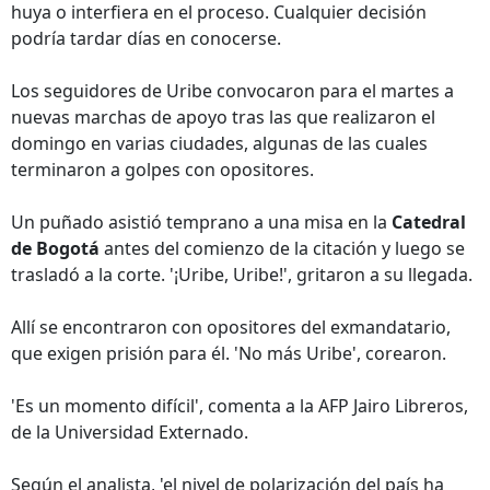
huya o interfiera en el proceso. Cualquier decisión
podría tardar días en conocerse.
Los seguidores de Uribe convocaron para el martes a
nuevas marchas de apoyo tras las que realizaron el
domingo en varias ciudades, algunas de las cuales
terminaron a golpes con opositores.
Un puñado asistió temprano a una misa en la
Catedral
de Bogotá
antes del comienzo de la citación y luego se
trasladó a la corte. '¡Uribe, Uribe!', gritaron a su llegada.
Allí se encontraron con opositores del exmandatario,
que exigen prisión para él. 'No más Uribe', corearon.
'Es un momento difícil', comenta a la AFP Jairo Libreros,
de la Universidad Externado.
Según el analista, 'el nivel de polarización del país ha