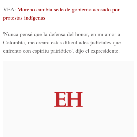
VEA:
Moreno cambia sede de gobierno acosado por
protestas indígenas
'Nunca pensé que la defensa del honor, en mi amor a
Colombia, me creara estas dificultades judiciales que
enfrento con espíritu patriótico', dijo el expresidente.