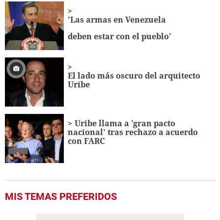
'Las armas en Venezuela
deben estar con el pueblo'
El lado más oscuro del arquitecto
Uribe
Uribe llama a 'gran pacto
nacional' tras rechazo a acuerdo
con FARC
MIS TEMAS PREFERIDOS