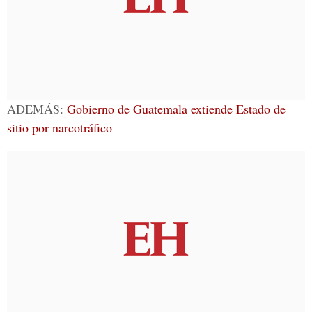
ADEMÁS:
Gobierno de Guatemala extiende Estado de
sitio por narcotráfico