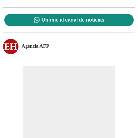
Unirme al canal de noticias
Agencia AFP