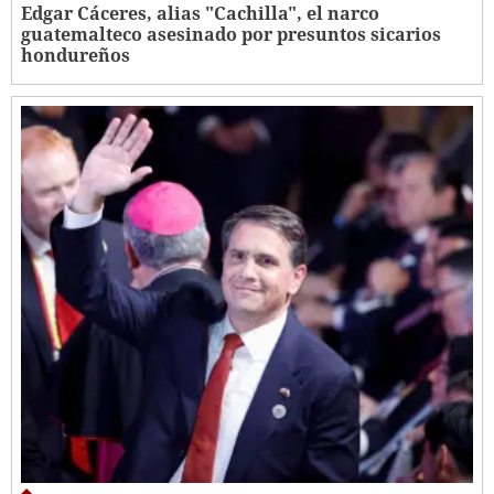
Edgar Cáceres, alias "Cachilla", el narco
guatemalteco asesinado por presuntos sicarios
hondureños