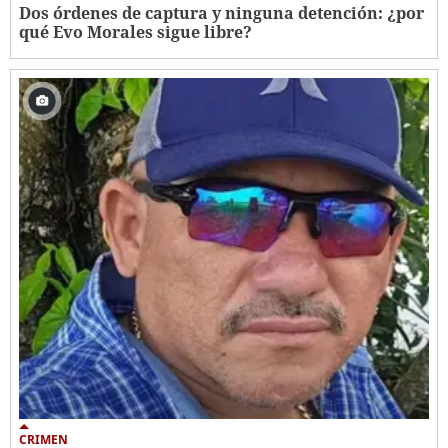
Dos órdenes de captura y ninguna detención: ¿por
qué Evo Morales sigue libre?
CRIMEN