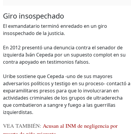
Giro insospechado
El exmandatario terminó enredado en un giro
insospechado de la justicia.
En 2012 presentó una denuncia contra el senador de
izquierda Iván Cepeda por un supuesto complot en su
contra apoyado en testimonios falsos.
Uribe sostiene que Cepeda -uno de sus mayores
adversarios políticos y testigo en su proceso- contactó a
exparamilitares presos para que lo involucraran en
actividades criminales de los grupos de ultraderecha
que combatieron a sangre y fuego a las guerrillas
izquierdistas.
VEA TAMBIÉN:
Acusan al INM de negligencia por
muerte de niña migrante