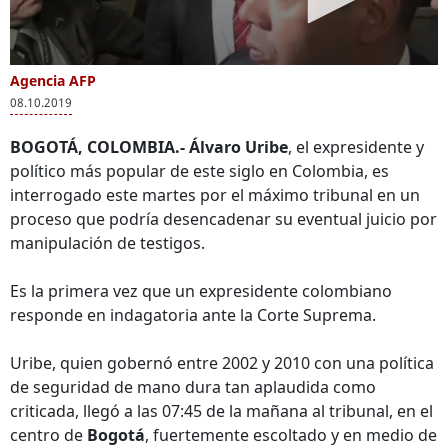
Agencia AFP
08.10.2019
BOGOTÁ, COLOMBIA.-
Álvaro Uribe
, el expresidente y
político más popular de este siglo en Colombia, es
interrogado este martes por el máximo tribunal en un
proceso que podría desencadenar su eventual juicio por
manipulación de testigos.
Es la primera vez que un expresidente colombiano
responde en indagatoria ante la Corte Suprema.
Uribe, quien gobernó entre 2002 y 2010 con una política
de seguridad de mano dura tan aplaudida como
criticada, llegó a las 07:45 de la mañana al tribunal, en el
centro de
Bogotá
, fuertemente escoltado y en medio de