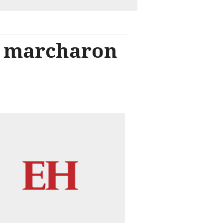
s marcharon