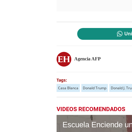
Uni
Agencia AFP
Tags:
Casa Blanca
Donald Trump
Donald J. Tr
VIDEOS RECOMENDADOS