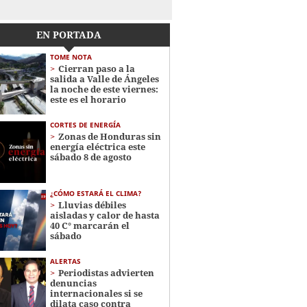
EN PORTADA
TOME NOTA
Cierran paso a la
salida a Valle de Ángeles
la noche de este viernes:
este es el horario
CORTES DE ENERGÍA
Zonas de Honduras sin
energía eléctrica este
sábado 8 de agosto
¿CÓMO ESTARÁ EL CLIMA?
Lluvias débiles
aisladas y calor de hasta
40 C° marcarán el
sábado
ALERTAS
Periodistas advierten
denuncias
internacionales si se
dilata caso contra