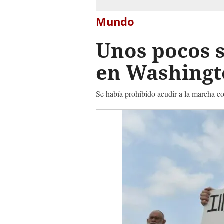
Mundo
Unos pocos 
en Washingt
Se había prohibido acudir a la marcha c