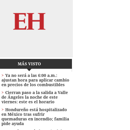
MÁS VISTO
Ya no será a las 6:00 a.m.:
ajustan hora para aplicar cambio
en precios de los combustibles
Cierran paso a la salida a Valle
de Ángeles la noche de este
viernes: este es el horario
Hondureño está hospitalizado
en México tras sufrir
quemaduras en incendio; familia
pide ayuda