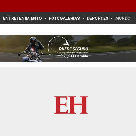
ENTRETENIMIENTO
FOTOGALERÍAS
DEPORTES
MUNDO