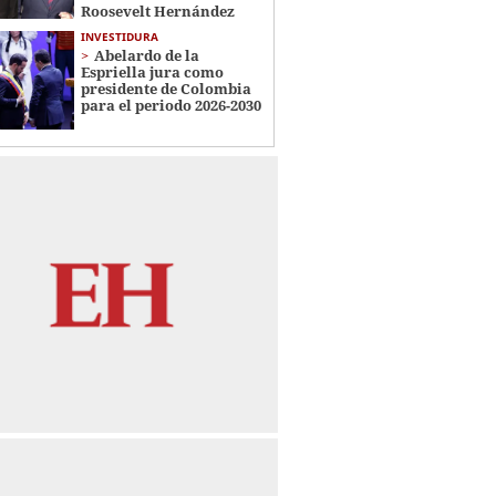
Roosevelt Hernández
INVESTIDURA
Abelardo de la
Espriella jura como
presidente de Colombia
para el periodo 2026-2030