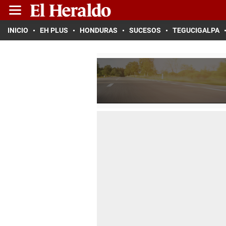
INICIO
EH PLUS
HONDURAS
SUCESOS
TEGUCIGALPA