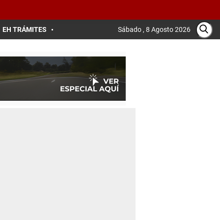
EH TRÁMITES
Sábado , 8 Agosto 2026