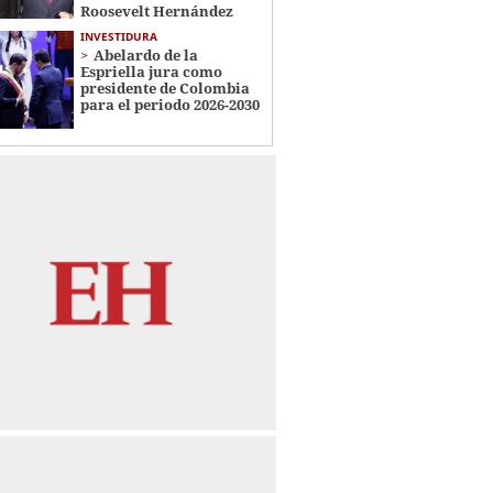
Roosevelt Hernández
INVESTIDURA
Abelardo de la
Espriella jura como
presidente de Colombia
para el periodo 2026-2030