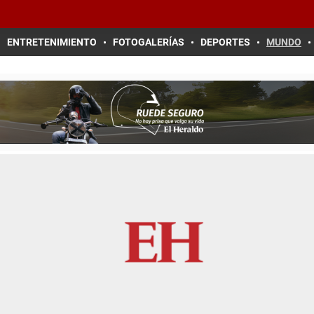
ENTRETENIMIENTO
FOTOGALERÍAS
DEPORTES
MUNDO