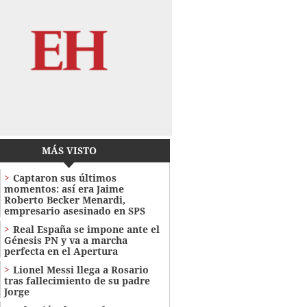
MÁS VISTO
Captaron sus últimos
momentos: así era Jaime
Roberto Becker Menardi​​​,
empresario asesinado en SPS
Real España se impone ante el
Génesis PN y va a marcha
perfecta en el Apertura
Lionel Messi llega a Rosario
tras fallecimiento de su padre
Jorge