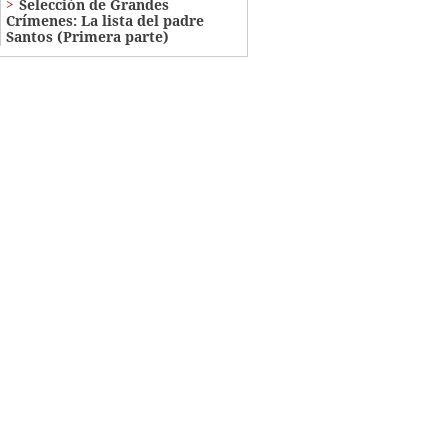
Selección de Grandes
Crímenes: La lista del padre
Santos (Primera parte)