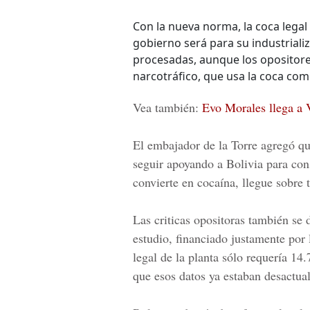
Con la nueva norma, la coca legal
gobierno será para su industriali
procesadas, aunque los opositore
narcotráfico, que usa la coca com
Vea también:
Evo Morales llega a 
El embajador de la Torre agregó qu
seguir apoyando a Bolivia
para con
convierte en cocaína, llegue sobre 
Las criticas opositoras también se 
estudio, financiado justamente por
legal de la planta sólo requería 14
que esos datos ya estaban desactual