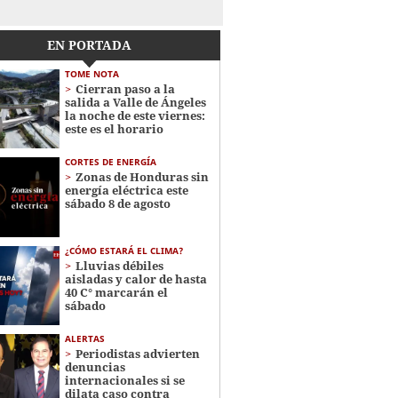
EN PORTADA
TOME NOTA
Cierran paso a la
salida a Valle de Ángeles
la noche de este viernes:
este es el horario
CORTES DE ENERGÍA
Zonas de Honduras sin
energía eléctrica este
sábado 8 de agosto
¿CÓMO ESTARÁ EL CLIMA?
Lluvias débiles
aisladas y calor de hasta
40 C° marcarán el
sábado
ALERTAS
Periodistas advierten
denuncias
internacionales si se
dilata caso contra