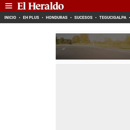
INICIO
EH PLUS
HONDURAS
SUCESOS
TEGUCIGALPA