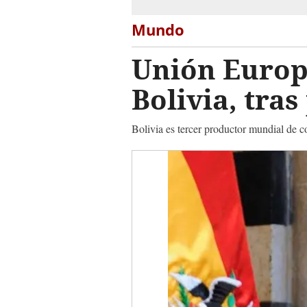
Mundo
Unión Europ
Bolivia, tra
Bolivia es tercer productor mundial de 