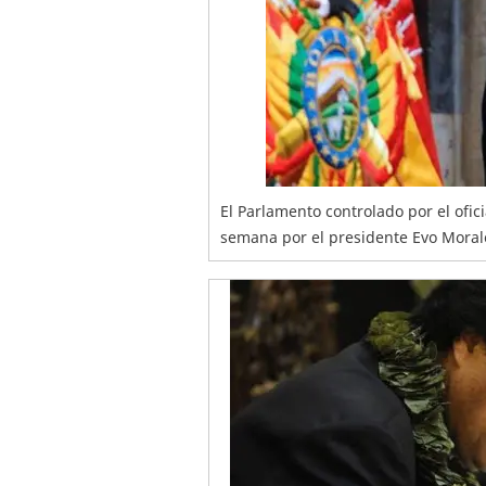
El Parlamento controlado por el of
semana por el presidente Evo Morale