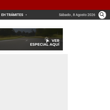
EH TRÁMITES
Sábado , 8 Agosto 2026