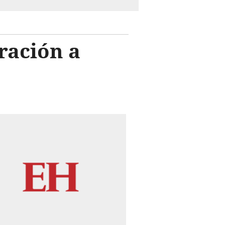
ración a