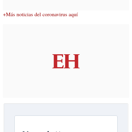
+Más noticias del coronavirus aquí