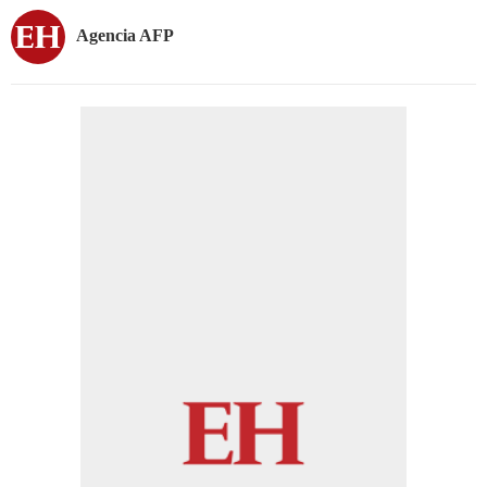
Agencia AFP