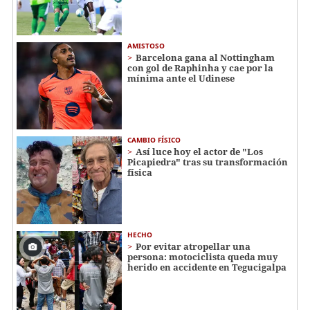
AMISTOSO
Barcelona gana al Nottingham
con gol de Raphinha y cae por la
mínima ante el Udinese
CAMBIO FÍSICO
Así luce hoy el actor de "Los
Picapiedra" tras su transformación
física
HECHO
Por evitar atropellar una
persona: motociclista queda muy
herido en accidente en Tegucigalpa