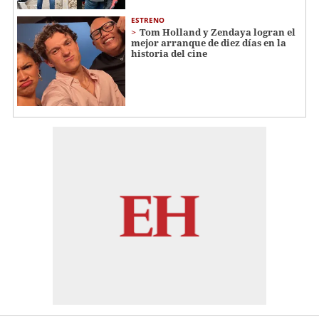
ESTRENO
Tom Holland y Zendaya logran el
mejor arranque de diez días en la
historia del cine