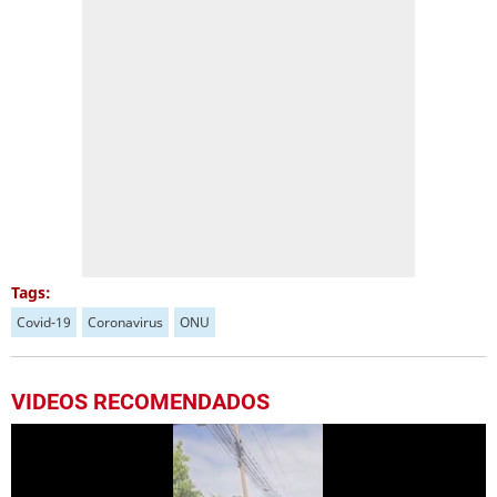
Tags:
Covid-19
Coronavirus
ONU
VIDEOS RECOMENDADOS