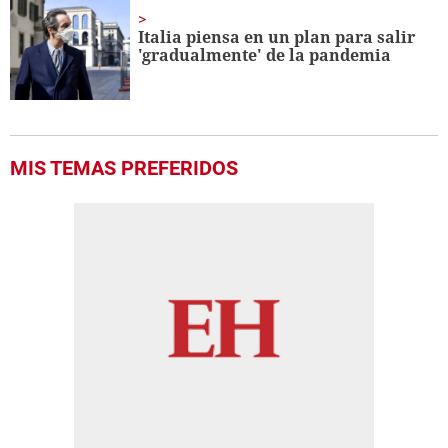
Italia piensa en un plan para salir
'gradualmente' de la pandemia
MIS TEMAS PREFERIDOS