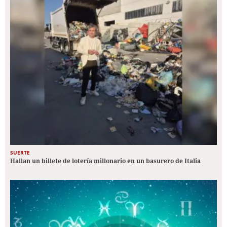
SUERTE
Hallan un billete de lotería millonario en un basurero de Italia