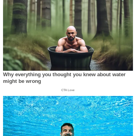
Why everything you thought you knew about water
might be wrong
CTA Love