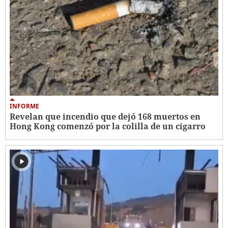
INFORME
Revelan que incendio que dejó 168 muertos en
Hong Kong comenzó por la colilla de un cigarro