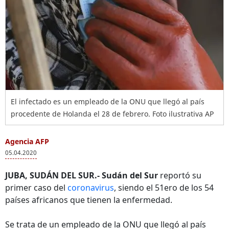
El infectado es un empleado de la ONU que llegó al país
procedente de Holanda el 28 de febrero. Foto ilustrativa AP
Agencia AFP
05.04.2020
JUBA, SUDÁN DEL SUR.-
Sudán del Sur
reportó su
primer caso del
coronavirus
, siendo el 51ero de los 54
países africanos que tienen la enfermedad.
Se trata de un empleado de la ONU que llegó al país