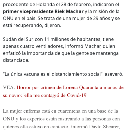
procedente de Holanda el 28 de febrero, indicaron el
primer vicepresidente Riek Machar
y la misión de la
ONU en el país. Se trata de una mujer de 29 años y se
está recuperando, dijeron.
Sudán del Sur, con 11 millones de habitantes, tiene
apenas cuatro ventiladores, informó Machar, quien
enfatizó la importancia de que la gente se mantenga
distanciada.
“La única vacuna es el distanciamiento social”, aseveró.
VEA:
Horror por crimen de Lorena Quaranta a manos de
su novio: 'ella me contagió de Covid-19'
La mujer enferma está en cuarentena en una base de la
ONU y los expertos están rastreando a las personas con
quienes ella estuvo en contacto, informó David Shearer,