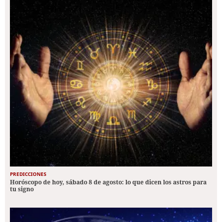
PREDICCIONES
Horóscopo de hoy, sábado 8 de agosto: lo que dicen los astros para
tu signo