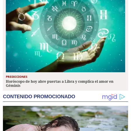
PREDICCIONES
Horóscopo de hoy abre puertas a Libra y complica el amor en
Géminis
CONTENIDO PROMOCIONADO