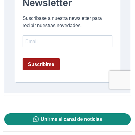
Unirme al canal de noticias