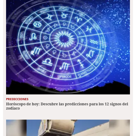
PREDICCIONES
Horóscopo de hoy: Descubre las predicciones para los 12 signos del
zodiaco