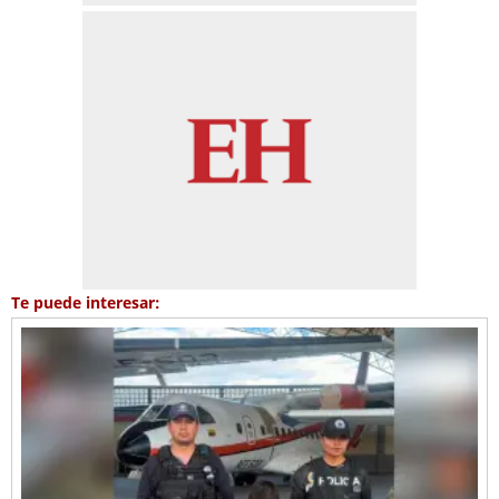
Te puede interesar: