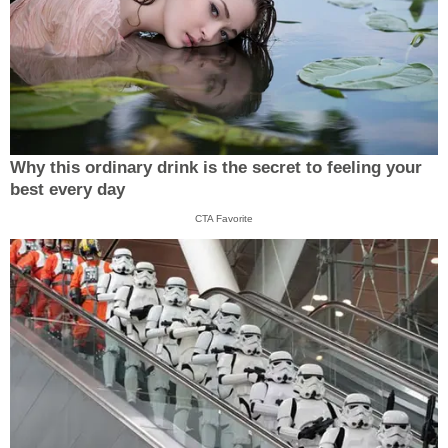
Why this ordinary drink is the secret to feeling your
best every day
CTA Favorite