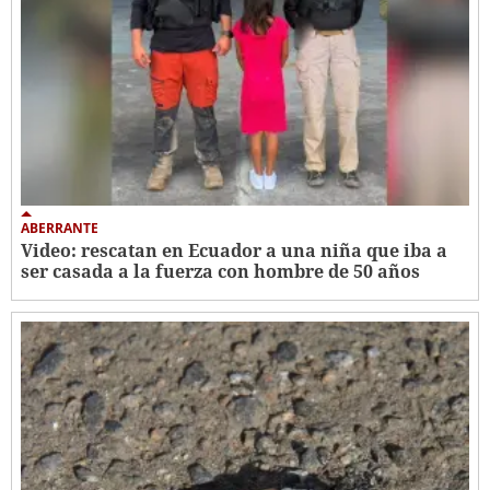
ABERRANTE
Video: rescatan en Ecuador a una niña que iba a
ser casada a la fuerza con hombre de 50 años