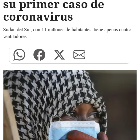
su primer caso de
coronavirus
Sudán del Sur, con 11 millones de habitantes, tiene apenas cuatro
ventiladores