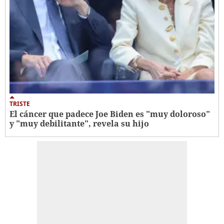
TRISTE
El cáncer que padece Joe Biden es "muy doloroso"
y "muy debilitante", revela su hijo