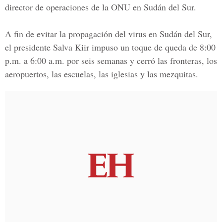
director de operaciones de la ONU en Sudán del Sur.
A fin de evitar la propagación del virus en Sudán del Sur,
el presidente Salva Kiir impuso un toque de queda de 8:00
p.m. a 6:00 a.m. por seis semanas y cerró las fronteras, los
aeropuertos, las escuelas, las iglesias y las mezquitas.