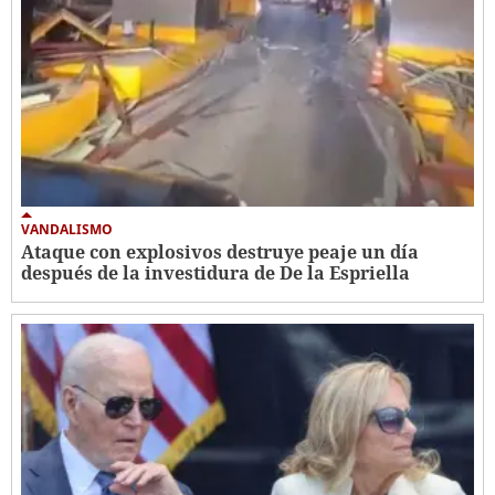
VANDALISMO
Ataque con explosivos destruye peaje un día
después de la investidura de De la Espriella