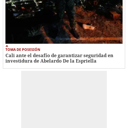
TOMA DE POSESIÓN
Cali ante el desafío de garantizar seguridad en
investidura de Abelardo De la Espriella