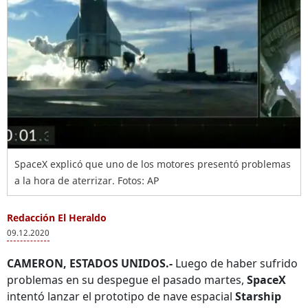
SpaceX explicó que uno de los motores presentó problemas
a la hora de aterrizar. Fotos: AP
Redacción El Heraldo
09.12.2020
CAMERON, ESTADOS UNIDOS.-
Luego de haber sufrido
problemas en su despegue el pasado martes,
SpaceX
intentó lanzar el prototipo de nave espacial
Starship