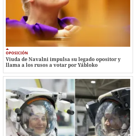
OPOSICIÓN
Viuda de Navalni impulsa su legado opositor y
llama a los rusos a votar por Yábloko