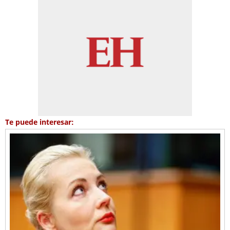
Te puede interesar: