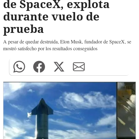
de SpaceX, explota
durante vuelo de
prueba
A pesar de quedar destruida, Elon Musk, fundador de SpaceX, se
mostró satisfecho por los resultados conseguidos