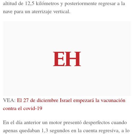
altitud de 12,5 kilómetros y posteriormente regresar a la
nave para un aterrizaje vertical.
VEA:
El 27 de diciembre Israel empezará la vacunación
contra el covid-19
En el día anterior un motor presentó desperfectos cuando
apenas quedaban 1,3 segundos en la cuenta regresiva, a lo