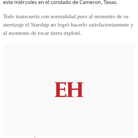
este miércoles en el condado de Cameron, Texas.
Todo transcurría con normalidad pero al momento de su
aterrizaje el Starship no logró hacerlo satisfactoriamente y
al momento de tocar tierra explotó.