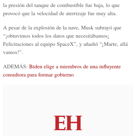
la presión del tanque de combustible fue baja, lo que
provocó que la velocidad de aterrizaje fue muy alta.
A pesar de la explosión de la nave, Musk subrayó que
“¡obtuvimos todos los datos que necesitábamos¡
Felicitaciones al equipo SpaceX”, y añadió “¡Marte, allá
vamos!”.
ADEMÁS:
Biden elige a miembros de una influyente
consultora para formar gobierno