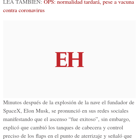
LEA TAMBIÉN:
OPS: normalidad tardará, pese a vacuna
contra coronavirus
Minutos después de la explosión de la nave el fundador de
SpaceX,
Elon Musk
, se pronunció en sus redes sociales
manifestando que el ascenso “fue exitoso”, sin embargo,
explicó que cambió los tanques de cabecera y control
preciso de los flaps en el punto de aterrizaje y señaló que