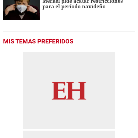
Merkel pide acatar restricciones
para el período navideño
MIS TEMAS PREFERIDOS