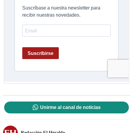
Unirme al canal de noticias
Redacción El Heraldo