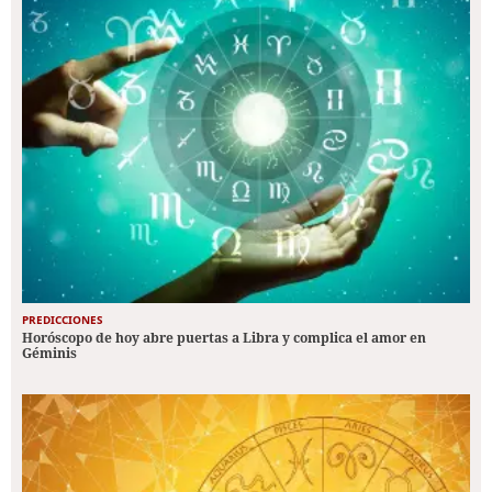
PREDICCIONES
Horóscopo de hoy abre puertas a Libra y complica el amor en
Géminis