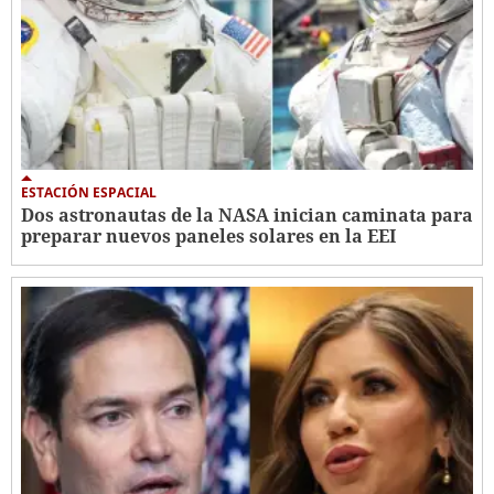
ESTACIÓN ESPACIAL
Dos astronautas de la NASA inician caminata para
preparar nuevos paneles solares en la EEI