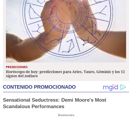
PREDICCIONES
Horóscopo de hoy: predicciones para Aries, Tauro, Géminis y los 12
signos del zodiaco
CONTENIDO PROMOCIONADO
Sensational Seductress: Demi Moore's Most
Scandalous Performances
Brainberries