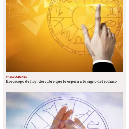
PREDICCIONES
Horóscopo de hoy: descubre qué le espera a tu signo del zodiaco