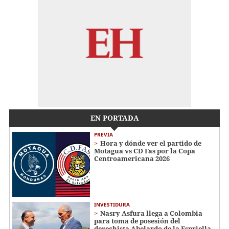
EN PORTADA
PREVIA
Hora y dónde ver el partido de
Motagua vs CD Fas por la Copa
Centroamericana 2026
INVESTIDURA
Nasry Asfura llega a Colombia
para toma de posesión del
derechista Abelardo de la Espriella