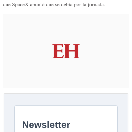
que SpaceX apuntó que se debía por la jornada.