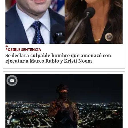
POSIBLE SENTENCIA
Se declara culpable hombre que amenazó con
ejecutar a Marco Rubio y Kristi Noem