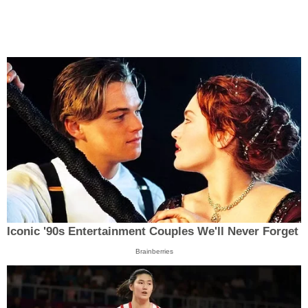
Iconic '90s Entertainment Couples We'll Never Forget
Brainberries