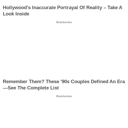
Hollywood's Inaccurate Portrayal Of Reality – Take A
Look Inside
Brainberries
Remember Them? These '90s Couples Defined An Era
—See The Complete List
Brainberries