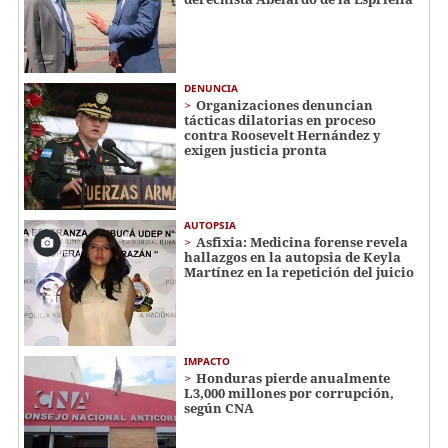
DENUNCIA
Organizaciones denuncian
tácticas dilatorias en proceso
contra Roosevelt Hernández y
exigen justicia pronta
AUTOPSIA
Asfixia: Medicina forense revela
hallazgos en la autopsia de Keyla
Martínez en la repetición del juicio
IMPACTO
Honduras pierde anualmente
L3,000 millones por corrupción,
según CNA