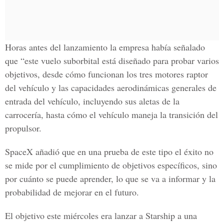
Horas antes del lanzamiento la empresa había señalado
que “este vuelo suborbital está diseñado para probar varios
objetivos, desde cómo funcionan los tres motores raptor
del vehículo y las capacidades aerodinámicas generales de
entrada del vehículo, incluyendo sus aletas de la
carrocería, hasta cómo el vehículo maneja la transición del
propulsor.
SpaceX añadió que en una prueba de este tipo el éxito no
se mide por el cumplimiento de objetivos específicos, sino
por cuánto se puede aprender, lo que se va a informar y la
probabilidad de mejorar en el futuro.
El objetivo este miércoles era lanzar a Starship a una