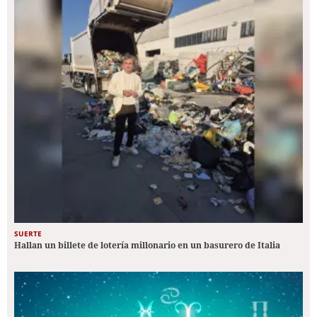
SUERTE
Hallan un billete de lotería millonario en un basurero de Italia