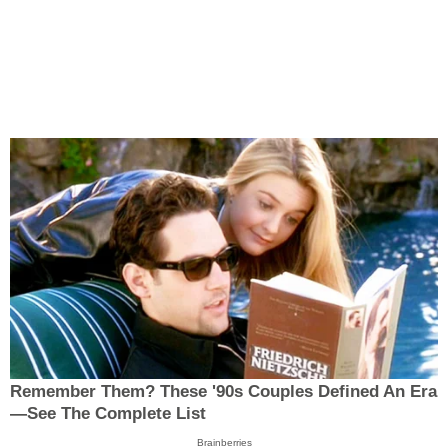
Remember Them? These '90s Couples Defined An Era
—See The Complete List
Brainberries