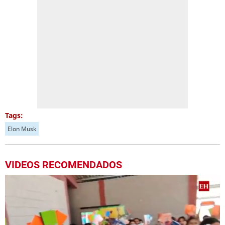
Tags:
Elon Musk
VIDEOS RECOMENDADOS