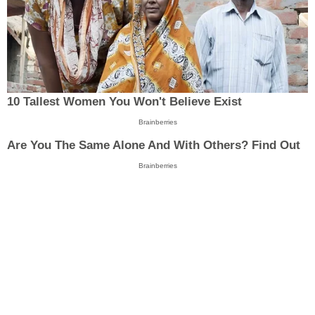
10 Tallest Women You Won't Believe Exist
Brainberries
Are You The Same Alone And With Others? Find Out
Brainberries