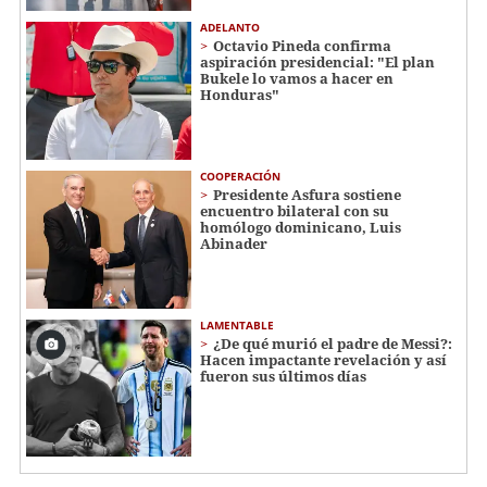
ADELANTO
Octavio Pineda confirma
aspiración presidencial: "El plan
Bukele lo vamos a hacer en
Honduras"
COOPERACIÓN
Presidente Asfura sostiene
encuentro bilateral con su
homólogo dominicano, Luis
Abinader
LAMENTABLE
¿De qué murió el padre de Messi?:
Hacen impactante revelación y así
fueron sus últimos días