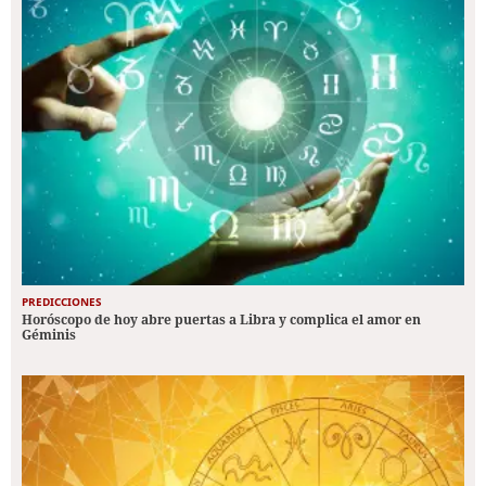
PREDICCIONES
Horóscopo de hoy abre puertas a Libra y complica el amor en
Géminis