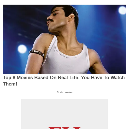
Top 8 Movies Based On Real Life. You Have To Watch
Them!
Brainberries