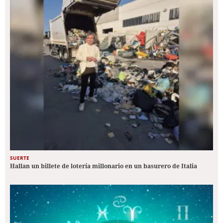
SUERTE
Hallan un billete de lotería millonario en un basurero de Italia