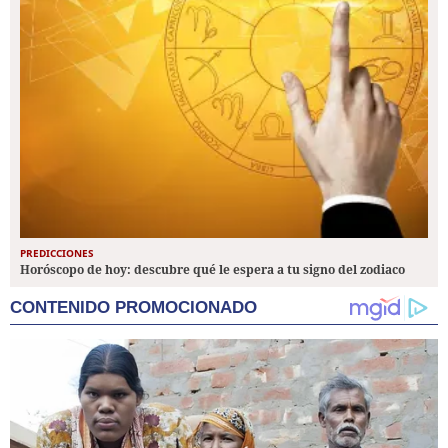
PREDICCIONES
Horóscopo de hoy: descubre qué le espera a tu signo del zodiaco
CONTENIDO PROMOCIONADO