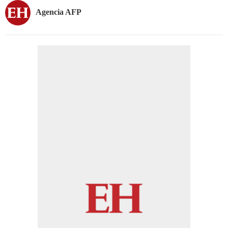
Agencia AFP