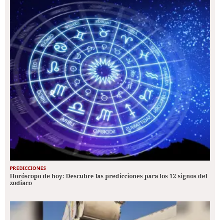
PREDICCIONES
Horóscopo de hoy: Descubre las predicciones para los 12 signos del
zodiaco