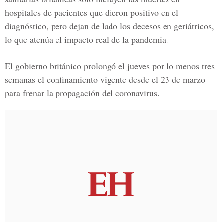
hospitales de pacientes que dieron positivo en el
diagnóstico, pero dejan de lado los decesos en geriátricos,
lo que atenúa el impacto real de la
pandemia
.
El gobierno británico prolongó el jueves por lo menos tres
semanas el confinamiento vigente desde el 23 de marzo
para frenar la propagación del
coronavirus
.