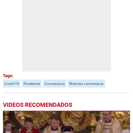
Tags:
Covid-19
Pandemia
Coronavirus
Muertos coronavirus
VIDEOS RECOMENDADOS