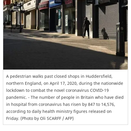
A pedestrian walks past closed shops in Huddersfield,
northern England, on April 17, 2020, during the nationwide
lockdown to combat the novel coronavirus COVID-19
pandemic. - The number of people in Britain who have died
in hospital from coronavirus has risen by 847 to 14,576,
according to daily health ministry figures released on
Friday. (Photo by Oli SCARFF / AFP)