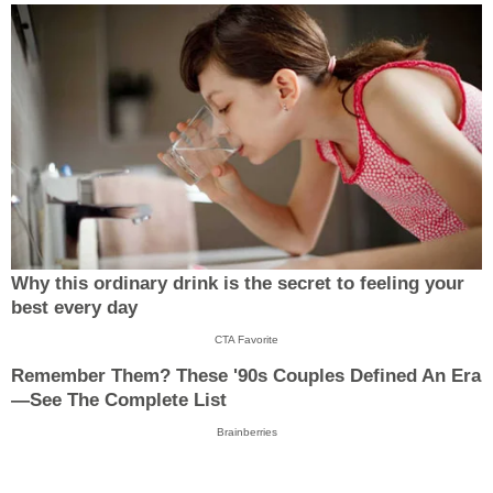
Why this ordinary drink is the secret to feeling your
best every day
CTA Favorite
Remember Them? These '90s Couples Defined An Era
—See The Complete List
Brainberries