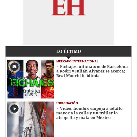
LO ÚLTIMO
MERCADO INTERNACIONAL
Fichajes: ultimátum de Barcelona
a Rodri y Julián Álvarez se acerca;
Real Madrid lo blinda
INDIGNACIÓN
Video: hombre empuja a adulto
mayor a la calle y un tráiler lo
atropella y mata en México