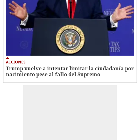
ACCIONES
Trump vuelve a intentar limitar la ciudadanía por
nacimiento pese al fallo del Supremo