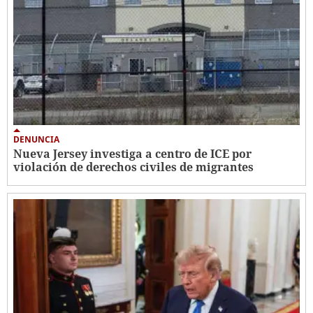
DENUNCIA
Nueva Jersey investiga a centro de ICE por
violación de derechos civiles de migrantes