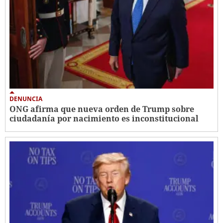
DENUNCIA
ONG afirma que nueva orden de Trump sobre
ciudadanía por nacimiento es inconstitucional