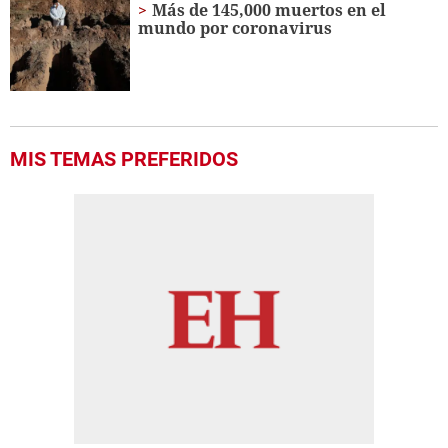
Más de 145,000 muertos en el
mundo por coronavirus
MIS TEMAS PREFERIDOS