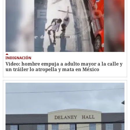
INDIGNACIÓN
Video: hombre empuja a adulto mayor a la calle y
un tráiler lo atropella y mata en México