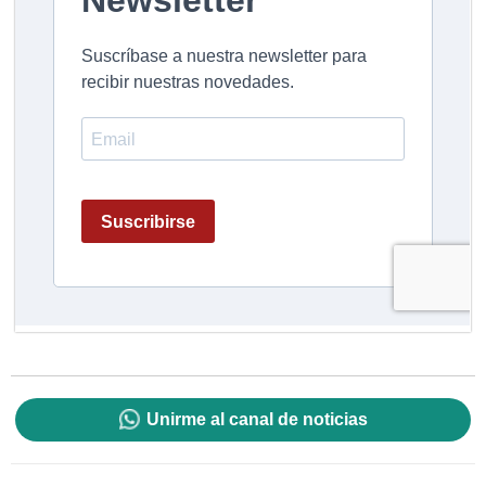
Unirme al canal de noticias