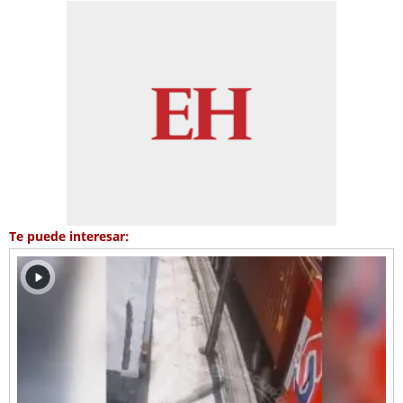
Te puede interesar: