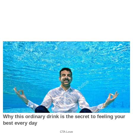
Why this ordinary drink is the secret to feeling your
best every day
CTA Love