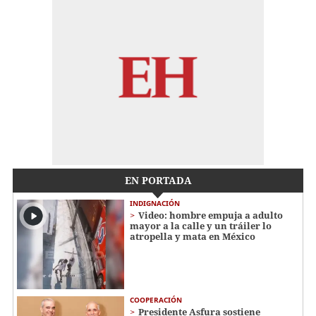
EN PORTADA
INDIGNACIÓN
Video: hombre empuja a adulto
mayor a la calle y un tráiler lo
atropella y mata en México
COOPERACIÓN
Presidente Asfura sostiene