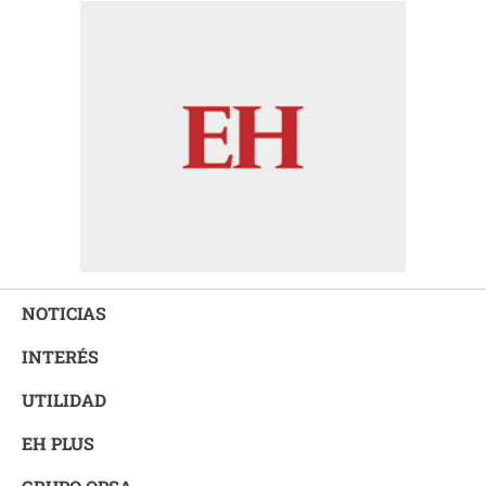
NOTICIAS
INTERÉS
UTILIDAD
EH PLUS