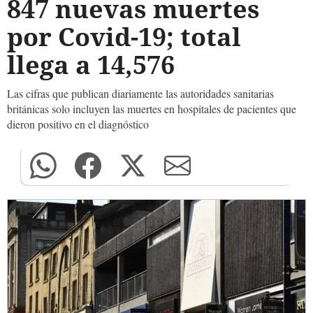
847 nuevas muertes
por Covid-19; total
llega a 14,576
Las cifras que publican diariamente las autoridades sanitarias
británicas solo incluyen las muertes en hospitales de pacientes que
dieron positivo en el diagnóstico