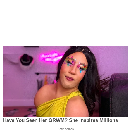
Have You Seen Her GRWM? She Inspires Millions
Brainberries