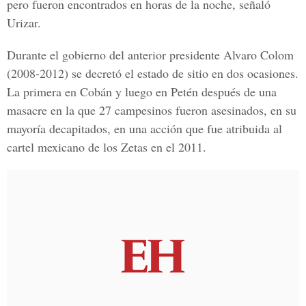
pero fueron encontrados en horas de la noche, señaló
Urizar.
Durante el gobierno del anterior presidente Alvaro Colom
(2008-2012) se decretó el estado de sitio en dos ocasiones.
La primera en Cobán y luego en Petén después de una
masacre en la que 27 campesinos fueron asesinados, en su
mayoría decapitados, en una acción que fue atribuida al
cartel mexicano de los Zetas en el 2011.