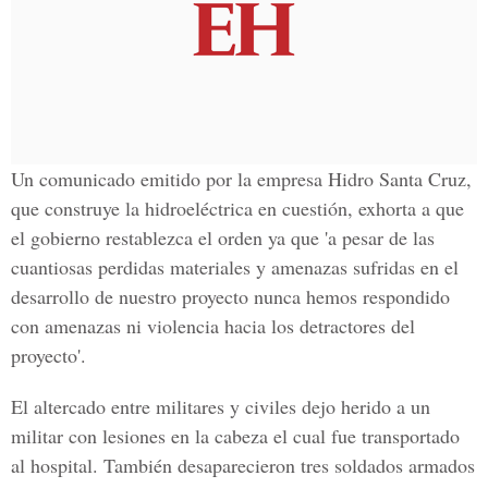
Un comunicado emitido por la empresa Hidro Santa Cruz,
que construye la hidroeléctrica en cuestión, exhorta a que
el gobierno restablezca el orden ya que 'a pesar de las
cuantiosas perdidas materiales y amenazas sufridas en el
desarrollo de nuestro proyecto nunca hemos respondido
con amenazas ni violencia hacia los detractores del
proyecto'.
El altercado entre militares y civiles dejo herido a un
militar con lesiones en la cabeza el cual fue transportado
al hospital. También desaparecieron tres soldados armados