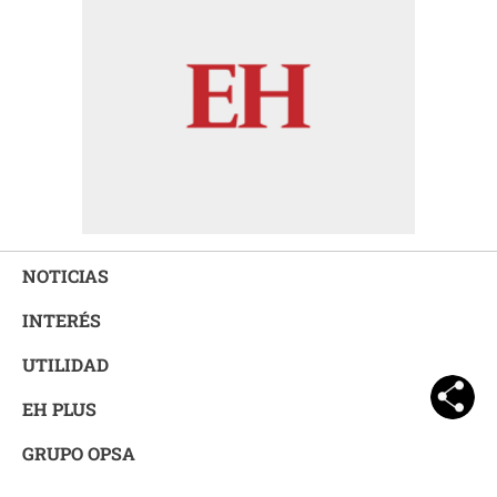
NOTICIAS
INTERÉS
UTILIDAD
EH PLUS
GRUPO OPSA