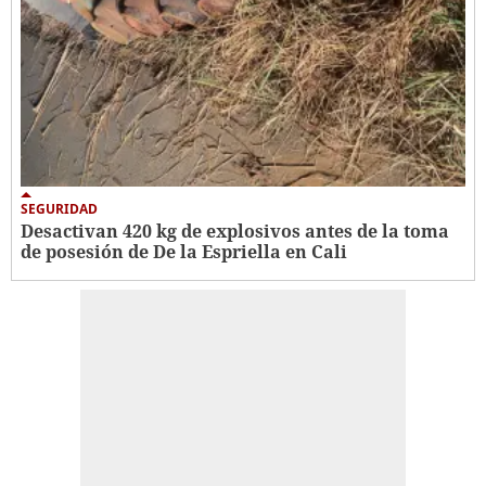
SEGURIDAD
Desactivan 420 kg de explosivos antes de la toma
de posesión de De la Espriella en Cali