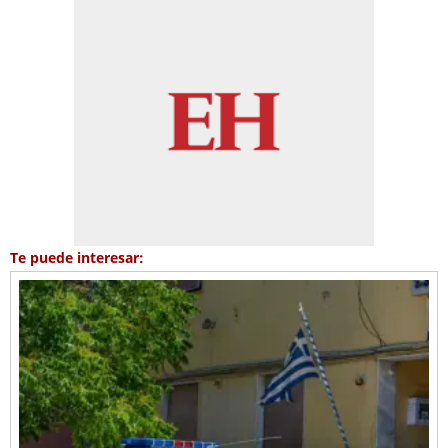
Te puede interesar: