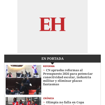
EN PORTADA
REFORMA
CN aprueba reformas al
Presupuesto 2026 para potenciar
conectividad escolar, industria
militar y eliminar plazas
fantasmas
CRÓNICA
Olimpia no falla en Copa