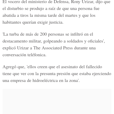
El vocero del ministerio de Defensa, Rony Urizar, dijo que
el disturbio se produjo a raíz de que una persona fue
abatida a tiros la misma tarde del martes y que los
habitantes querían exigir justicia.
'La turba de más de 200 personas se infiltró en el
destacamento militar, golpeando a soldados y oficiales',
explicó Urizar a The Associated Press durante una
conversación teléfonica.
Agregó que, 'ellos creen que el asesinato del fallecido
tiene que ver con la presunta presión que estaba ejerciendo
una empresa de hidroeléctrica en la zona'.