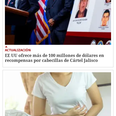
ACTUALIZACIÓN
EE UU ofrece más de 100 millones de dólares en
recompensas por cabecillas de Cártel Jalisco