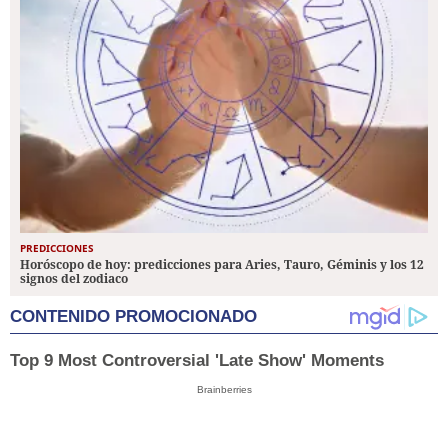
PREDICCIONES
Horóscopo de hoy: predicciones para Aries, Tauro, Géminis y los 12
signos del zodiaco
CONTENIDO PROMOCIONADO
Top 9 Most Controversial 'Late Show' Moments
Brainberries