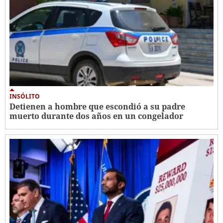
INSÓLITO
Detienen a hombre que escondió a su padre
muerto durante dos años en un congelador