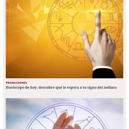
PREDICCIONES
Horóscopo de hoy: descubre qué le espera a tu signo del zodiaco