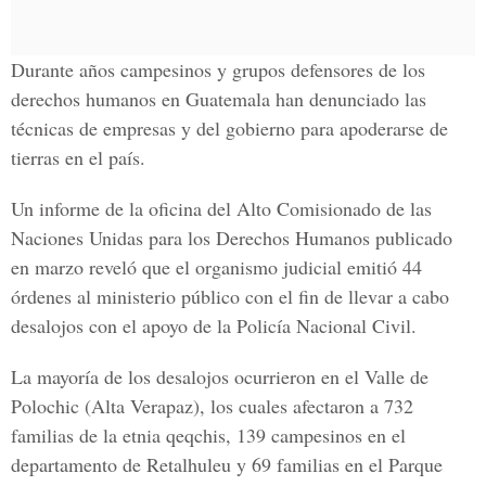
Durante años campesinos y grupos defensores de los
derechos humanos en Guatemala han denunciado las
técnicas de empresas y del gobierno para apoderarse de
tierras en el país.
Un informe de la oficina del Alto Comisionado de las
Naciones Unidas para los Derechos Humanos publicado
en marzo reveló que el organismo judicial emitió 44
órdenes al ministerio público con el fin de llevar a cabo
desalojos con el apoyo de la Policía Nacional Civil.
La mayoría de los desalojos ocurrieron en el Valle de
Polochic (Alta Verapaz), los cuales afectaron a 732
familias de la etnia qeqchis, 139 campesinos en el
departamento de Retalhuleu y 69 familias en el Parque