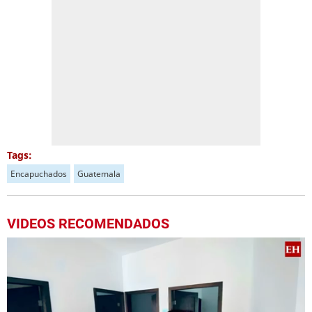
Tags:
Encapuchados
Guatemala
VIDEOS RECOMENDADOS