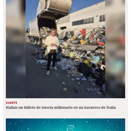
SUERTE
Hallan un billete de lotería millonario en un basurero de Italia