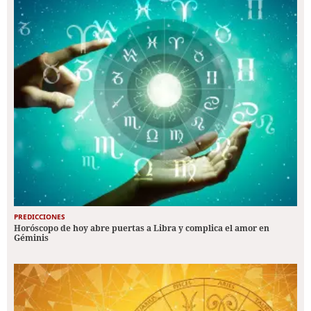
PREDICCIONES
Horóscopo de hoy abre puertas a Libra y complica el amor en
Géminis