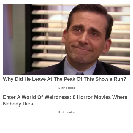
Why Did He Leave At The Peak Of This Show's Run?
Brainberries
Enter A World Of Weirdness: 8 Horror Movies Where
Nobody Dies
Brainberries