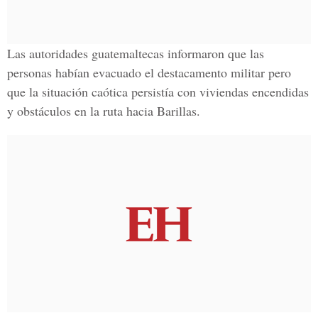
Las autoridades guatemaltecas informaron que las
personas habían evacuado el destacamento militar pero
que la situación caótica persistía con viviendas encendidas
y obstáculos en la ruta hacia Barillas.