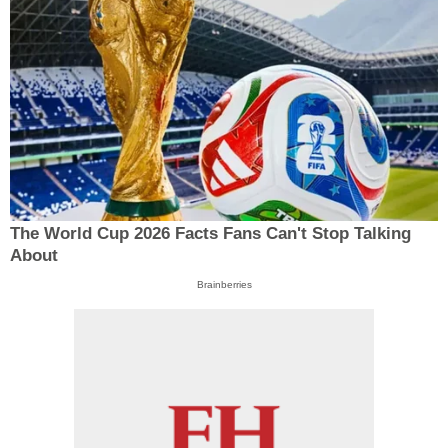
The World Cup 2026 Facts Fans Can't Stop Talking
About
Brainberries