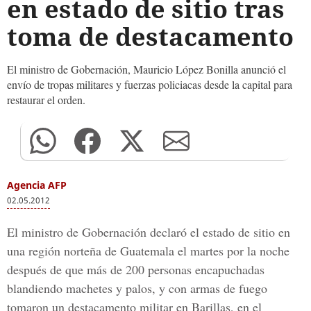
en estado de sitio tras
toma de destacamento
El ministro de Gobernación, Mauricio López Bonilla anunció el
envío de tropas militares y fuerzas policiacas desde la capital para
restaurar el orden.
Agencia AFP
02.05.2012
El ministro de Gobernación declaró el estado de sitio en
una región norteña de Guatemala el martes por la noche
después de que más de 200 personas encapuchadas
blandiendo machetes y palos, y con armas de fuego
tomaron un destacamento militar en Barillas, en el