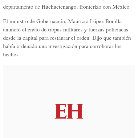
departamento de Huehuetenango, fronterizo con México.
El ministro de Gobernación, Mauricio López Bonilla
anunció el envío de tropas militares y fuerzas policiacas
desde la capital para restaurar el orden. Dijo que también
había ordenado una investigación para corroborar los
hechos.