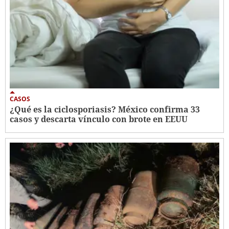
CASOS
¿Qué es la ciclosporiasis? México confirma 33
casos y descarta vínculo con brote en EEUU