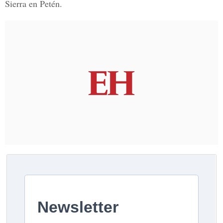
Sierra en Petén.