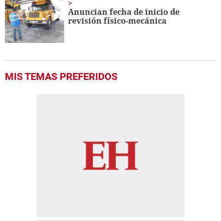
Anuncian fecha de inicio de
revisión físico-mecánica
MIS TEMAS PREFERIDOS