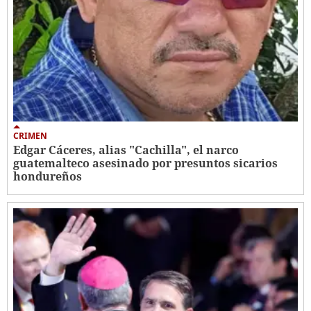
CRIMEN
Edgar Cáceres, alias "Cachilla", el narco
guatemalteco asesinado por presuntos sicarios
hondureños