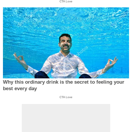
CTA Love
Why this ordinary drink is the secret to feeling your
best every day
CTA Love