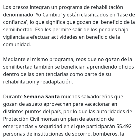
Los presos integran un programa de rehabilitación
denominado 'Yo Cambio' y están clasificados en 'fase de
confianza', lo que significa que gozan del beneficio de la
semilibertad. Eso les permite salir de los penales bajo
vigilancia a efectuar actividades en beneficio de la
comunidad.
Mediante el mismo programa, reos que no gozan de la
semilibertad también se benefician aprendiendo oficios
dentro de las penitenciarias como parte de su
rehabilitación y readaptación.
Durante
Semana Santa
muchos salvadoreños que
gozan de asueto aprovechan para vacacionar en
distintos puntos del país, por lo que las autoridades de
Protección Civil montan un plan de atención de
emergencias y seguridad en el que participarán 55.492
personas de instituciones de socorro, bomberos, la