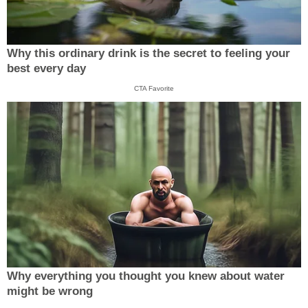
Why this ordinary drink is the secret to feeling your
best every day
CTA Favorite
Why everything you thought you knew about water
might be wrong