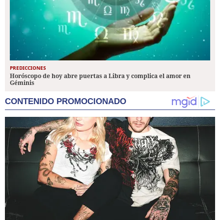
PREDICCIONES
Horóscopo de hoy abre puertas a Libra y complica el amor en
Géminis
CONTENIDO PROMOCIONADO