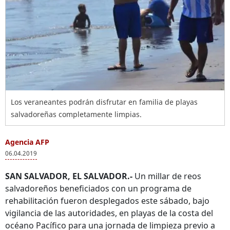
Los veraneantes podrán disfrutar en familia de playas
salvadoreñas completamente limpias.
Agencia AFP
06.04.2019
SAN SALVADOR, EL SALVADOR.-
Un millar de reos
salvadoreños beneficiados con un programa de
rehabilitación fueron desplegados este sábado, bajo
vigilancia de las autoridades, en playas de la costa del
océano Pacífico para una jornada de limpieza previo a