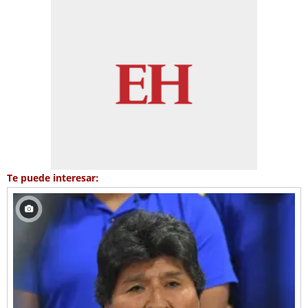
Te puede interesar: