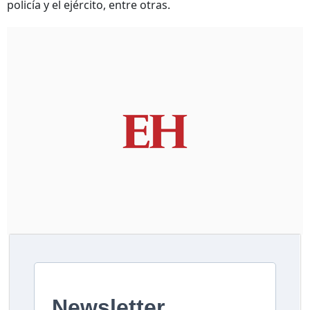
policía y el ejército, entre otras.