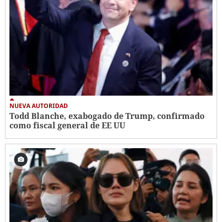
NUEVA AUTORIDAD
Todd Blanche, exabogado de Trump, confirmado
como fiscal general de EE UU