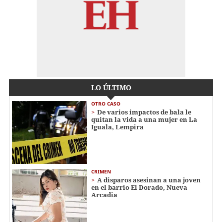
LO ÚLTIMO
OTRO CASO
De varios impactos de bala le
quitan la vida a una mujer en La
Iguala, Lempira
CRIMEN
A disparos asesinan a una joven
en el barrio El Dorado, Nueva
Arcadia