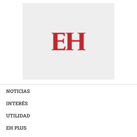
NOTICIAS
INTERÉS
UTILIDAD
EH PLUS