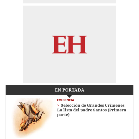
EN PORTADA
EVIDENCIA
Selección de Grandes Crímenes:
La lista del padre Santos (Primera
parte)