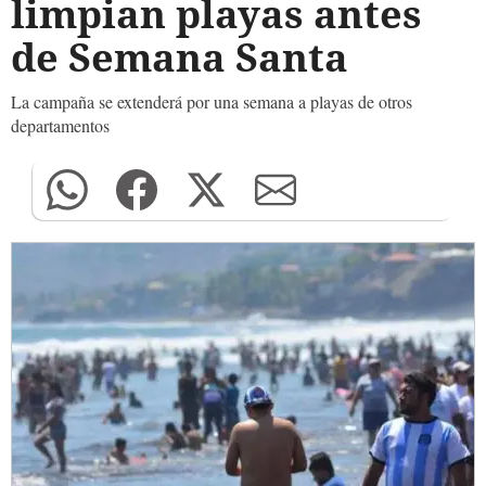
limpian playas antes
de Semana Santa
La campaña se extenderá por una semana a playas de otros
departamentos