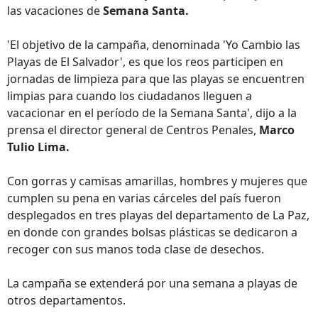
las vacaciones de
Semana Santa.
'El objetivo de la campaña, denominada 'Yo Cambio las
Playas de El Salvador', es que los reos participen en
jornadas de limpieza para que las playas se encuentren
limpias para cuando los ciudadanos lleguen a
vacacionar en el período de la Semana Santa', dijo a la
prensa el director general de Centros Penales,
Marco
Tulio Lima.
Con gorras y camisas amarillas, hombres y mujeres que
cumplen su pena en varias cárceles del país fueron
desplegados en tres playas del departamento de La Paz,
en donde con grandes bolsas plásticas se dedicaron a
recoger con sus manos toda clase de desechos.
La campaña se extenderá por una semana a playas de
otros departamentos.