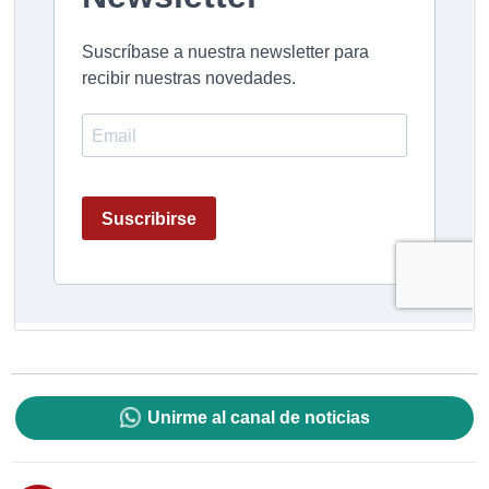
Unirme al canal de noticias