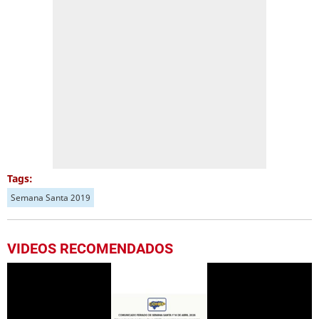
Tags:
Semana Santa 2019
VIDEOS RECOMENDADOS