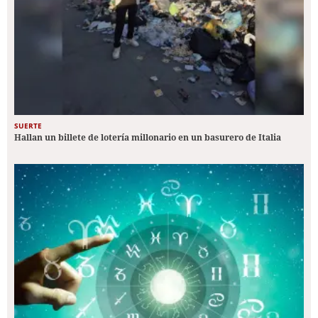
SUERTE
Hallan un billete de lotería millonario en un basurero de Italia