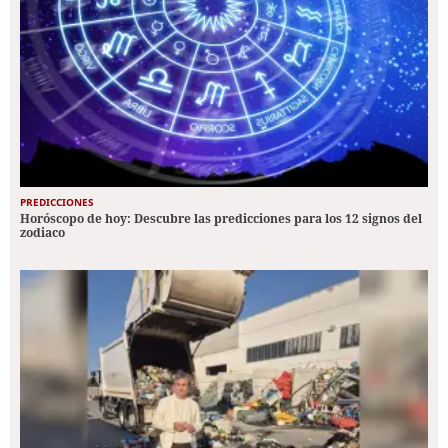
PREDICCIONES
Horóscopo de hoy: Descubre las predicciones para los 12 signos del
zodiaco