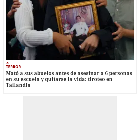
TERROR
Mató a sus abuelos antes de asesinar a 6 personas
en su escuela y quitarse la vida: tiroteo en
Tailandia