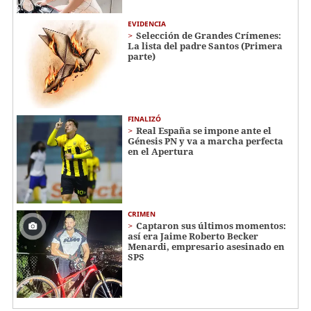
EVIDENCIA
Selección de Grandes Crímenes:
La lista del padre Santos (Primera
parte)
FINALIZÓ
Real España se impone ante el
Génesis PN y va a marcha perfecta
en el Apertura
CRIMEN
Captaron sus últimos momentos:
así era Jaime Roberto Becker
Menardi​​​, empresario asesinado en
SPS