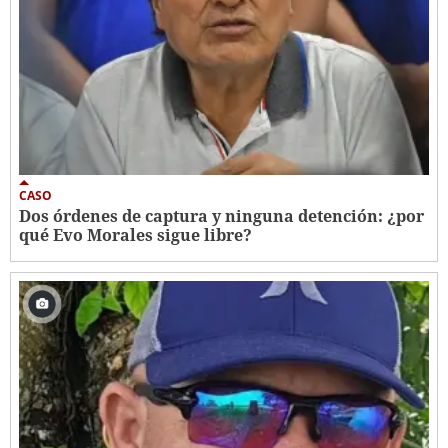
CASO
Dos órdenes de captura y ninguna detención: ¿por
qué Evo Morales sigue libre?