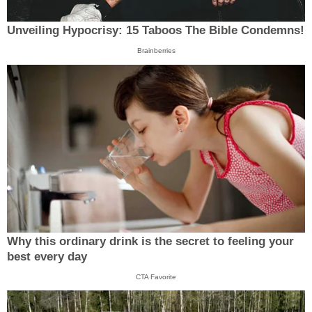
Unveiling Hypocrisy: 15 Taboos The Bible Condemns!
Brainberries
Why this ordinary drink is the secret to feeling your
best every day
CTA Favorite