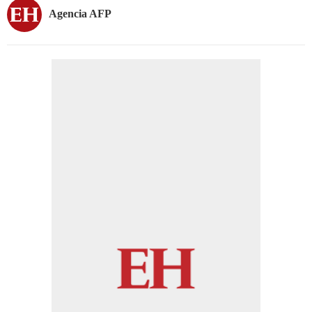
Agencia AFP