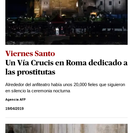
Viernes Santo
Un Vía Crucis en Roma dedicado a
las prostitutas
Alrededor del anfiteatro había unos 20,000 fieles que siguieron
en silencio la ceremonia nocturna
Agencia AFP
19/04/2019