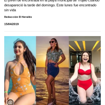
El joven de encontraba en la playa municipal de Trujillo cuando
desapareció la tarde del domingo. Este lunes fue encontrado
sin vida
Redacción El Heraldo
15/04/2019