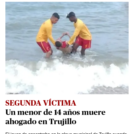
SEGUNDA VÍCTIMA
Un menor de 14 años muere
ahogado en Trujillo