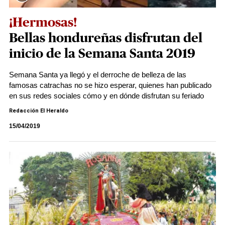
¡Hermosas!
Bellas hondureñas disfrutan del
inicio de la Semana Santa 2019
Semana Santa ya llegó y el derroche de belleza de las
famosas catrachas no se hizo esperar, quienes han publicado
en sus redes sociales cómo y en dónde disfrutan su feriado
Redacción El Heraldo
15/04/2019