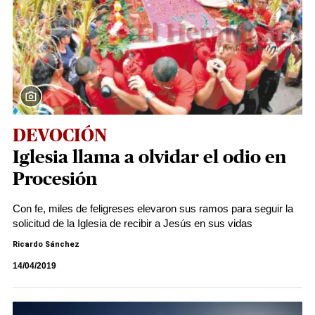
DEVOCIÓN
Iglesia llama a olvidar el odio en
Procesión
Con fe, miles de feligreses elevaron sus ramos para seguir la
solicitud de la Iglesia de recibir a Jesús en sus vidas
Ricardo Sánchez
14/04/2019