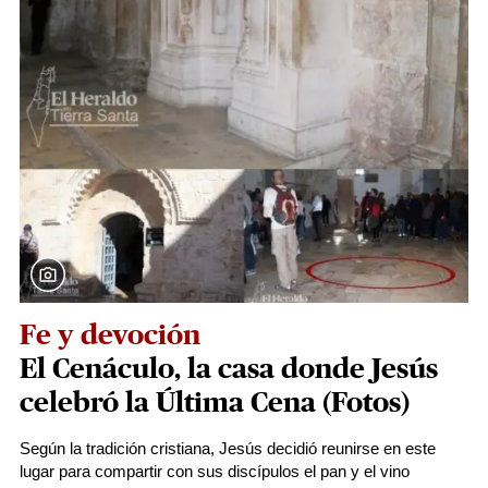
Fe y devoción
El Cenáculo, la casa donde Jesús
celebró la Última Cena (Fotos)
Según la tradición cristiana, Jesús decidió reunirse en este
lugar para compartir con sus discípulos el pan y el vino