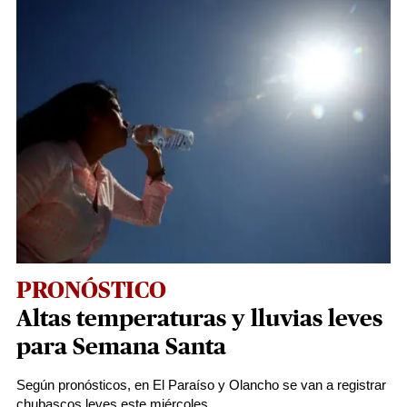
PRONÓSTICO
Altas temperaturas y lluvias leves
para Semana Santa
Según pronósticos, en El Paraíso y Olancho se van a registrar
chubascos leves este miércoles