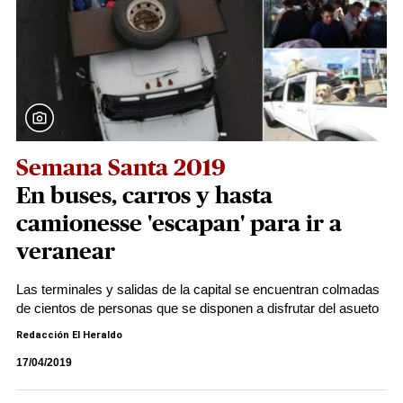
Semana Santa 2019
En buses, carros y hasta
camionesse 'escapan' para ir a
veranear
Las terminales y salidas de la capital se encuentran colmadas
de cientos de personas que se disponen a disfrutar del asueto
Redacción El Heraldo
17/04/2019