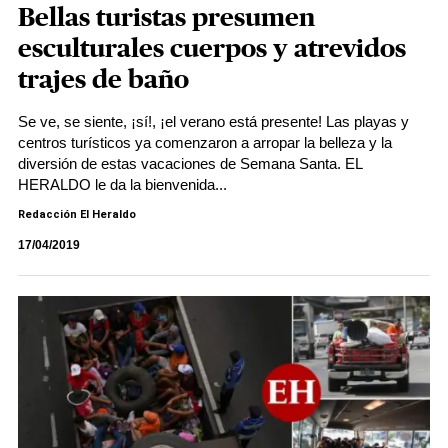
Bellas turistas presumen
esculturales cuerpos y atrevidos
trajes de baño
Se ve, se siente, ¡sí!, ¡el verano está presente! Las playas y
centros turísticos ya comenzaron a arropar la belleza y la
diversión de estas vacaciones de Semana Santa. EL
HERALDO le da la bienvenida...
Redacción El Heraldo
17/04/2019