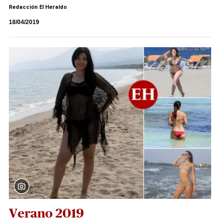
Redacción El Heraldo
18/04/2019
Verano 2019