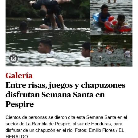
Galería
Entre risas, juegos y chapuzones
disfrutan Semana Santa en
Pespire
Cientos de personas se dieron cita esta Semana Santa en el
sector de La Rambla de Pespire, al sur de Honduras, para
disfrutar de un chapuzón en el río. Fotos: Emilio Flores / EL
HERALDO.