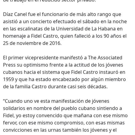
Díaz Canel fue el funcionario de más alto rango que
asistió a un concierto efectuado el sábado en la noche
en las escalinatas de la Universidad de La Habana en
homenaje a Fidel Castro, quien falleció a los 90 años el
25 de noviembre de 2016.
El primer vicepresidente manifestó a The Associated
Press su optimismo frente a la actitud de los jóvenes
cubanos hacia el sistema que Fidel Castro instauró en
1959 y que ha estado encabezado por algún miembro
de la familia Castro durante casi seis décadas.
“Cuando uno ve esta manifestación de jóvenes
solidarios en nombre del pueblo cubano sintiendo a
Fidel, yo estoy convencido que mañana con ese mismo
fervor, con ese mismo compromiso, con esas mismas
convicciones en las urnas también los jóvenes y el