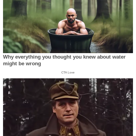
Why everything you thought you knew about water
might be wrong
CTA Love