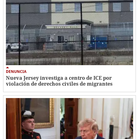
DENUNCIA
Nueva Jersey investiga a centro de ICE por
violación de derechos civiles de migrantes