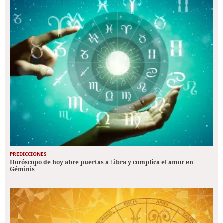
PREDICCIONES
Horóscopo de hoy abre puertas a Libra y complica el amor en
Géminis