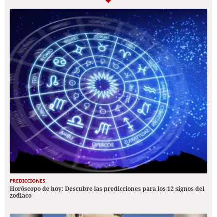
PREDICCIONES
Horóscopo de hoy: Descubre las predicciones para los 12 signos del
zodiaco