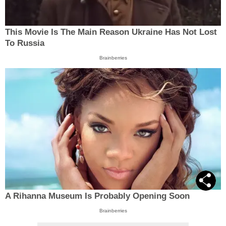
This Movie Is The Main Reason Ukraine Has Not Lost
To Russia
Brainberries
A Rihanna Museum Is Probably Opening Soon
Brainberries