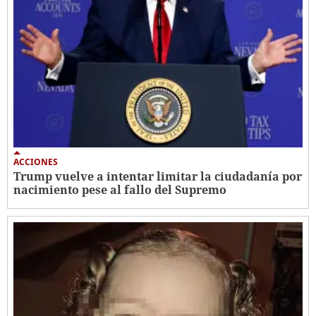
ACCIONES
Trump vuelve a intentar limitar la ciudadanía por
nacimiento pese al fallo del Supremo