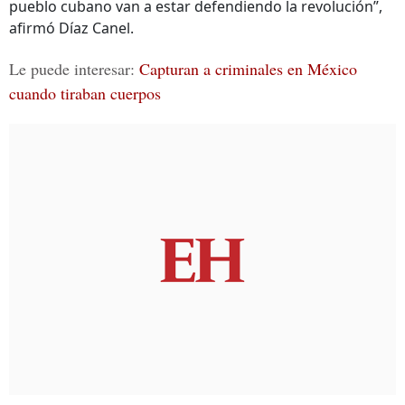
pueblo cubano van a estar defendiendo la revolución”,
afirmó Díaz Canel.
Le puede interesar:
Capturan a criminales en México
cuando tiraban cuerpos