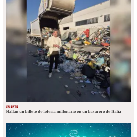
SUERTE
Hallan un billete de lotería millonario en un basurero de Italia