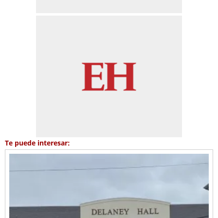
Te puede interesar: