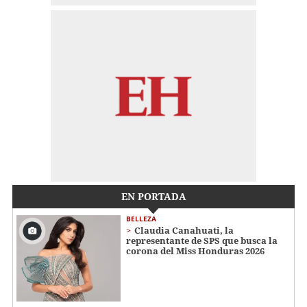
EN PORTADA
BELLEZA
Claudia Canahuati, la
representante de SPS que busca la
corona del Miss Honduras 2026