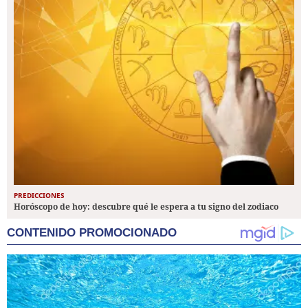
PREDICCIONES
Horóscopo de hoy: descubre qué le espera a tu signo del zodiaco
CONTENIDO PROMOCIONADO