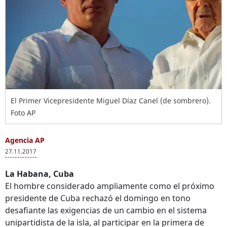
El Primer Vicepresidente Miguel Díaz Canel (de sombrero).
Foto AP
Agencia AP
27.11.2017
La Habana, Cuba
El hombre considerado ampliamente como el próximo
presidente de Cuba rechazó el domingo en tono
desafiante las exigencias de un cambio en el sistema
unipartidista de la isla, al participar en la primera de