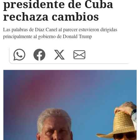
presidente de Cuba
rechaza cambios
Las palabras de Díaz Canel al parecer estuvieron dirigidas
principalmente al gobierno de Donald Trump