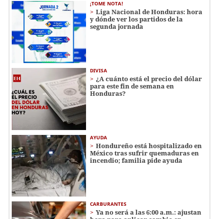
¡TOME NOTA!
Liga Nacional de Honduras: hora
y dónde ver los partidos de la
segunda jornada
DIVISA
¿A cuánto está el precio del dólar
para este fin de semana en
Honduras?
AYUDA
Hondureño está hospitalizado en
México tras sufrir quemaduras en
incendio; familia pide ayuda
CARBURANTES
Ya no será a las 6:00 a.m.: ajustan