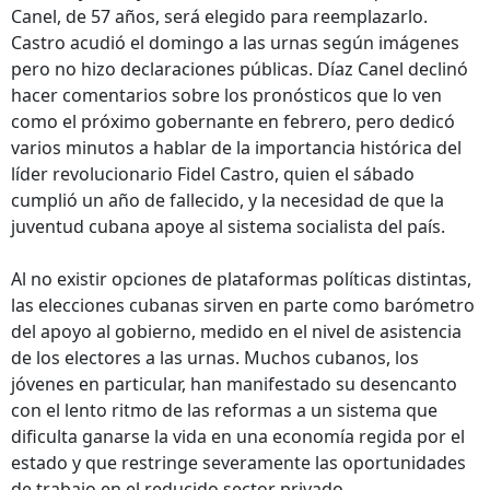
Canel, de 57 años, será elegido para reemplazarlo.
Castro acudió el domingo a las urnas según imágenes
pero no hizo declaraciones públicas. Díaz Canel declinó
hacer comentarios sobre los pronósticos que lo ven
como el próximo gobernante en febrero, pero dedicó
varios minutos a hablar de la importancia histórica del
líder revolucionario Fidel Castro, quien el sábado
cumplió un año de fallecido, y la necesidad de que la
juventud cubana apoye al sistema socialista del país.
Al no existir opciones de plataformas políticas distintas,
las elecciones cubanas sirven en parte como barómetro
del apoyo al gobierno, medido en el nivel de asistencia
de los electores a las urnas. Muchos cubanos, los
jóvenes en particular, han manifestado su desencanto
con el lento ritmo de las reformas a un sistema que
dificulta ganarse la vida en una economía regida por el
estado y que restringe severamente las oportunidades
de trabajo en el reducido sector privado.