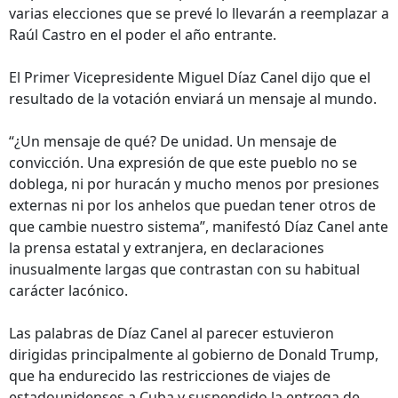
varias elecciones que se prevé lo llevarán a reemplazar a
Raúl Castro en el poder el año entrante.
El Primer Vicepresidente Miguel Díaz Canel dijo que el
resultado de la votación enviará un mensaje al mundo.
“¿Un mensaje de qué? De unidad. Un mensaje de
convicción. Una expresión de que este pueblo no se
doblega, ni por huracán y mucho menos por presiones
externas ni por los anhelos que puedan tener otros de
que cambie nuestro sistema”, manifestó Díaz Canel ante
la prensa estatal y extranjera, en declaraciones
inusualmente largas que contrastan con su habitual
carácter lacónico.
Las palabras de Díaz Canel al parecer estuvieron
dirigidas principalmente al gobierno de Donald Trump,
que ha endurecido las restricciones de viajes de
estadounidenses a Cuba y suspendido la entrega de