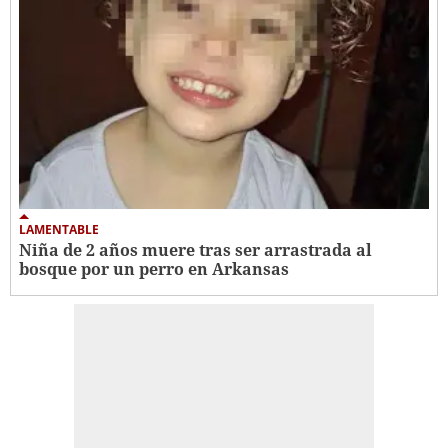
LAMENTABLE
Niña de 2 años muere tras ser arrastrada al
bosque por un perro en Arkansas