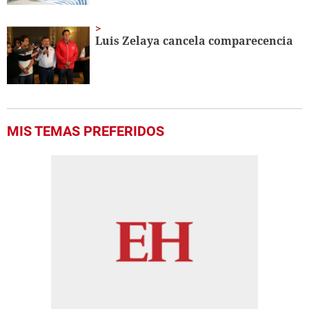
Luis Zelaya cancela comparecencia
MIS TEMAS PREFERIDOS