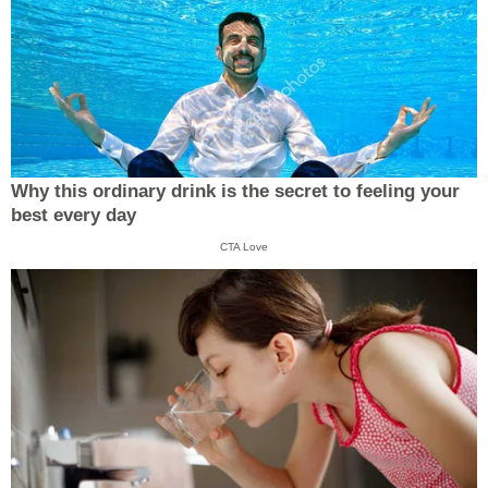
Why this ordinary drink is the secret to feeling your
best every day
CTA Love