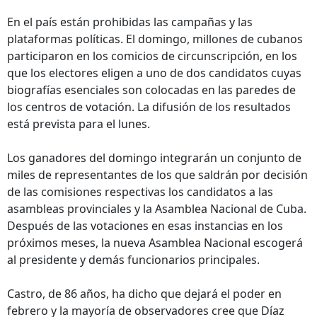
En el país están prohibidas las campañas y las
plataformas políticas. El domingo, millones de cubanos
participaron en los comicios de circunscripción, en los
que los electores eligen a uno de dos candidatos cuyas
biografías esenciales son colocadas en las paredes de
los centros de votación. La difusión de los resultados
está prevista para el lunes.
Los ganadores del domingo integrarán un conjunto de
miles de representantes de los que saldrán por decisión
de las comisiones respectivas los candidatos a las
asambleas provinciales y la Asamblea Nacional de Cuba.
Después de las votaciones en esas instancias en los
próximos meses, la nueva Asamblea Nacional escogerá
al presidente y demás funcionarios principales.
Castro, de 86 años, ha dicho que dejará el poder en
febrero y la mayoría de observadores cree que Díaz