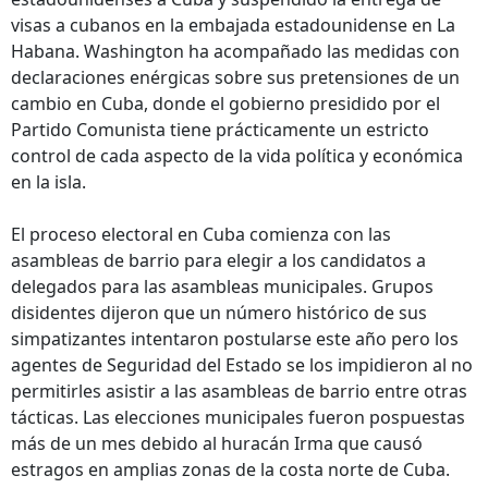
visas a cubanos en la embajada estadounidense en La
Habana. Washington ha acompañado las medidas con
declaraciones enérgicas sobre sus pretensiones de un
cambio en Cuba, donde el gobierno presidido por el
Partido Comunista tiene prácticamente un estricto
control de cada aspecto de la vida política y económica
en la isla.
El proceso electoral en Cuba comienza con las
asambleas de barrio para elegir a los candidatos a
delegados para las asambleas municipales. Grupos
disidentes dijeron que un número histórico de sus
simpatizantes intentaron postularse este año pero los
agentes de Seguridad del Estado se los impidieron al no
permitirles asistir a las asambleas de barrio entre otras
tácticas. Las elecciones municipales fueron pospuestas
más de un mes debido al huracán Irma que causó
estragos en amplias zonas de la costa norte de Cuba.