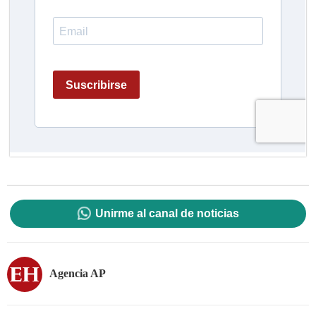
Unirme al canal de noticias
Agencia AP