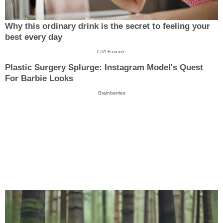
Why this ordinary drink is the secret to feeling your
best every day
CTA Favorite
Plastic Surgery Splurge: Instagram Model's Quest
For Barbie Looks
Brainberries