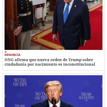
DENUNCIA
ONG afirma que nueva orden de Trump sobre
ciudadanía por nacimiento es inconstitucional