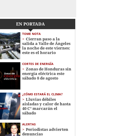
EN PORTADA
TOME NOTA
Cierran paso a la
salida a Valle de Ángeles
la noche de este viernes:
este es el horario
CORTES DE ENERGÍA
Zonas de Honduras sin
energía eléctrica este
sábado 8 de agosto
¿CÓMO ESTARÁ EL CLIMA?
Lluvias débiles
aisladas y calor de hasta
40 C° marcarán el
sábado
ALERTAS
Periodistas advierten
denuncias