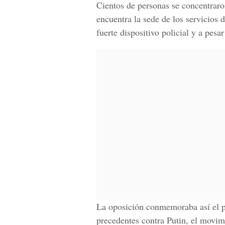
Cientos de personas se concentrar
encuentra la sede de los servicios
fuerte dispositivo policial y a pes
La oposición conmemoraba así el pr
precedentes contra Putin, el movim