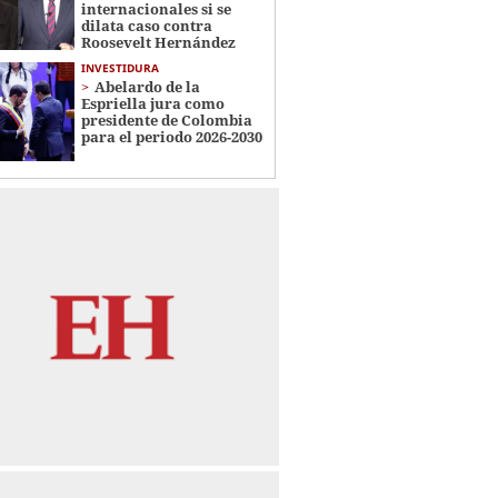
internacionales si se
dilata caso contra
Roosevelt Hernández
INVESTIDURA
Abelardo de la
Espriella jura como
presidente de Colombia
para el periodo 2026-2030