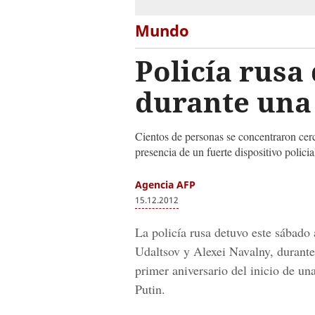
Mundo
Policía rusa
durante una 
Cientos de personas se concentraron cer
presencia de un fuerte dispositivo polici
Agencia AFP
15.12.2012
La policía rusa detuvo este sábado
Udaltsov y Alexei Navalny, durant
primer aniversario del inicio de un
Putin.