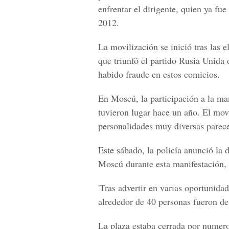
enfrentar el dirigente, quien ya fue
2012.
La movilización se inició tras las 
que triunfó el partido Rusia Unida 
habido fraude en estos comicios.
En Moscú, la participación a la man
tuvieron lugar hace un año. El mov
personalidades muy diversas parece
Este sábado, la policía anunció la 
Moscú durante esta manifestación, 
'Tras advertir en varias oportunidad
alrededor de 40 personas fueron de
La plaza estaba cerrada por numero