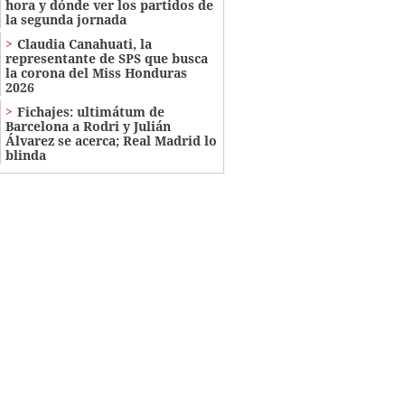
hora y dónde ver los partidos de
la segunda jornada
Claudia Canahuati, la
representante de SPS que busca
la corona del Miss Honduras
2026
Fichajes: ultimátum de
Barcelona a Rodri y Julián
Álvarez se acerca; Real Madrid lo
blinda