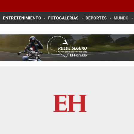
ENTRETENIMIENTO
FOTOGALERÍAS
DEPORTES
MUNDO