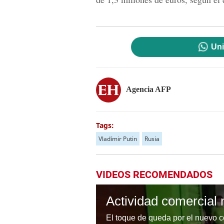
Uni
Agencia AFP
Tags:
Vladímir Putin
Rusia
VIDEOS RECOMENDADOS