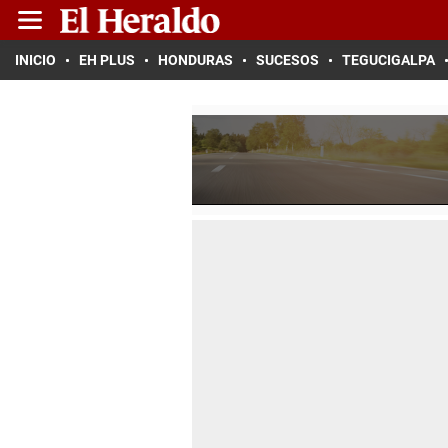
INICIO
EH PLUS
HONDURAS
SUCESOS
TEGUCIGALPA