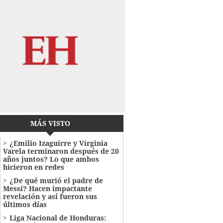
MÁS VISTO
¿Emilio Izaguirre y Virginia
Varela terminaron después de 20
años juntos? Lo que ambos
hicieron en redes
¿De qué murió el padre de
Messi? Hacen impactante
revelación y así fueron sus
últimos días
Liga Nacional de Honduras: