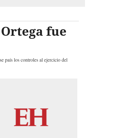
 Ortega fue
país los controles al ejercicio del