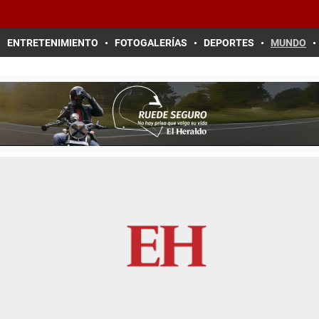
ENTRETENIMIENTO
FOTOGALERÍAS
DEPORTES
MUNDO