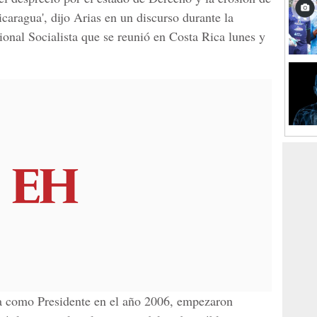
icaragua', dijo Arias en un discurso durante la
ional Socialista que se reunió en Costa Rica lunes y
ga como Presidente en el año 2006, empezaron