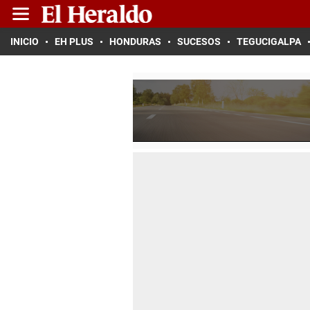
INICIO
EH PLUS
HONDURAS
SUCESOS
TEGUCIGALPA