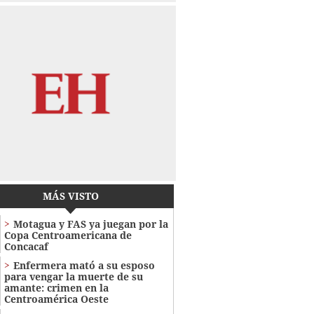
MÁS VISTO
Motagua y FAS ya juegan por la
Copa Centroamericana de
Concacaf
Enfermera mató a su esposo
para vengar la muerte de su
amante: crimen en la
Centroamérica Oeste