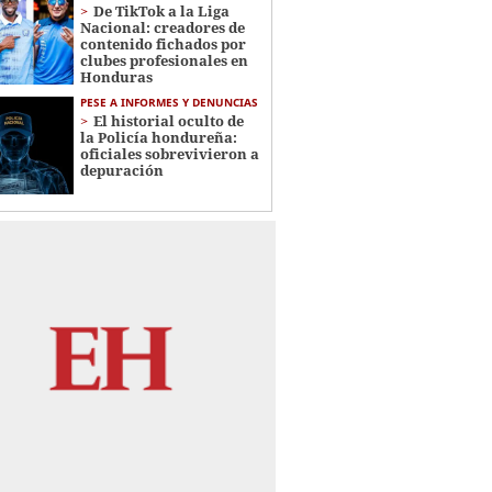
De TikTok a la Liga
Nacional: creadores de
contenido fichados por
clubes profesionales en
Honduras
PESE A INFORMES Y DENUNCIAS
El historial oculto de
la Policía hondureña:
oficiales sobrevivieron a
depuración