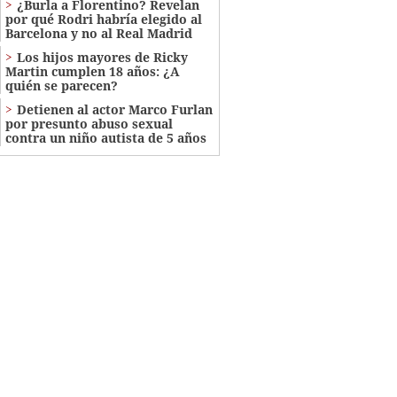
¿Burla a Florentino? Revelan
por qué Rodri habría elegido al
Barcelona y no al Real Madrid
Los hijos mayores de Ricky
Martin cumplen 18 años: ¿A
quién se parecen?
Detienen al actor Marco Furlan
por presunto abuso sexual
contra un niño autista de 5 años