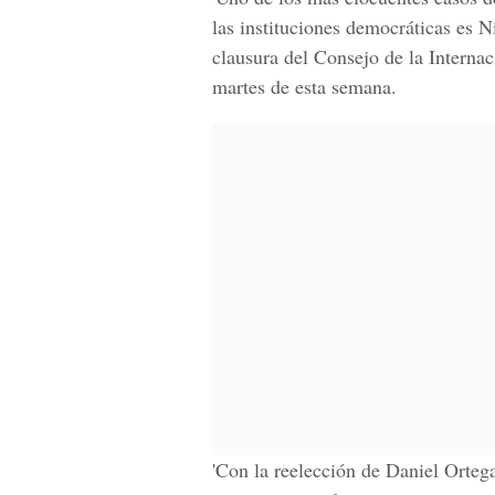
las instituciones democráticas es N
clausura del Consejo de la Internac
martes de esta semana.
'Con la reelección de Daniel Orte