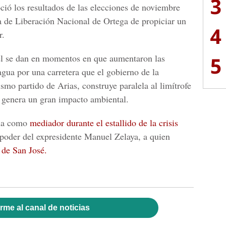
3
ió los resultados de las elecciones de noviembre
a de Liberación Nacional de Ortega de propiciar un
4
r.
el se dan en momentos en que aumentaron las
5
agua por una carretera que el gobierno de la
smo partido de Arias, construye paralela al limítrofe
genera un gran impacto ambiental.
cia como
mediador durante el estallido de la crisis
 poder del expresidente Manuel Zelaya, a quien
 de San José.
rme al canal de noticias