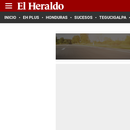
INICIO
EH PLUS
HONDURAS
SUCESOS
TEGUCIGALPA