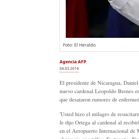
Foto: El Heraldo
Agencia AFP
04.03.2014
El presidente de Nicaragua, Daniel 
nuevo cardenal Leopoldo Brenes en 
que desataron rumores de enfermed
'Usted hizo el milagro de resucita
le dijo Ortega al cardenal al recib
en el Aeropuerto Internacional de