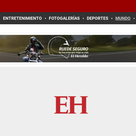
ENTRETENIMIENTO
FOTOGALERÍAS
DEPORTES
MUNDO