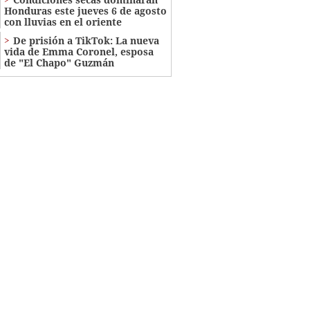
Honduras este jueves 6 de agosto
con lluvias en el oriente
De prisión a TikTok: La nueva
vida de Emma Coronel, esposa
de "El Chapo" Guzmán