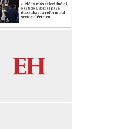
Piden más celeridad al
Partido Liberal para
destrabar la reforma al
sector eléctrico