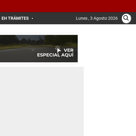
EH TRÁMITES
Lunes , 3 Agosto 2026