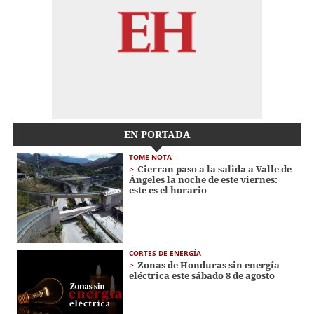
EN PORTADA
TOME NOTA
Cierran paso a la salida a Valle de
Ángeles la noche de este viernes:
este es el horario
CORTES DE ENERGÍA
Zonas de Honduras sin energía
eléctrica este sábado 8 de agosto