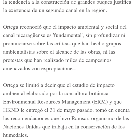
la tendencia a la construcción de grandes buques justifica
la existencia de un segundo canal en la región.
Ortega reconoció que el impacto ambiental y social del
canal nicaragüense es 'fundamental', sin profundizar ni
pronunciarse sobre las críticas que han hecho grupos
ambientalistas sobre el alcance de las obras, ni las
protestas que han realizado miles de campesinos
amenazados con expropiaciones.
Ortega se limitó a decir que el estudio de impacto
ambiental elaborado por la consultora británica
Environmental Resources Management (ERM) y que
HKND le entregó el 31 de mayo pasado, tomó en cuenta
las recomendaciones que hizo Ramsar, organismo de las
Naciones Unidas que trabaja en la conservación de los
humedales.