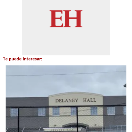
Te puede interesar: