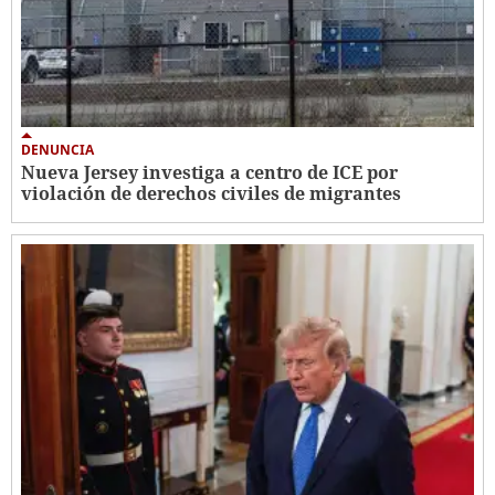
DENUNCIA
Nueva Jersey investiga a centro de ICE por
violación de derechos civiles de migrantes