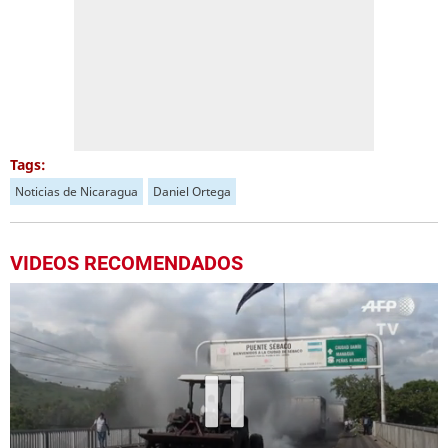
Tags:
Noticias de Nicaragua
Daniel Ortega
VIDEOS RECOMENDADOS