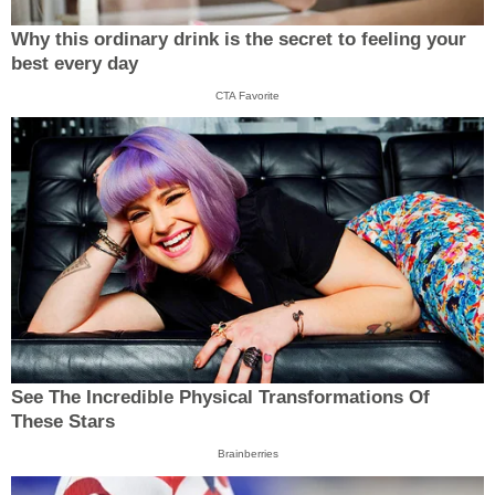
Why this ordinary drink is the secret to feeling your
best every day
CTA Favorite
See The Incredible Physical Transformations Of
These Stars
Brainberries