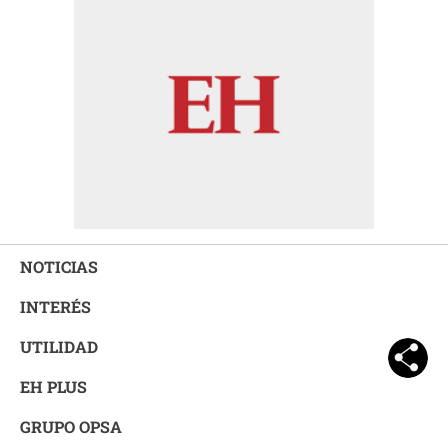
NOTICIAS
INTERÉS
UTILIDAD
EH PLUS
GRUPO OPSA