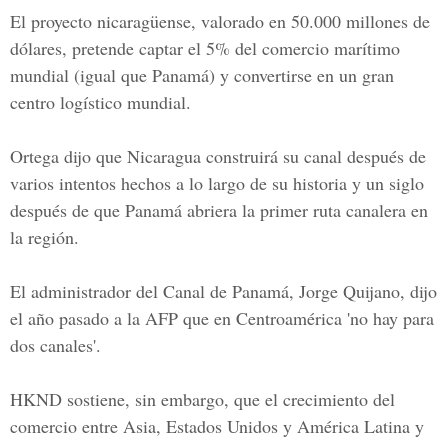
El proyecto nicaragüense, valorado en 50.000 millones de
dólares, pretende captar el 5% del comercio marítimo
mundial (igual que Panamá) y convertirse en un gran
centro logístico mundial.
Ortega dijo que Nicaragua construirá su canal después de
varios intentos hechos a lo largo de su historia y un siglo
después de que Panamá abriera la primer ruta canalera en
la región.
El administrador del Canal de Panamá, Jorge Quijano, dijo
el año pasado a la AFP que en Centroamérica 'no hay para
dos canales'.
HKND sostiene, sin embargo, que el crecimiento del
comercio entre Asia, Estados Unidos y América Latina y