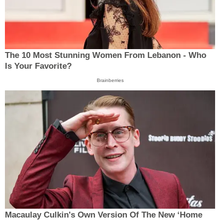
The 10 Most Stunning Women From Lebanon - Who
Is Your Favorite?
Brainberries
Macaulay Culkin's Own Version Of The New ‘Home