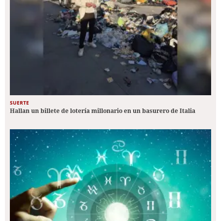
SUERTE
Hallan un billete de lotería millonario en un basurero de Italia