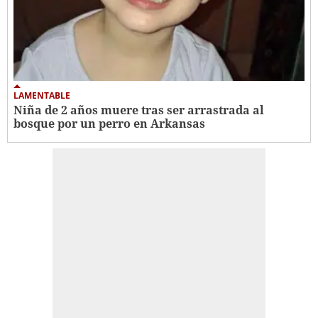
LAMENTABLE
Niña de 2 años muere tras ser arrastrada al
bosque por un perro en Arkansas