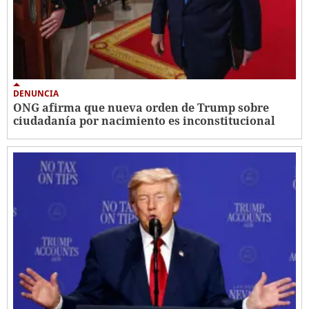
DENUNCIA
ONG afirma que nueva orden de Trump sobre
ciudadanía por nacimiento es inconstitucional