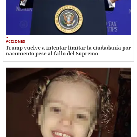
ACCIONES
Trump vuelve a intentar limitar la ciudadanía por
nacimiento pese al fallo del Supremo