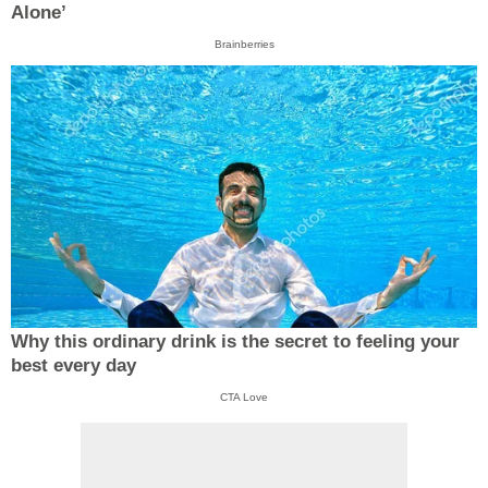
Alone’
Brainberries
Why this ordinary drink is the secret to feeling your
best every day
CTA Love