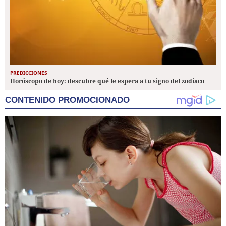
PREDICCIONES
Horóscopo de hoy: descubre qué le espera a tu signo del zodiaco
CONTENIDO PROMOCIONADO