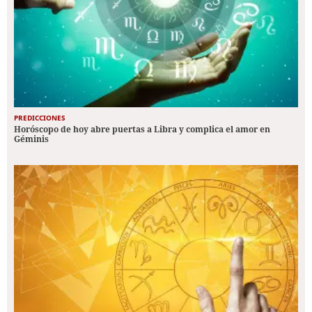
PREDICCIONES
Horóscopo de hoy abre puertas a Libra y complica el amor en
Géminis