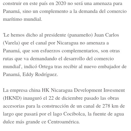
construir en este país en 2020 no será una amenaza para
Panamá, sino un complemento a la demanda del comercio
marítimo mundial.
'Le hemos dicho al presidente (panameño) Juan Carlos
(Varela) que el canal por Nicaragua no amenaza a
Panamá, que son esfuerzos complementarios, son otras
rutas que va demandando el desarrollo del comercio
mundial', indicó Ortega tras recibir al nuevo embajador de
Panamá, Eddy Rodríguez.
La empresa china HK Nicaragua Development Invesment
(HKND) inauguró el 22 de diciembre pasado las obras
accesorias para la construcción de un canal de 278 km de
largo que pasará por el lago Cocibolca, la fuente de agua
dulce más grande ce Centroamérica.