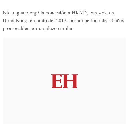
Nicaragua otorgó la concesión a HKND, con sede en
Hong Kong, en junio del 2013, por un período de 50 años
prorrogables por un plazo similar.