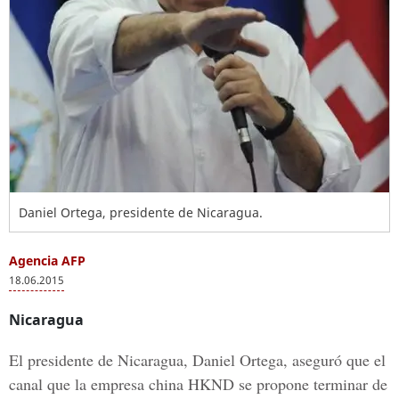
Daniel Ortega, presidente de Nicaragua.
Agencia AFP
18.06.2015
Nicaragua
El presidente de Nicaragua, Daniel Ortega, aseguró que el
canal que la empresa china HKND se propone terminar de