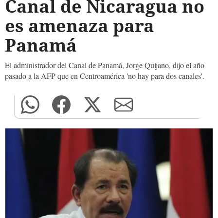
Canal de Nicaragua no
es amenaza para
Panamá
El administrador del Canal de Panamá, Jorge Quijano, dijo el año
pasado a la AFP que en Centroamérica 'no hay para dos canales'.