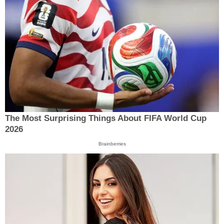
The Most Surprising Things About FIFA World Cup
2026
Brainberries