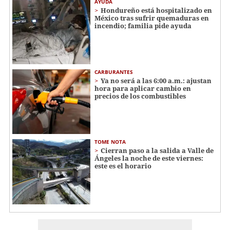
AYUDA
Hondureño está hospitalizado en
México tras sufrir quemaduras en
incendio; familia pide ayuda
CARBURANTES
Ya no será a las 6:00 a.m.: ajustan
hora para aplicar cambio en
precios de los combustibles
TOME NOTA
Cierran paso a la salida a Valle de
Ángeles la noche de este viernes:
este es el horario