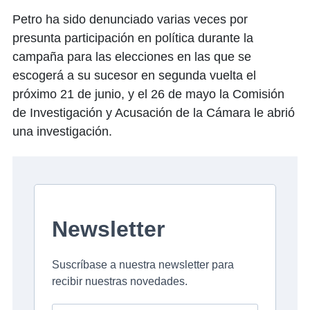
Petro ha sido denunciado varias veces por
presunta participación en política durante la
campaña para las elecciones en las que se
escogerá a su sucesor en segunda vuelta el
próximo 21 de junio, y el 26 de mayo la Comisión
de Investigación y Acusación de la Cámara le abrió
una investigación.