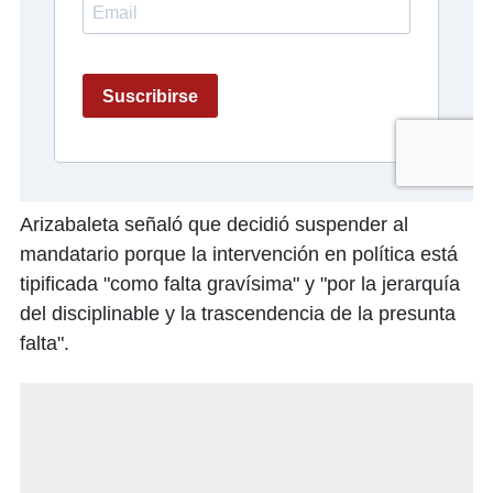
Arizabaleta señaló que decidió suspender al
mandatario porque la intervención en política está
tipificada "como falta gravísima" y "por la jerarquía
del disciplinable y la trascendencia de la presunta
falta".