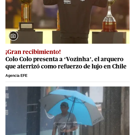
¡Gran recibimiento!
Colo Colo presenta a ‘Vozinha’, el arquero
que aterrizó como refuerzo de lujo en Chile
Agencia EFE