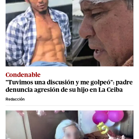
Condenable
"Tuvimos una discusión y me golpeó": padre
denuncia agresión de su hijo en La Ceiba
Redacción