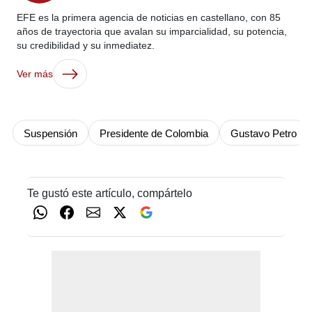
EFE es la primera agencia de noticias en castellano, con 85
años de trayectoria que avalan su imparcialidad, su potencia,
su credibilidad y su inmediatez.
Ver más
Suspensión
Presidente de Colombia
Gustavo Petro
Te gustó este artículo, compártelo