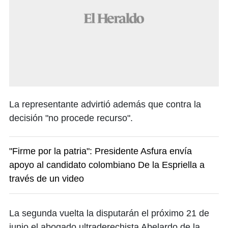
La representante advirtió además que contra la
decisión "no procede recurso".
"Firme por la patria": Presidente Asfura envía
apoyo al candidato colombiano De la Espriella a
través de un video
La segunda vuelta la disputarán el próximo 21 de
junio el abogado ultraderechista Abelardo de la