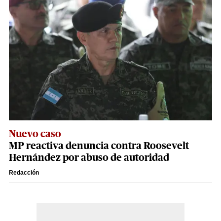
Nuevo caso
MP reactiva denuncia contra Roosevelt
Hernández por abuso de autoridad
Redacción