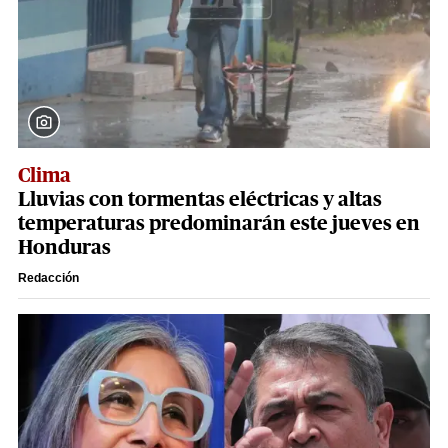
Clima
Lluvias con tormentas eléctricas y altas
temperaturas predominarán este jueves en
Honduras
Redacción