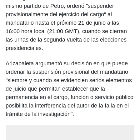
mismo partido de Petro, ordenó "suspender
provisionalmente del ejercicio del cargo" al
mandatario hasta el próximo 21 de junio a las
16:00 hora local (21:00 GMT), cuando se cierran
las urnas de la segunda vuelta de las elecciones
presidenciales.
Arizabaleta argumentó su decisión en que puede
ordenar la suspensión provisional del mandatario
"siempre y cuando se evidencien serios elementos
de juicio que permitan establecer que la
permanencia en el cargo, función o servicio público
posibilita la interferencia del autor de la falla en el
trámite de la investigación".