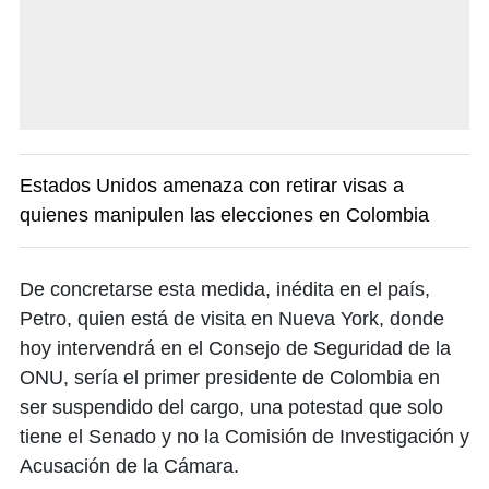
Estados Unidos amenaza con retirar visas a
quienes manipulen las elecciones en Colombia
De concretarse esta medida, inédita en el país,
Petro, quien está de visita en Nueva York, donde
hoy intervendrá en el Consejo de Seguridad de la
ONU, sería el primer presidente de Colombia en
ser suspendido del cargo, una potestad que solo
tiene el Senado y no la Comisión de Investigación y
Acusación de la Cámara.