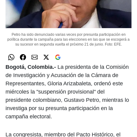
Petro ha sido denunciado varias veces por presunta participación en
política durante la campaña para las elecciones en las que se escogerá a
su sucesor en segunda vuelta el próximo 21 de junio.
Foto: EFE.
Bogotá, Colombia.-
La presidenta de la Comisión
de Investigación y Acusación de la Cámara de
Representantes, Gloria Arizabaleta, ordenó este
miércoles la "suspensión provisional" del
presidente colombiano, Gustavo Petro, mientras lo
investiga por su presunta participación en la
campaña electoral.
La congresista, miembro del Pacto Histórico, el