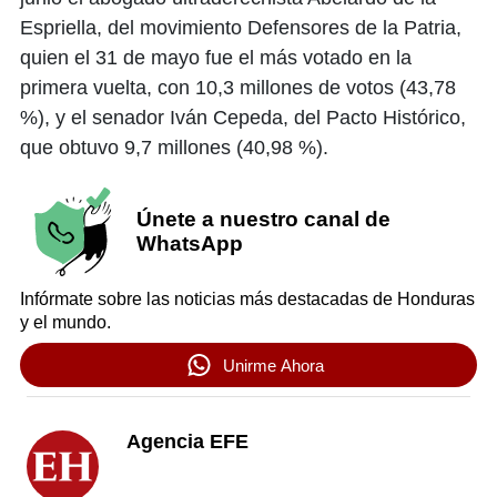
Espriella, del movimiento Defensores de la Patria,
quien el 31 de mayo fue el más votado en la
primera vuelta, con 10,3 millones de votos (43,78
%), y el senador Iván Cepeda, del Pacto Histórico,
que obtuvo 9,7 millones (40,98 %).
Únete a nuestro canal de
WhatsApp
Infórmate sobre las noticias más destacadas de Honduras
y el mundo.
Unirme Ahora
Agencia EFE