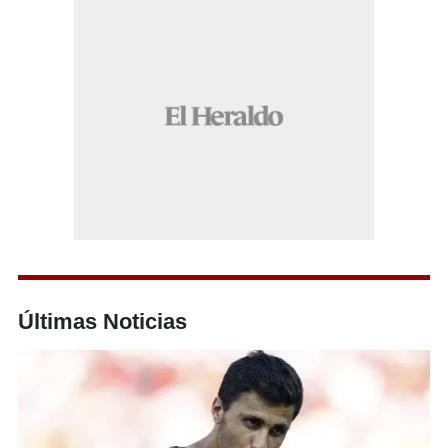
Últimas Noticias