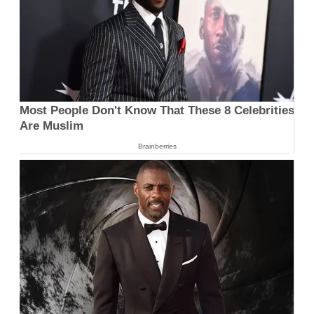
Most People Don't Know That These 8 Celebrities
Are Muslim
Brainberries