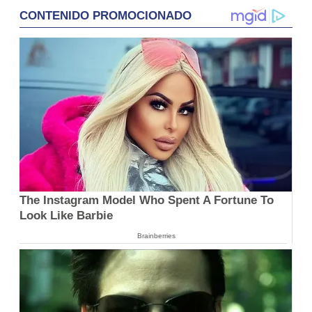
CONTENIDO PROMOCIONADO
The Instagram Model Who Spent A Fortune To
Look Like Barbie
Brainberries