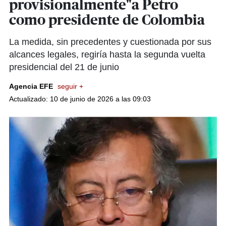
provisionalmente"a Petro
como presidente de Colombia
La medida, sin precedentes y cuestionada por sus
alcances legales, regiría hasta la segunda vuelta
presidencial del 21 de junio
Agencia EFE
seguir +
Actualizado: 10 de junio de 2026 a las 09:03