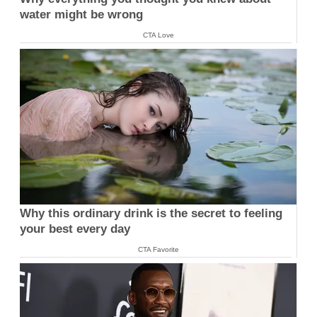
water might be wrong
CTA Love
Why this ordinary drink is the secret to feeling
your best every day
CTA Favorite