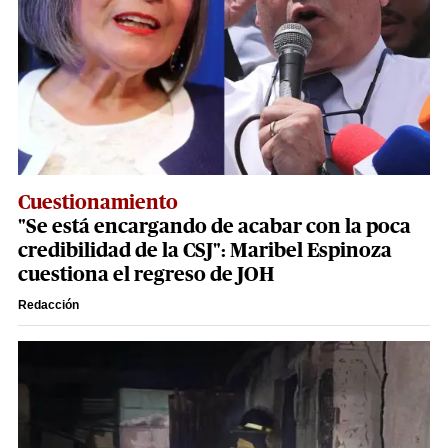
Cuestionamiento
"Se está encargando de acabar con la poca
credibilidad de la CSJ": Maribel Espinoza
cuestiona el regreso de JOH
Redacción