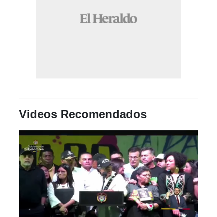
Videos Recomendados