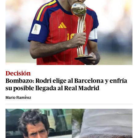
Decisión
Bombazo: Rodri elige al Barcelona y enfría
su posible llegada al Real Madrid
Mario Ramírez