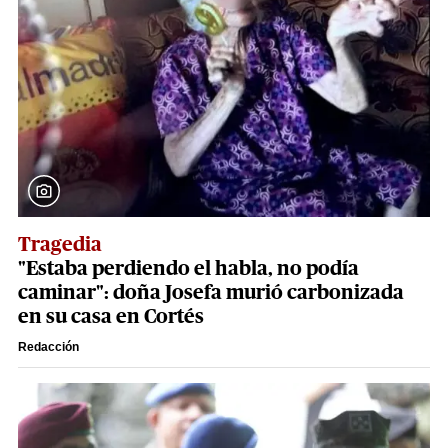
Tragedia
"Estaba perdiendo el habla, no podía
caminar": doña Josefa murió carbonizada
en su casa en Cortés
Redacción