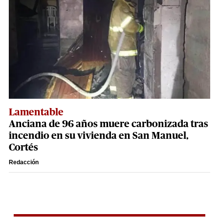
Lamentable
Anciana de 96 años muere carbonizada tras
incendio en su vivienda en San Manuel,
Cortés
Redacción