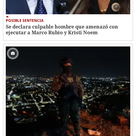
POSIBLE SENTENCIA
Se declara culpable hombre que amenazó con
ejecutar a Marco Rubio y Kristi Noem