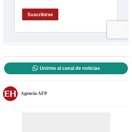
Unirme al canal de noticias
Agencia AFP