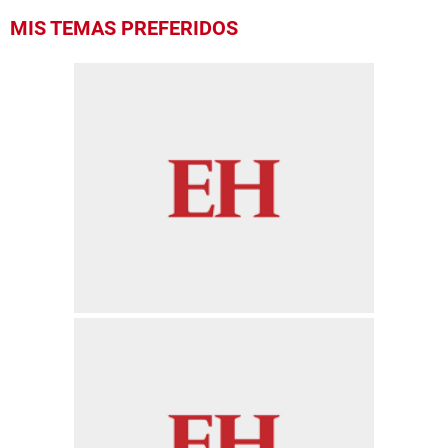
MIS TEMAS PREFERIDOS