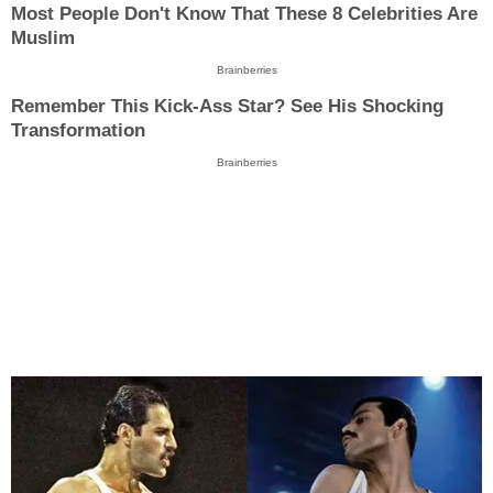
Most People Don't Know That These 8 Celebrities Are
Muslim
Brainberries
Remember This Kick-Ass Star? See His Shocking
Transformation
Brainberries