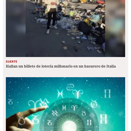
SUERTE
Hallan un billete de lotería millonario en un basurero de Italia