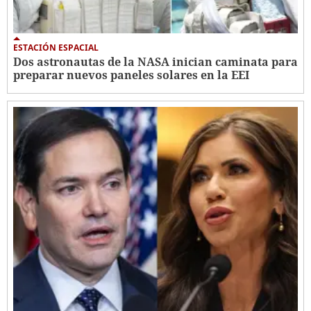
ESTACIÓN ESPACIAL
Dos astronautas de la NASA inician caminata para
preparar nuevos paneles solares en la EEI