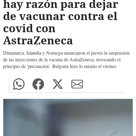
hay razón para dejar
de vacunar contra el
covid con
AstraZeneca
Dinamarca, Islandia y Noruega anunciaron el jueves la suspensión
de las inyecciones de la vacuna de AstraZeneca, invocando el
principio de 'precaución'. Bulgaria hizo lo mismo el viernes