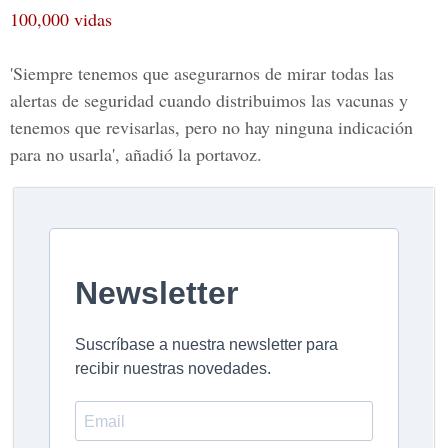
100,000 vidas
'Siempre tenemos que asegurarnos de mirar todas las
alertas de seguridad cuando distribuimos las vacunas y
tenemos que revisarlas, pero no hay ninguna indicación
para no usarla', añadió la portavoz.