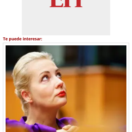
Te puede interesar: