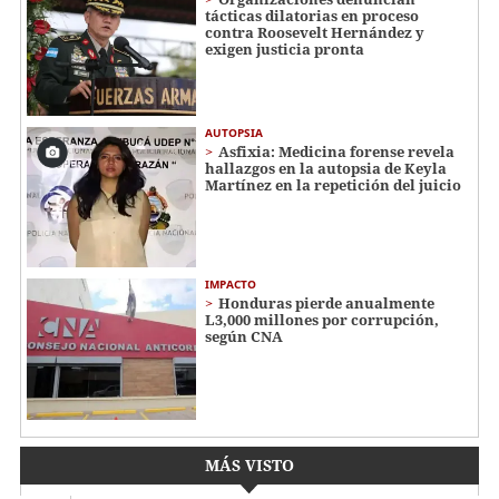
tácticas dilatorias en proceso
contra Roosevelt Hernández y
exigen justicia pronta
AUTOPSIA
Asfixia: Medicina forense revela
hallazgos en la autopsia de Keyla
Martínez en la repetición del juicio
IMPACTO
Honduras pierde anualmente
L3,000 millones por corrupción,
según CNA
MÁS VISTO