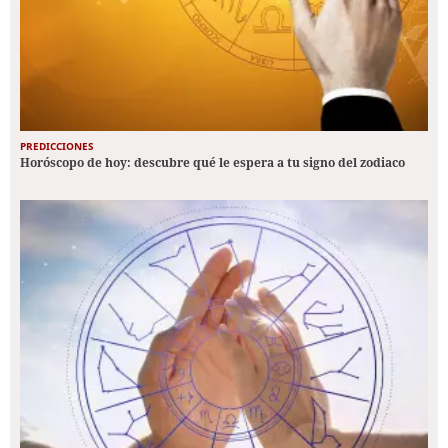
PREDICCIONES
Horóscopo de hoy: descubre qué le espera a tu signo del zodiaco