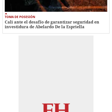
TOMA DE POSESIÓN
Cali ante el desafío de garantizar seguridad en
investidura de Abelardo De la Espriella