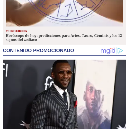
PREDICCIONES
Horóscopo de hoy: predicciones para Aries, Tauro, Géminis y los 12
signos del zodiaco
CONTENIDO PROMOCIONADO