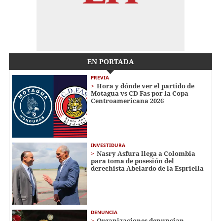
EN PORTADA
PREVIA
Hora y dónde ver el partido de
Motagua vs CD Fas por la Copa
Centroamericana 2026
INVESTIDURA
Nasry Asfura llega a Colombia
para toma de posesión del
derechista Abelardo de la Espriella
DENUNCIA
Organizaciones denuncian