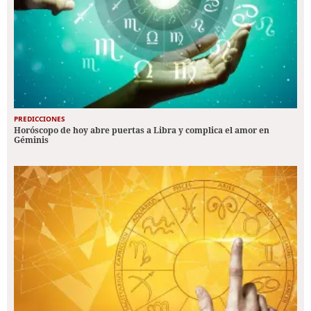
PREDICCIONES
Horóscopo de hoy abre puertas a Libra y complica el amor en
Géminis