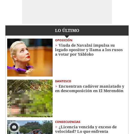
LO ÚLTIMO
OPOSICIÓN
Viuda de Navalni impulsa su
legado opositor y llama a los rusos
a votar por Yábloko
DANTESCO
Encuentran cadáver maniatado y
en descomposición en El Merendón
CONSECUENCIAS
¿Licencia vencida y exceso de
velocidad? Lo que enfrenta