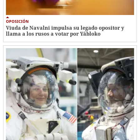
OPOSICIÓN
Viuda de Navalni impulsa su legado opositor y
llama a los rusos a votar por Yábloko