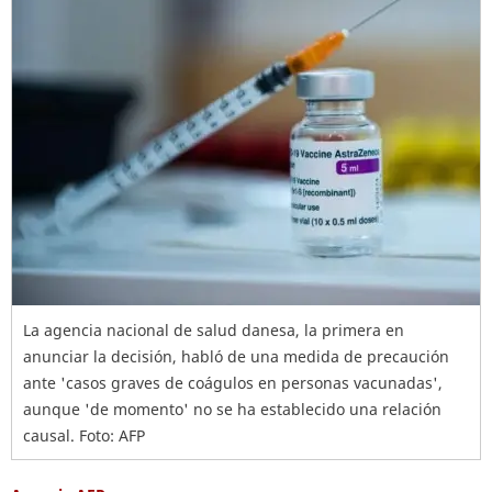
La agencia nacional de salud danesa, la primera en
anunciar la decisión, habló de una medida de precaución
ante 'casos graves de coágulos en personas vacunadas',
aunque 'de momento' no se ha establecido una relación
causal. Foto: AFP