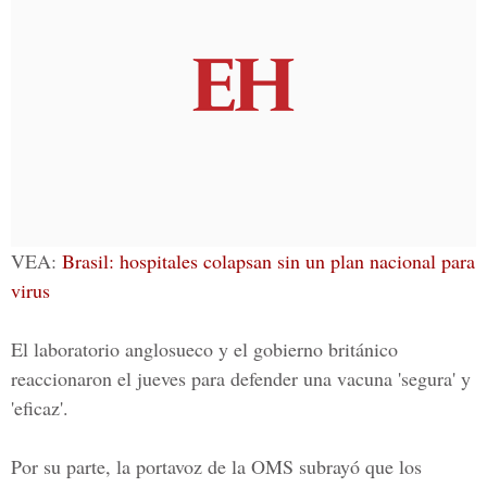
VEA:
Brasil: hospitales colapsan sin un plan nacional para
virus
El laboratorio anglosueco y el gobierno británico
reaccionaron el jueves para defender una vacuna 'segura' y
'eficaz'.
Por su parte, la portavoz de la OMS subrayó que los