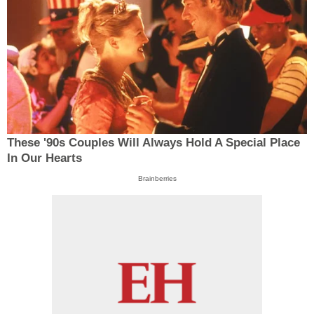
These '90s Couples Will Always Hold A Special Place
In Our Hearts
Brainberries