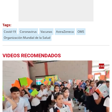
Tags:
Covid-19
Coronavirus
Vacunas
AstraZeneca
OMS
Organización Mundial de la Salud
VIDEOS RECOMENDADOS