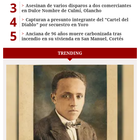
3
Asesinan de varios disparos a dos comerciantes
en Dulce Nombre de Culmí, Olancho
4
Capturan a presunto integrante del "Cartel del
Diablo" por secuestro en Yoro
5
Anciana de 96 años muere carbonizada tras
incendio en su vivienda en San Manuel, Cortés
TRENDING