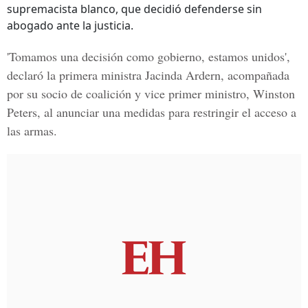
supremacista blanco, que decidió defenderse sin
abogado ante la justicia.
'Tomamos una decisión como gobierno, estamos unidos',
declaró la
primera ministra Jacinda Ardern,
acompañada
por su socio de coalición y vice primer ministro,
Winston
Peters
, al anunciar una medidas para restringir el acceso a
las armas.