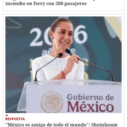
incendio en ferry con 200 pasajeros
RESPUESTA
"México es amigo de todo el mundo": Sheinbaum