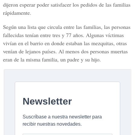
dijeron esperar poder satisfacer los pedidos de las familias
rápidamente.
Según una lista que circula entre las familias, las personas
fallecidas tenían entre
tres
y
77 años
. Algunas víctimas
vivían en el barrio en donde estaban las mezquitas, otras
venían de lejanos países. Al menos dos personas muertas
eran de la misma familia,
un padre y su hijo.