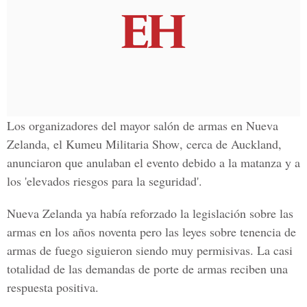
Los organizadores del mayor salón de armas en
Nueva
Zelanda,
el
Kumeu Militaria Show
, cerca de
Auckland
,
anunciaron que anulaban el evento debido a la matanza y a
los 'elevados riesgos para la seguridad'.
Nueva Zelanda
ya había reforzado la legislación sobre las
armas en los años noventa pero las leyes sobre tenencia de
armas de fuego siguieron siendo muy permisivas. La casi
totalidad de las demandas de porte de armas reciben una
respuesta positiva.