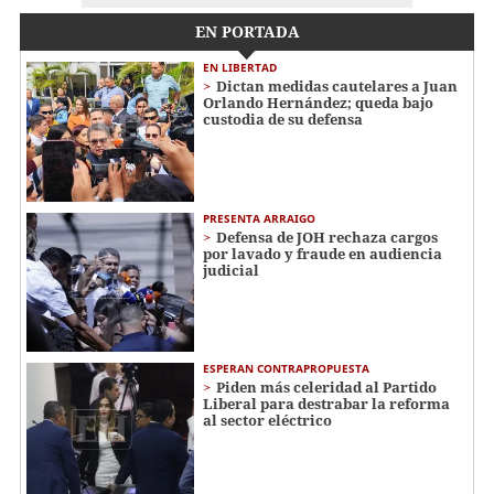
EN PORTADA
EN LIBERTAD
Dictan medidas cautelares a Juan
Orlando Hernández; queda bajo
custodia de su defensa
PRESENTA ARRAIGO
Defensa de JOH rechaza cargos
por lavado y fraude en audiencia
judicial
ESPERAN CONTRAPROPUESTA
Piden más celeridad al Partido
Liberal para destrabar la reforma
al sector eléctrico