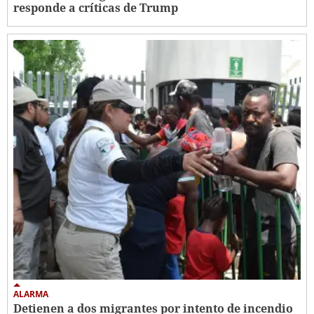
responde a críticas de Trump
ALARMA
Detienen a dos migrantes por intento de incendio