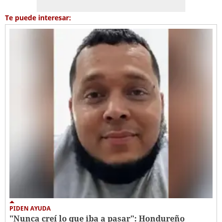
Te puede interesar:
PIDEN AYUDA
"Nunca creí lo que iba a pasar": Hondureño