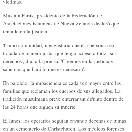
víctimas.
Mustafa Faruk
, presidente de la Federación de
Asociaciones islámicas de
Nueva Zelanda
declaró que
tenía fe en la justicia.
'Como comunidad, nos gustaría que esa persona sea
tratada de manera justa, que tenga acceso a todos sus
derechos', dijo a la prensa. 'Creemos en la justicia y
sabemos que hará lo que es necesario'.
En paralelo, la impaciencia es cada vez mayor entre las
familias que reclaman los cuerpos de sus allegados. La
tradición musulmana prevé enterrar un difunto dentro de
las 2
4 horas que siguen su muerte.
El lunes, los operarios seguían cavando decenas de tumas
en un cementerio de
Christchurch
. Los médicos forenses