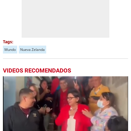
Tags:
Mundo
Nueva Zelanda
VIDEOS RECOMENDADOS