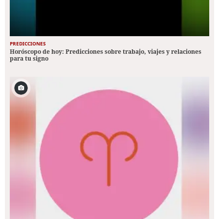
PREDICCIONES
Horóscopo de hoy: Predicciones sobre trabajo, viajes y relaciones
para tu signo