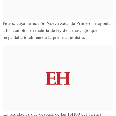
Peters, cuya formación
Nueva Zelanda
Primero se oponía
a los cambios en materia de ley de armas, dijo que
respaldaba totalmente a la primera ministra.
'La realidad es que después de las 13H00 del viernes