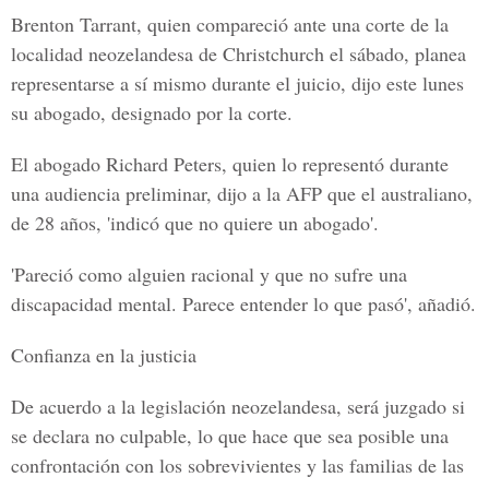
Brenton Tarrant
, quien compareció ante una corte de la
localidad neozelandesa de Christchurch el sábado, planea
representarse a sí mismo durante el juicio, dijo este lunes
su abogado, designado por la corte.
El abogado
Richard Peters,
quien lo representó durante
una audiencia preliminar, dijo a la
AFP que el australiano,
de 28 años,
'indicó que no quiere un abogado'.
'Pareció como alguien racional y que no sufre una
discapacidad mental. Parece entender lo que pasó', añadió.
Confianza en la justicia
De acuerdo a la legislación
neozelandesa
, será juzgado si
se declara no culpable, lo que hace que sea posible una
confrontación con los sobrevivientes y las familias de las