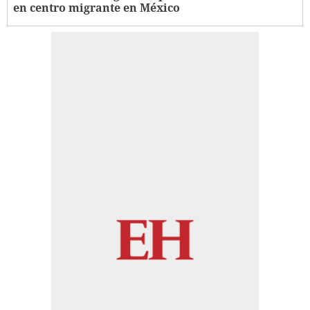
en centro migrante en México