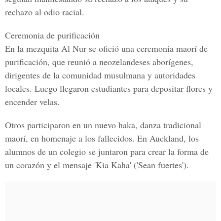
rechazo al odio racial.
Ceremonia de purificación
En la mezquita Al Nur se ofició una ceremonia maorí de
purificación, que reunió a neozelandeses aborígenes,
dirigentes de la comunidad musulmana y autoridades
locales. Luego llegaron estudiantes para depositar flores y
encender velas.
Otros participaron en un nuevo haka, danza tradicional
maorí, en homenaje a los fallecidos.
En Auckland
, los
alumnos de un colegio se juntaron para crear la forma de
un corazón y el mensaje
'Kia Kaha'
('Sean fuertes').