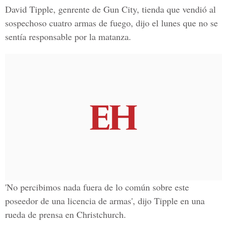
David Tipple,
genrente de
Gun City,
tienda que vendió al
sospechoso cuatro armas de fuego, dijo el lunes que no se
sentía responsable por la matanza.
'No percibimos nada fuera de lo común sobre este
poseedor de una licencia de armas', dijo Tipple en una
rueda de prensa en
Christchurch
.