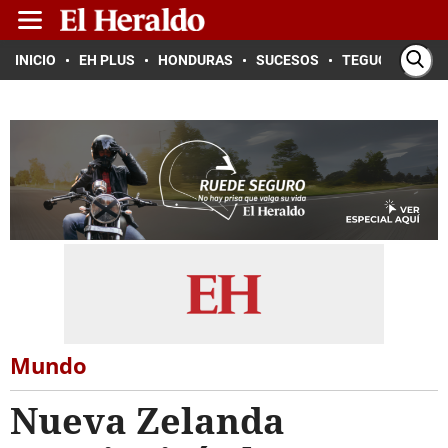
INICIO
EH PLUS
HONDURAS
SUCESOS
TEGUCIGALPA
Mundo
Nueva Zelanda