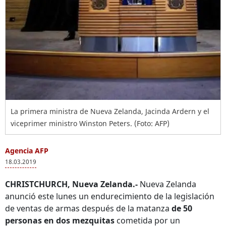
La primera ministra de Nueva Zelanda, Jacinda Ardern y el
viceprimer ministro Winston Peters. (Foto: AFP)
Agencia AFP
18.03.2019
CHRISTCHURCH, Nueva Zelanda.-
Nueva Zelanda
anunció este lunes un endurecimiento de la legislación
de ventas de armas después de la matanza
de 50
personas en dos
mezquitas
cometida por un