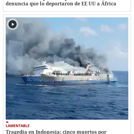
denuncia que lo deportaron de EE UU a África
LAMENTABLE
Tragedia en Indonesia: cinco muertos por