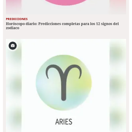
PREDICCIONES
Horóscopo diario: Predicciones completas para los 12 signos del
zodiaco