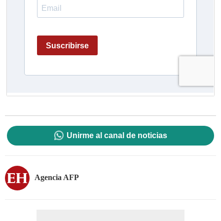
Unirme al canal de noticias
Agencia AFP