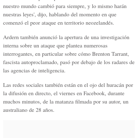
nuestro mundo cambió para siempre, y lo mismo harán
nuestras leyes', dijo, hablando del momento en que
comenzó el peor ataque en territorio neozelandés.
Ardern
también anunció la apertura de una investigación
interna sobre un ataque que plantea numerosas
interrogantes, en particular sobre cómo
Brenton Tarrant
,
fascista autoproclamado, pasó por debajo de los radares de
las agencias de inteligencia.
Las redes sociales también están en el ojo del huracán por
la difusión en directo, el viernes en
Facebook
, durante
muchos minutos, de la matanza filmada por su autor, un
australiano de 28 años.