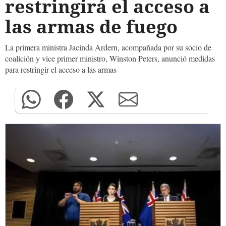
restringirá el acceso a
las armas de fuego
La primera ministra Jacinda Ardern, acompañada por su socio de
coalición y vice primer ministro, Winston Peters, anunció medidas
para restringir el acceso a las armas