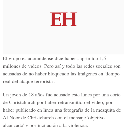
El grupo estadounidense dice haber suprimido
1,5
millones de videos
. Pero así y todo las redes sociales son
acusadas de no haber bloqueado las imágenes en
'tiempo
real del ataque terrorista'.
Un joven de 18 años fue acusado este lunes por una corte
de
Christchurch
por haber retransmitido el video, por
haber publicado en línea una fotografía de la
mezquita
de
Al
Noor de Christchurch con el mensaje 'objetivo
alcanzado'
y por incitación a la violencia.