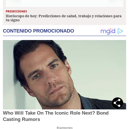
PREDICCIONES
Horóscopo de hoy: Predicciones de salud, trabajo y relaciones para
tu signo
CONTENIDO PROMOCIONADO
Who Will Take On The Iconic Role Next? Bond
Casting Rumors
Brainberries