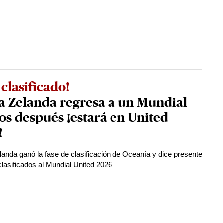
 clasificado!
a Zelanda regresa a un Mundial
os después ¡estará en United
!
anda ganó la fase de clasificación de Oceanía y dice presente
 clasificados al Mundial United 2026