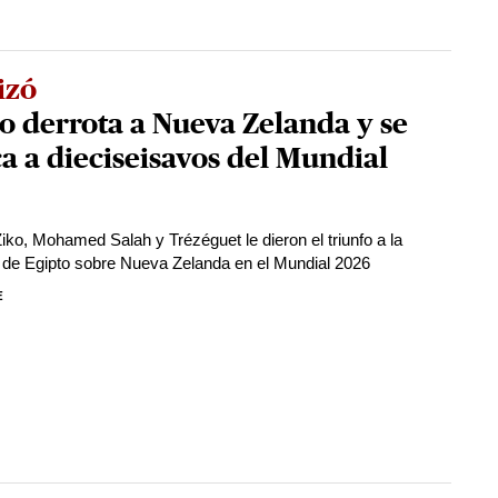
izó
o derrota a Nueva Zelanda y se
a a dieciseisavos del Mundial
iko, Mohamed Salah y Trézéguet le dieron el triunfo a la
 de Egipto sobre Nueva Zelanda en el Mundial 2026
E