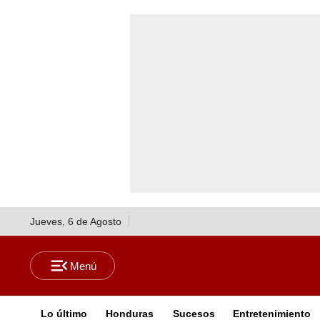
Jueves, 6 de Agosto
Lo último
Honduras
Sucesos
Entretenimiento