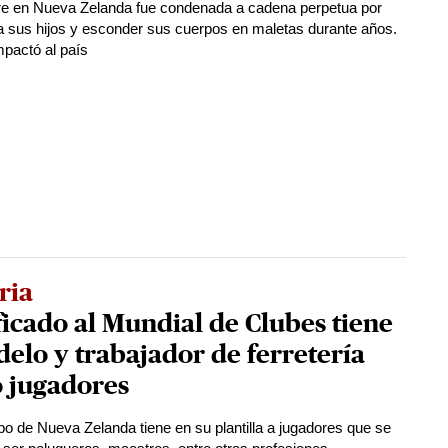
e en Nueva Zelanda fue condenada a cadena perpetua por
a sus hijos y esconder sus cuerpos en maletas durante años.
mpactó al país
ria
ficado al Mundial de Clubes tiene
elo y trabajador de ferretería
 jugadores
po de Nueva Zelanda tiene en su plantilla a jugadores que se