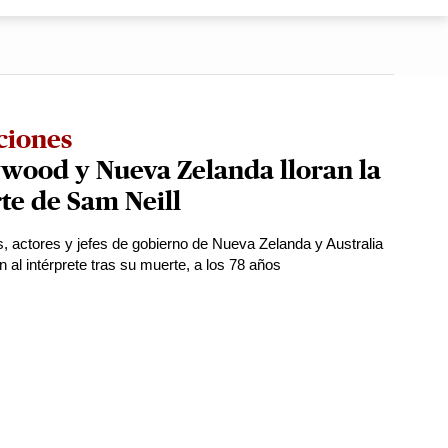
ciones
wood y Nueva Zelanda lloran la
te de Sam Neill
s, actores y jefes de gobierno de Nueva Zelanda y Australia
 al intérprete tras su muerte, a los 78 años