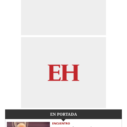
EN PORTADA
ENCUENTRO