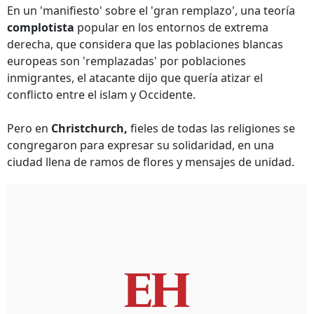
En un 'manifiesto' sobre el 'gran remplazo', una teoría
complotista
popular en los entornos de extrema
derecha, que considera que las poblaciones blancas
europeas son 'remplazadas' por poblaciones
inmigrantes, el atacante dijo que quería atizar el
conflicto entre el islam y Occidente.
Pero en
Christchurch,
fieles de todas las religiones se
congregaron para expresar su solidaridad, en una
ciudad llena de ramos de flores y mensajes de unidad.