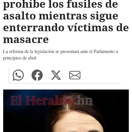
prohíbe los fusiles de
asalto mientras sigue
enterrando víctimas de
masacre
La reforma de la legislación se presentará ante el Parlamento a
principios de abril