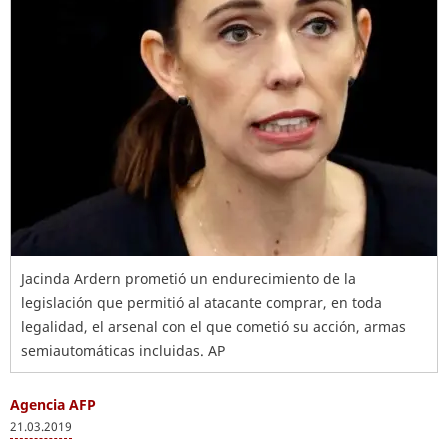
Jacinda Ardern prometió un endurecimiento de la
legislación que permitió al atacante comprar, en toda
legalidad, el arsenal con el que cometió su acción, armas
semiautomáticas incluidas. AP
Agencia AFP
21.03.2019