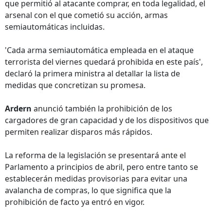
que permitió al atacante comprar, en toda legalidad, el
arsenal con el que cometió su acción, armas
semiautomáticas incluidas.
'Cada arma semiautomática empleada en el ataque
terrorista del viernes quedará prohibida en este país',
declaró la primera ministra al detallar la lista de
medidas que concretizan su promesa.
Ardern
anunció también la prohibición de los
cargadores de gran capacidad y de los dispositivos que
permiten realizar disparos más rápidos.
La reforma de la legislación se presentará ante el
Parlamento a principios de abril, pero entre tanto se
establecerán medidas provisorias para evitar una
avalancha de compras, lo que significa que la
prohibición de facto ya entró en vigor.