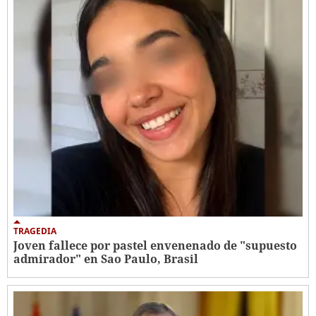
TRAGEDIA
Joven fallece por pastel envenenado de "supuesto
admirador" en Sao Paulo, Brasil