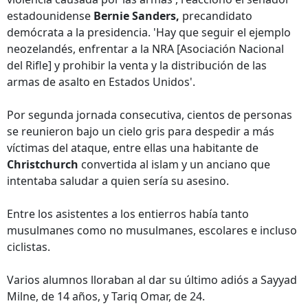
estadounidense
Bernie Sanders,
precandidato
demócrata a la presidencia. 'Hay que seguir el ejemplo
neozelandés, enfrentar a la NRA [Asociación Nacional
del Rifle] y prohibir la venta y la distribución de las
armas de asalto en Estados Unidos'.
Por segunda jornada consecutiva, cientos de personas
se reunieron bajo un cielo gris para despedir a más
víctimas del ataque, entre ellas una habitante de
Christchurch
convertida al islam y un anciano que
intentaba saludar a quien sería su asesino.
Entre los asistentes a los entierros había tanto
musulmanes como no musulmanes, escolares e incluso
ciclistas.
Varios alumnos lloraban al dar su último adiós a Sayyad
Milne, de 14 años, y Tariq Omar, de 24.