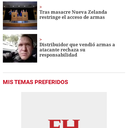
Tras masacre Nueva Zelanda
restringe el acceso de armas
Distribuidor que vendió armas a
atacante rechaza su
responsabilidad
MIS TEMAS PREFERIDOS