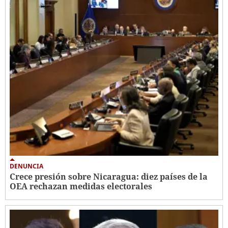
DENUNCIA
Crece presión sobre Nicaragua: diez países de la
OEA rechazan medidas electorales