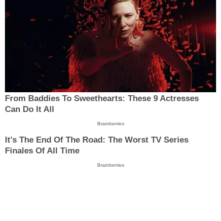
From Baddies To Sweethearts: These 9 Actresses
Can Do It All
Brainberries
It's The End Of The Road: The Worst TV Series
Finales Of All Time
Brainberries