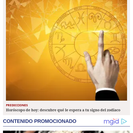
PREDICCIONES
Horóscopo de hoy: descubre qué le espera a tu signo del zodiaco
CONTENIDO PROMOCIONADO