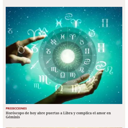
PREDICCIONES
Horóscopo de hoy abre puertas a Libra y complica el amor en
Géminis