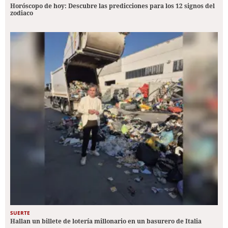
Horóscopo de hoy: Descubre las predicciones para los 12 signos del
zodiaco
SUERTE
Hallan un billete de lotería millonario en un basurero de Italia