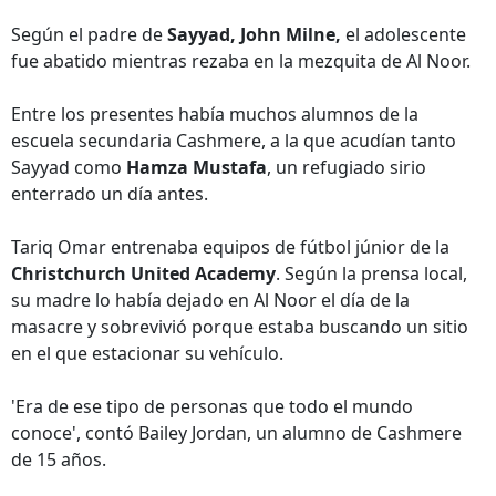
Según el padre de
Sayyad, John Milne,
el adolescente
fue abatido mientras rezaba en la mezquita de Al Noor.
Entre los presentes había muchos alumnos de la
escuela secundaria Cashmere, a la que acudían tanto
Sayyad como
Hamza Mustafa
, un refugiado sirio
enterrado un día antes.
Tariq Omar entrenaba equipos de fútbol júnior de la
Christchurch United Academy
. Según la prensa local,
su madre lo había dejado en Al Noor el día de la
masacre y sobrevivió porque estaba buscando un sitio
en el que estacionar su vehículo.
'Era de ese tipo de personas que todo el mundo
conoce', contó Bailey Jordan, un alumno de Cashmere
de 15 años.