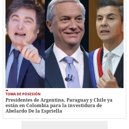
TOMA DE POSESIÓN
Presidentes de Argentina, Paraguay y Chile ya
están en Colombia para la investidura de
Abelardo De la Espriella