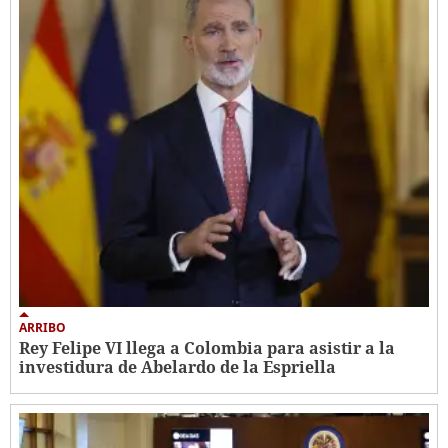
ARRIBO
Rey Felipe VI llega a Colombia para asistir a la
investidura de Abelardo de la Espriella