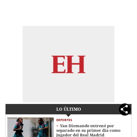
LO ÚLTIMO
DEPORTES
Yan Diomande entrenó por
separado en su primer día como
jugador del Real Madrid