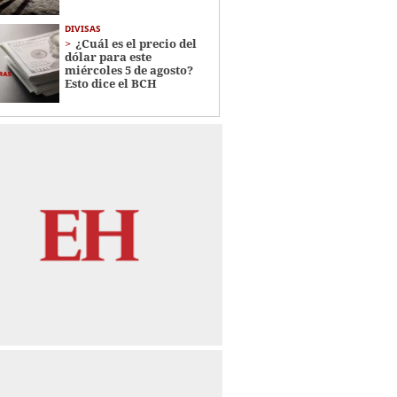
DIVISAS
¿Cuál es el precio del
dólar para este
miércoles 5 de agosto?
Esto dice el BCH