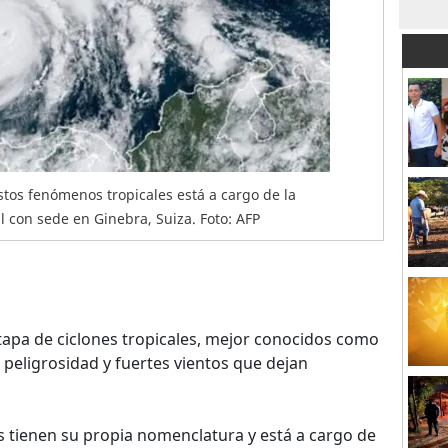
tos fenómenos tropicales está a cargo de la
 con sede en Ginebra, Suiza. Foto: AFP
tapa de ciclones tropicales, mejor conocidos como
 peligrosidad y fuertes vientos que dejan
 tienen su propia nomenclatura y está a cargo de