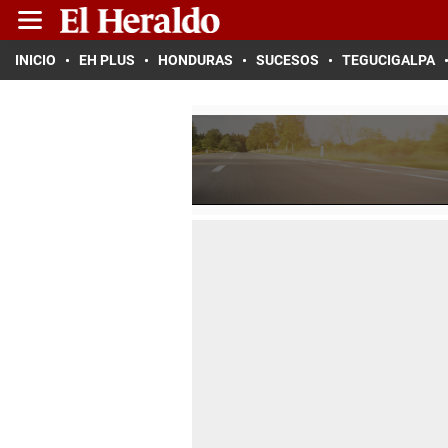
INICIO
EH PLUS
HONDURAS
SUCESOS
TEGUCIGALPA