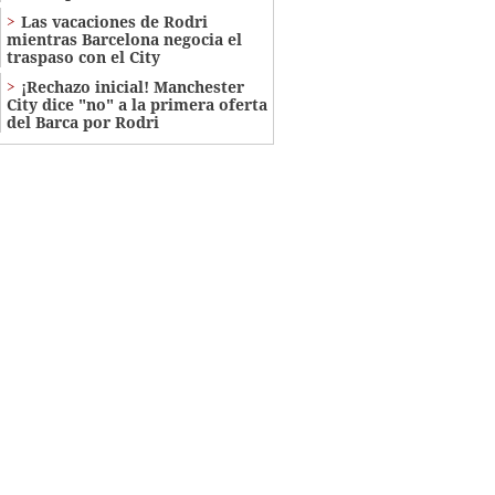
Las vacaciones de Rodri
mientras Barcelona negocia el
traspaso con el City
¡Rechazo inicial! Manchester
City dice "no" a la primera oferta
del Barca por Rodri