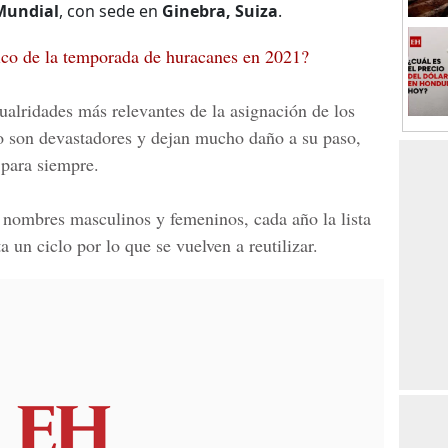
Mundial
, con sede en
Ginebra, Suiza
.
tico de la temporada de huracanes en 2021?
alridades más relevantes de la asignación de los
 son devastadores y dejan mucho daño a su paso,
para siempre.
1 nombres masculinos y femeninos, cada año la lista
 un ciclo por lo que se vuelven a reutilizar.