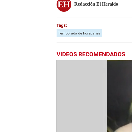
Redacción El Heraldo
Tags:
Temporada de huracanes
VIDEOS RECOMENDADOS