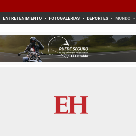
ENTRETENIMIENTO
FOTOGALERÍAS
DEPORTES
MUNDO