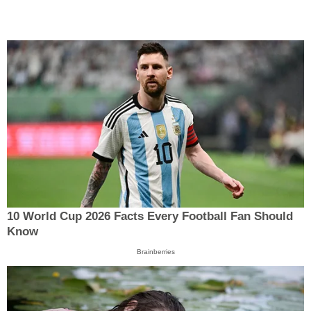
10 World Cup 2026 Facts Every Football Fan Should
Know
Brainberries