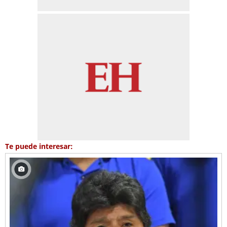
Te puede interesar: