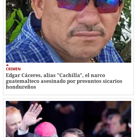
CRIMEN
Edgar Cáceres, alias "Cachilla", el narco
guatemalteco asesinado por presuntos sicarios
hondureños