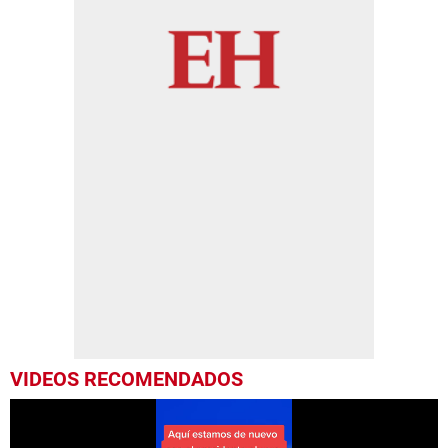
VIDEOS RECOMENDADOS