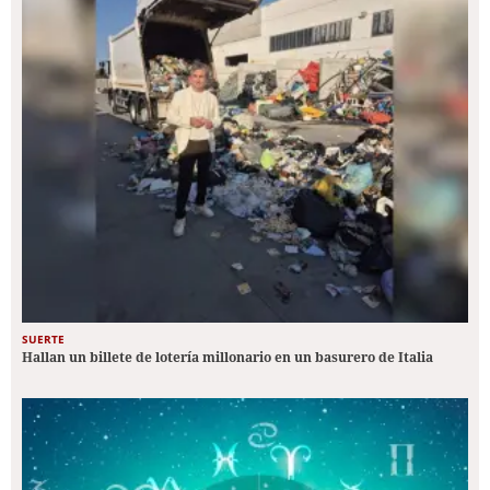
SUERTE
Hallan un billete de lotería millonario en un basurero de Italia