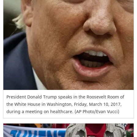
President Donald Trump speaks in the Roosevelt Room of
the White House in Washington, Friday, March 10, 2017,
during a meeting on healthcare. (AP Photo/Evan Vucci)