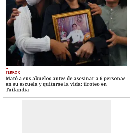
TERROR
Mató a sus abuelos antes de asesinar a 6 personas
en su escuela y quitarse la vida: tiroteo en
Tailandia