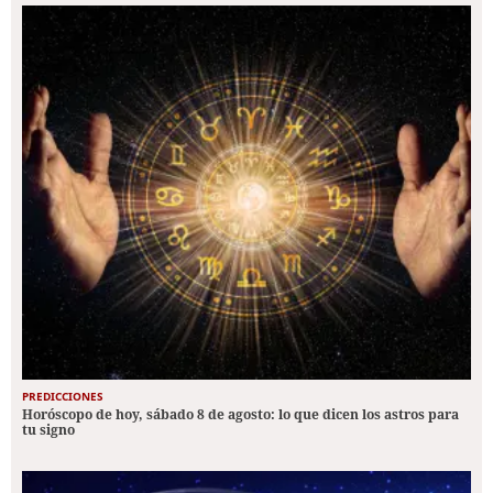
PREDICCIONES
Horóscopo de hoy, sábado 8 de agosto: lo que dicen los astros para
tu signo