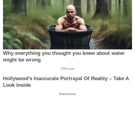
Why everything you thought you knew about water
might be wrong
CTA Love
Hollywood's Inaccurate Portrayal Of Reality – Take A
Look Inside
Brainberries