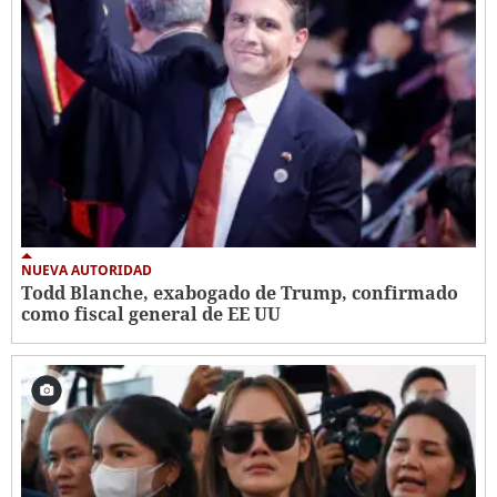
NUEVA AUTORIDAD
Todd Blanche, exabogado de Trump, confirmado
como fiscal general de EE UU