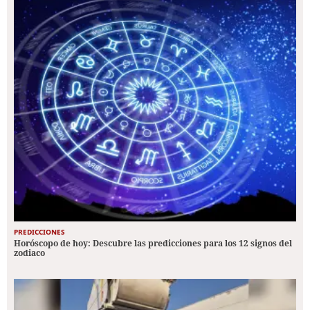
PREDICCIONES
Horóscopo de hoy: Descubre las predicciones para los 12 signos del
zodiaco