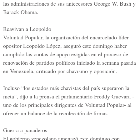
las administraciones de sus antecesores George W. Bush y
Barack Obama.
Reavivan a Leopoldo
Voluntad Popular, la organización del encarcelado líder
opositor Leopoldo López, aseguró este domingo haber
cumplido las cuotas de apoyo exigidas en el proceso de
renovación de partidos políticos iniciado la semana pasada
en Venezuela, criticado por chavismo y oposición.
Incluso “los estados más chavistas del país superaron la
meta”, dijo a la prensa el parlamentario Freddy Guevara -
uno de los principales dirigentes de Voluntad Popular- al
ofrecer un balance de la recolección de firmas.
Guerra a panaderos
El gobierno venezolano amenazó este domingo con