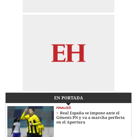
EN PORTADA
FINALIZÓ
Real España se impone ante el
Génesis PN y va a marcha perfecta
en el Apertura