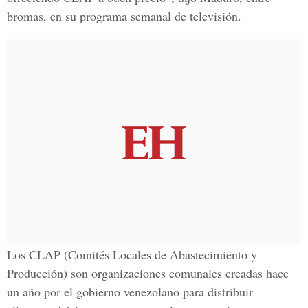
bromas, en su programa semanal de televisión.
Los CLAP (Comités Locales de Abastecimiento y
Producción) son organizaciones comunales creadas hace
un año por el gobierno venezolano para distribuir