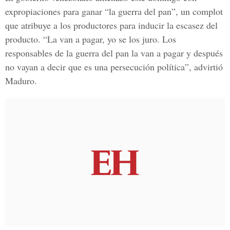
expropiaciones para ganar “la guerra del pan”, un complot
que atribuye a los productores para inducir la escasez del
producto. “La van a pagar, yo se los juro. Los
responsables de la guerra del pan la van a pagar y después
no vayan a decir que es una persecución política”, advirtió
Maduro.