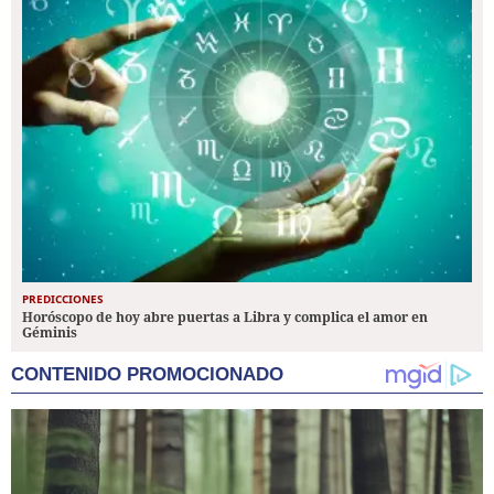
PREDICCIONES
Horóscopo de hoy abre puertas a Libra y complica el amor en
Géminis
CONTENIDO PROMOCIONADO