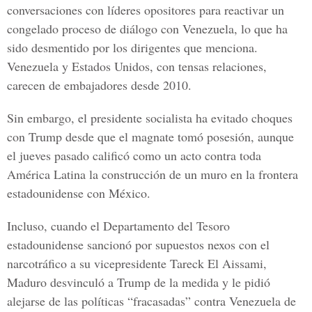
conversaciones con líderes opositores para reactivar un
congelado proceso de diálogo con Venezuela, lo que ha
sido desmentido por los dirigentes que menciona.
Venezuela y Estados Unidos, con tensas relaciones,
carecen de embajadores desde 2010.
Sin embargo, el presidente socialista ha evitado choques
con Trump desde que el magnate tomó posesión, aunque
el jueves pasado calificó como un acto contra toda
América Latina la construcción de un muro en la frontera
estadounidense con México.
Incluso, cuando el Departamento del Tesoro
estadounidense sancionó por supuestos nexos con el
narcotráfico a su vicepresidente Tareck El Aissami,
Maduro desvinculó a Trump de la medida y le pidió
alejarse de las políticas “fracasadas” contra Venezuela de