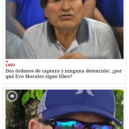
CASO
Dos órdenes de captura y ninguna detención: ¿por
qué Evo Morales sigue libre?