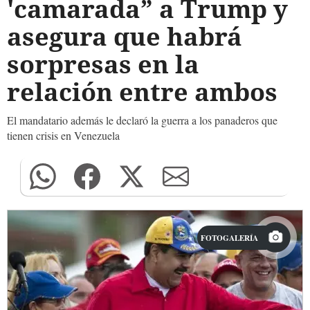
'camarada” a Trump y
asegura que habrá
sorpresas en la
relación entre ambos
El mandatario además le declaró la guerra a los panaderos que
tienen crisis en Venezuela
FOTOGALERÍA