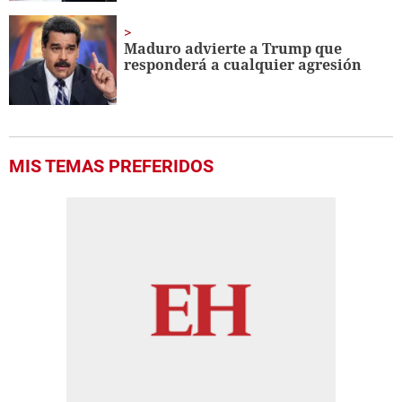
Maduro advierte a Trump que
responderá a cualquier agresión
MIS TEMAS PREFERIDOS