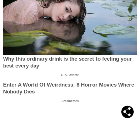
Why this ordinary drink is the secret to feeling your
best every day
CTA Favorite
Enter A World Of Weirdness: 8 Horror Movies Where
Nobody Dies
Brainberries