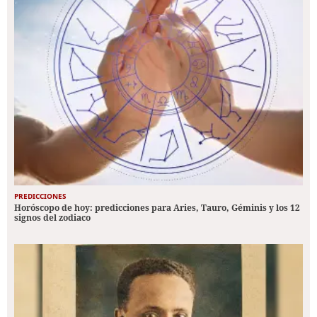
PREDICCIONES
Horóscopo de hoy: predicciones para Aries, Tauro, Géminis y los 12
signos del zodiaco