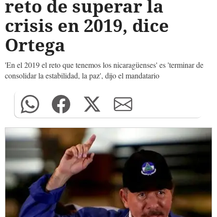
reto de superar la
crisis en 2019, dice
Ortega
'En el 2019 el reto que tenemos los nicaragüenses' es 'terminar de
consolidar la estabilidad, la paz', dijo el mandatario