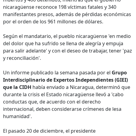
nicaragüense reconoce 198 víctimas fatales y 340
manifestantes presos, además de pérdidas económicas
por el orden de los 961 millones de dólares.
Según el mandatario, el pueblo nicaragüense 'en medio
del dolor que ha sufrido se llena de alegría y empuja
para salir adelante' y con el deseo de trabajar, tener 'paz
y reconciliación'.
Un informe publicado la semana pasada por el
Grupo
Interdisciplinario de Expertos Independientes (GIEI)
que la CIDH
había enviado a Nicaragua, determinó que
durante la crisis el Estado nicaragüense llevó a 'cabo
conductas que, de acuerdo con el derecho
internacional, deben considerarse crímenes de lesa
humanidad'.
El pasado 20 de diciembre, el presidente