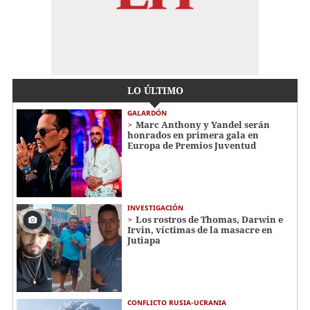
LO ÚLTIMO
GALARDÓN
Marc Anthony y Yandel serán
honrados en primera gala en
Europa de Premios Juventud
INVESTIGACIÓN
Los rostros de Thomas, Darwin e
Irvin, víctimas de la masacre en
Jutiapa
CONFLICTO RUSIA-UCRANIA