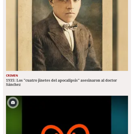
CRIMEN
1935: Los "cuatro jinetes del apocalipsis" asesinaron al doctor
Sánchez