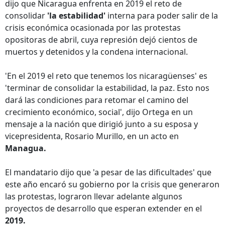
dijo que Nicaragua enfrenta en 2019 el reto de
consolidar
'la estabilidad'
interna para poder salir de la
crisis económica ocasionada por las protestas
opositoras de abril, cuya represión dejó cientos de
muertos y detenidos y la condena internacional.
'En el 2019 el reto que tenemos los nicaragüenses' es
'terminar de consolidar la estabilidad, la paz. Esto nos
dará las condiciones para retomar el camino del
crecimiento económico, social', dijo Ortega en un
mensaje a la nación que dirigió junto a su esposa y
vicepresidenta, Rosario Murillo, en un acto en
Managua.
El mandatario dijo que 'a pesar de las dificultades' que
este año encaró su gobierno por la crisis que generaron
las protestas, lograron llevar adelante algunos
proyectos de desarrollo que esperan extender en el
2019.