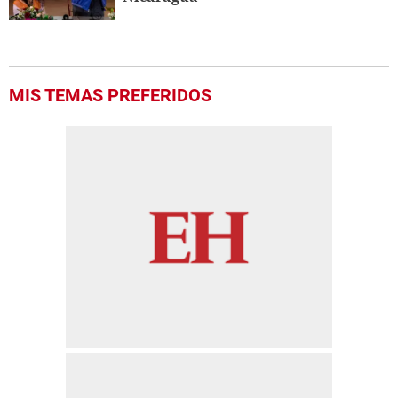
MIS TEMAS PREFERIDOS