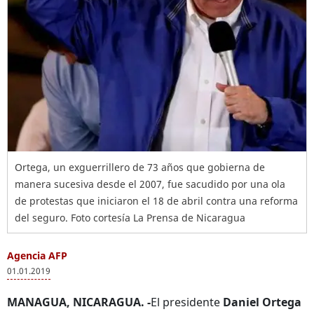
Ortega, un exguerrillero de 73 años que gobierna de
manera sucesiva desde el 2007, fue sacudido por una ola
de protestas que iniciaron el 18 de abril contra una reforma
del seguro. Foto cortesía La Prensa de Nicaragua
Agencia AFP
01.01.2019
MANAGUA, NICARAGUA. -
El presidente
Daniel Ortega