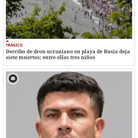
TRÁGICO
Derribo de dron ucraniano en playa de Rusia deja
siete muertos; entre ellos tres niños