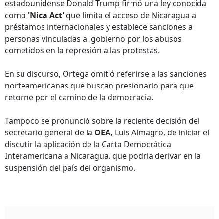
estadounidense Donald Trump firmó una ley conocida
como
'Nica Act'
que limita el acceso de Nicaragua a
préstamos internacionales y establece sanciones a
personas vinculadas al gobierno por los abusos
cometidos en la represión a las protestas.
En su discurso, Ortega omitió referirse a las sanciones
norteamericanas que buscan presionarlo para que
retorne por el camino de la democracia.
Tampoco se pronunció sobre la reciente decisión del
secretario general de la
OEA,
Luis Almagro, de iniciar el
discutir la aplicación de la Carta Democrática
Interamericana a Nicaragua, que podría derivar en la
suspensión del país del organismo.