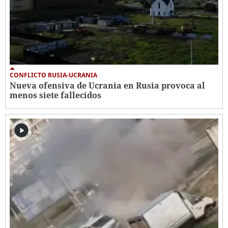
CONFLICTO RUSIA-UCRANIA
Nueva ofensiva de Ucrania en Rusia provoca al
menos siete fallecidos