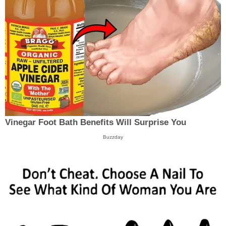
Vinegar Foot Bath Benefits Will Surprise You
Buzzday