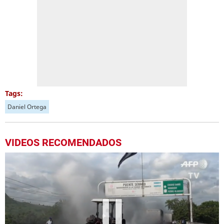
Tags:
Daniel Ortega
VIDEOS RECOMENDADOS