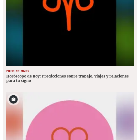
PREDICCIONES
Horóscopo de hoy: Predicciones sobre trabajo, viajes y relaciones
para tu signo