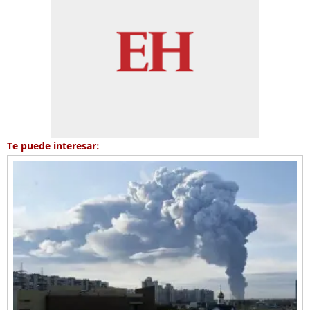
Te puede interesar: