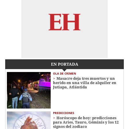
EN PORTADA
OLA DE CRIMEN
Masacre deja tres muertos y un
herido en una villa de alquiler en
Jutiapa, Atlántida
PREDICCIONES
Horóscopo de hoy: predicciones
para Aries, Tauro, Géminis y los 12
signos del zodiaco