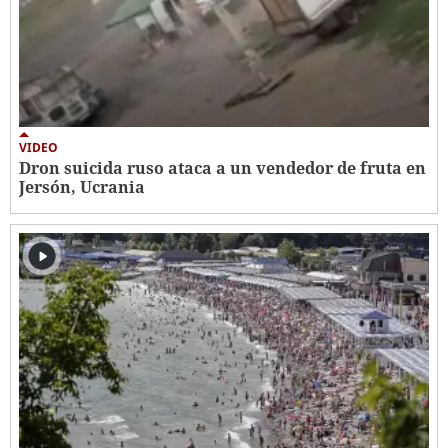
VIDEO
Dron suicida ruso ataca a un vendedor de fruta en
Jersón, Ucrania