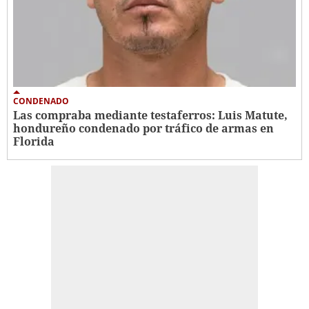
CONDENADO
Las compraba mediante testaferros: Luis Matute,
hondureño condenado por tráfico de armas en
Florida