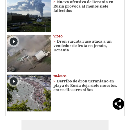
Nueva ofensiva de Ucrania en
Rusia provoca al menos siete
fallecidos
VIDEO
Dron suicida ruso ataca a un
vendedor de fruta en Jersón,
Ucrania
TRÁGICO
Derribo de dron ucraniano en
playa de Rusia deja siete muertos;
entre ellos tres niños