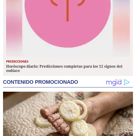
PREDICCIONES
Horóscopo diario: Predicciones completas para los 12 signos del
zodiaco
CONTENIDO PROMOCIONADO