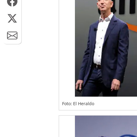
Foto: El Heraldo