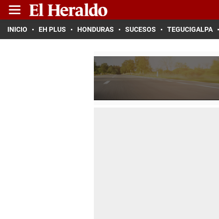
INICIO
EH PLUS
HONDURAS
SUCESOS
TEGUCIGALPA