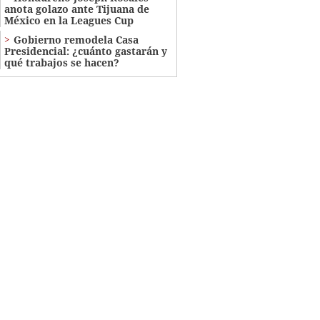
anota golazo ante Tijuana de
México en la Leagues Cup
Gobierno remodela Casa
Presidencial: ¿cuánto gastarán y
qué trabajos se hacen?