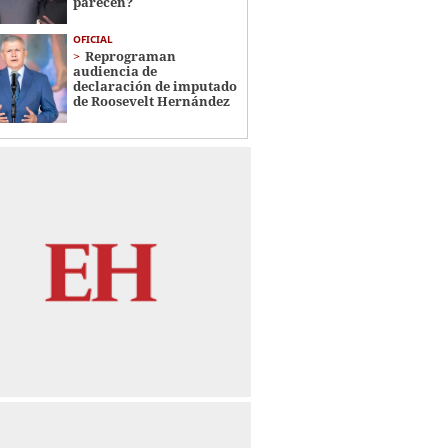
parecen?
OFICIAL
Reprograman
audiencia de
declaración de imputado
de Roosevelt Hernández