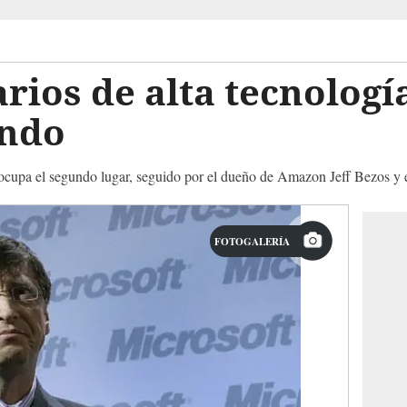
rios de alta tecnologí
undo
 ocupa el segundo lugar, seguido por el dueño de Amazon Jeff Bezos y 
FOTOGALERÍA