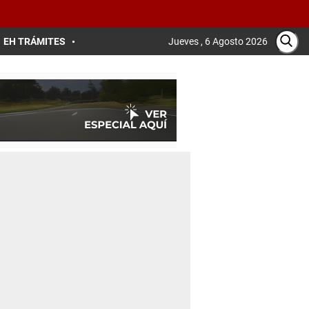
EH TRÁMITES
Jueves , 6 Agosto 2026