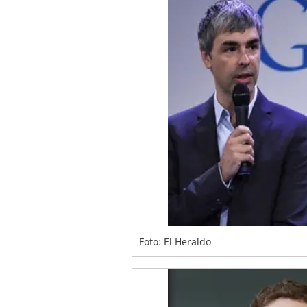
Foto: El Heraldo