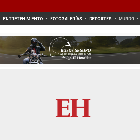
ENTRETENIMIENTO
FOTOGALERÍAS
DEPORTES
MUNDO