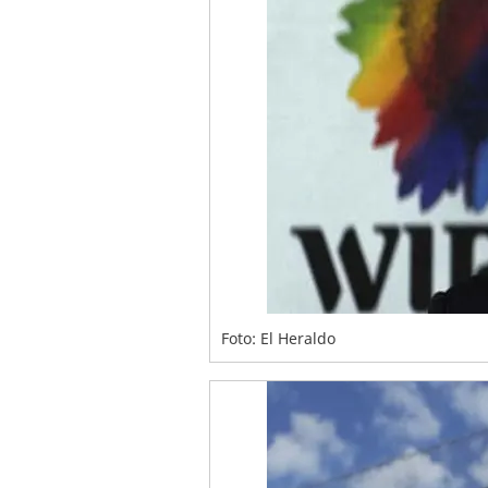
Foto: El Heraldo