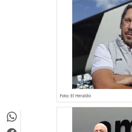
Foto: El Heraldo