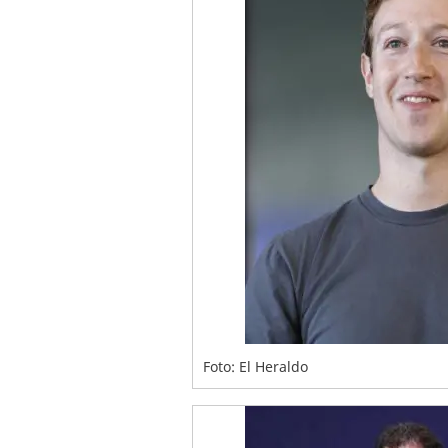
Foto: El Heraldo