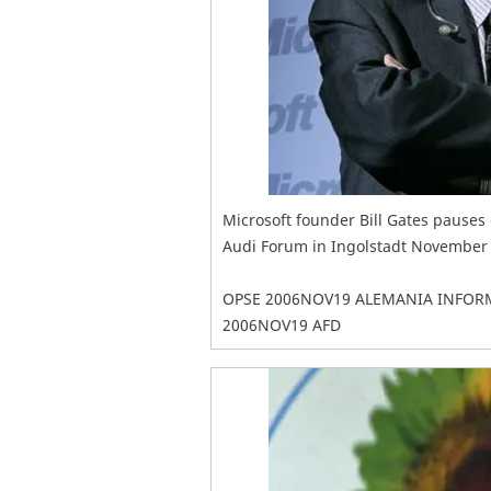
Microsoft founder Bill Gates pauses d
Audi Forum in Ingolstadt November
OPSE 2006NOV19 ALEMANIA INFOR
2006NOV19 AFD