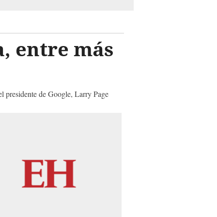
a, entre más
el presidente de Google, Larry Page