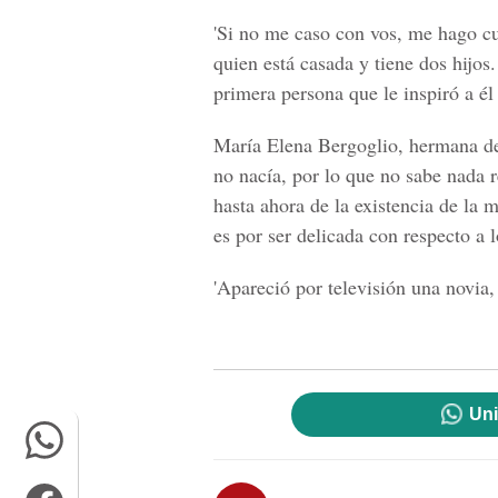
'Si no me caso con vos, me hago cu
quien está casada y tiene dos hijos
primera persona que le inspiró a él 
María Elena Bergoglio, hermana del
no nacía, por lo que no sabe nada 
hasta ahora de la existencia de la 
es por ser delicada con respecto a 
'Apareció por televisión una novia,
Uni