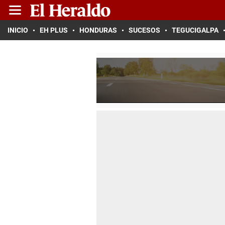
INICIO
EH PLUS
HONDURAS
SUCESOS
TEGUCIGALPA