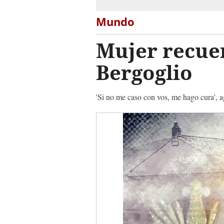
Mundo
Mujer recue
Bergoglio
'Si no me caso con vos, me hago cura', a