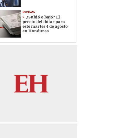
DIVISAS
¿Subió o bajó? El
precio del dólar para
este martes 4 de agosto
en Honduras