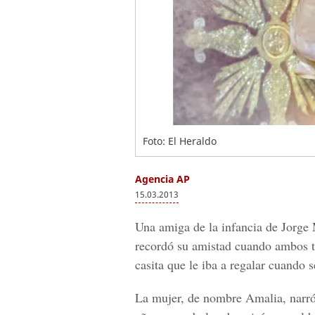
Foto: El Heraldo
Agencia AP
15.03.2013
Una amiga de la infancia de Jorge 
recordó su amistad cuando ambos t
casita que le iba a regalar cuando 
La mujer, de nombre Amalia, narró