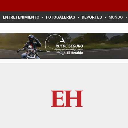
ENTRETENIMIENTO
FOTOGALERÍAS
DEPORTES
MUNDO