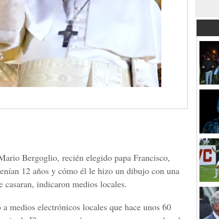
Mario Bergoglio, recién elegido papa Francisco,
enían 12 años y cómo él le hizo un dibujo con una
se casaran, indicaron medios locales.
 a medios electrónicos locales que hace unos 60