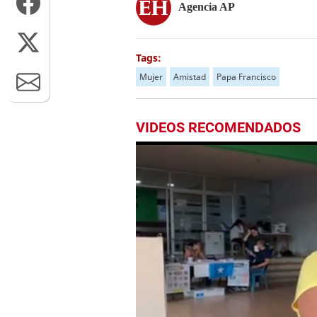
Agencia AP
Tags:
Mujer
Amistad
Papa Francisco
VIDEOS RECOMENDADOS