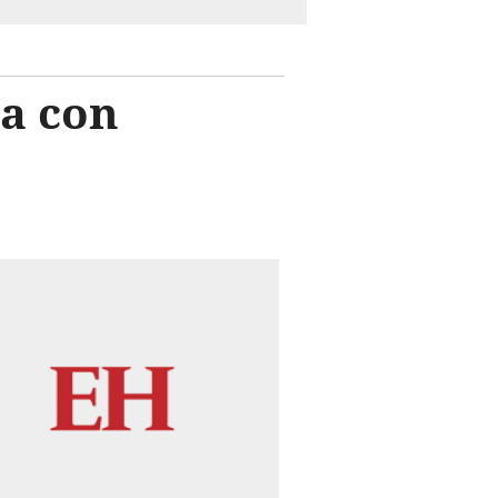
ia con