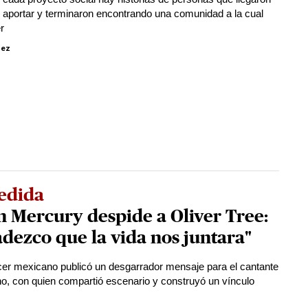
aportar y terminaron encontrando una comunidad a la cual
r
pez
edida
 Mercury despide a Oliver Tree:
dezco que la vida nos juntara"
ncer mexicano publicó un desgarrador mensaje para el cantante
ano, con quien compartió escenario y construyó un vínculo