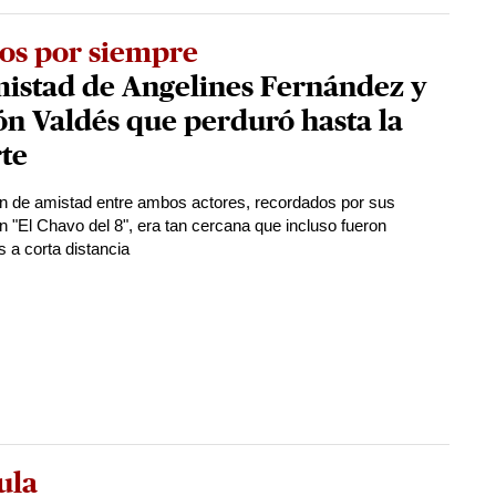
os por siempre
mistad de Angelines Fernández y
n Valdés que perduró hasta la
te
ón de amistad entre ambos actores, recordados por sus
n "El Chavo del 8", era tan cercana que incluso fueron
s a corta distancia
ula