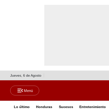
Jueves, 6 de Agosto
Lo último
Honduras
Sucesos
Entretenimiento