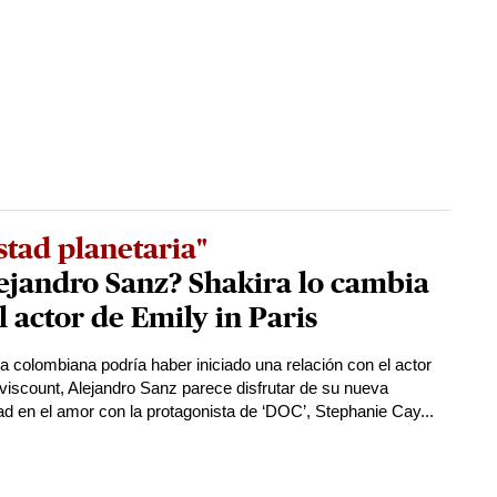
tad planetaria"
ejandro Sanz? Shakira lo cambia
l actor de Emily in Paris
la colombiana podría haber iniciado una relación con el actor
viscount, Alejandro Sanz parece disfrutar de su nueva
ad en el amor con la protagonista de ‘DOC’, Stephanie Cay...